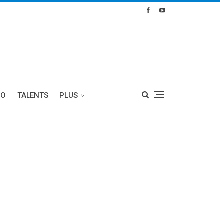
RO
TALENTS
PLUS