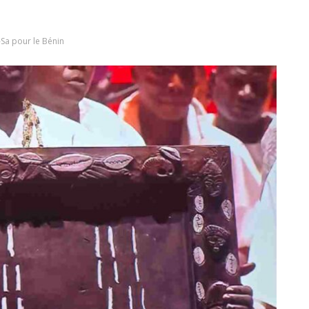
-Sa pour le Bénin