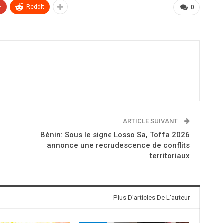
+
ReddIt
0
ARTICLE SUIVANT
Bénin: Sous le signe Losso Sa, Toffa 2026
annonce une recrudescence de conflits
territoriaux
Plus D'articles De L'auteur