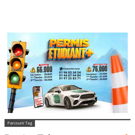
Parcourir Tag