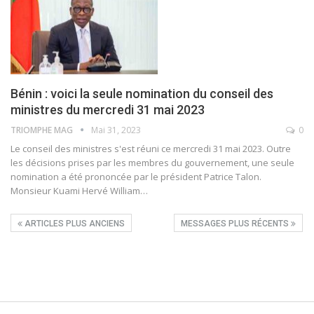
Bénin : voici la seule nomination du conseil des
ministres du mercredi 31 mai 2023
TRIOMPHE MAG
Mai 31, 2023
0
Le conseil des ministres s'est réuni ce mercredi 31 mai 2023. Outre
les décisions prises par les membres du gouvernement, une seule
nomination a été prononcée par le président Patrice Talon.
Monsieur Kuami Hervé William
…
ARTICLES PLUS ANCIENS
MESSAGES PLUS RÉCENTS