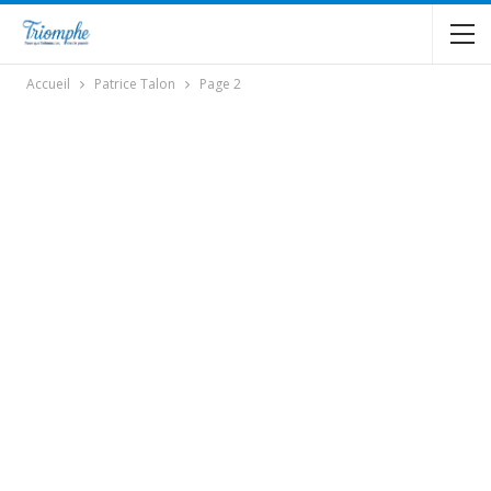
Accueil
Patrice Talon
Page 2