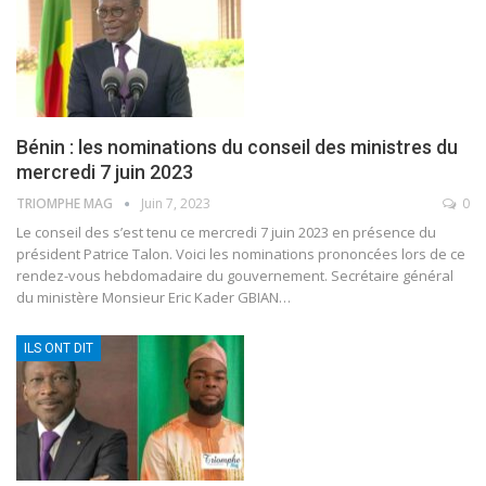
Bénin : les nominations du conseil des ministres du
mercredi 7 juin 2023
TRIOMPHE MAG
Juin 7, 2023
0
Le conseil des s’est tenu ce mercredi 7 juin 2023 en présence du
président Patrice Talon. Voici les nominations prononcées lors de ce
rendez-vous hebdomadaire du gouvernement.
Secrétaire général
du ministère
Monsieur Eric Kader GBIAN
…
ILS ONT DIT