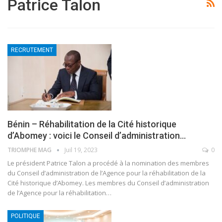
Patrice Talon
RECRUTEMENT
Bénin – Réhabilitation de la Cité historique
d’Abomey : voici le Conseil d’administration…
TRIOMPHE MAG
Juil 19, 2023
0
Le président Patrice Talon a procédé à la nomination des membres
du Conseil d’administration de l’Agence pour la réhabilitation de la
Cité historique d’Abomey.
Les membres du Conseil d’administration
de l’Agence pour la réhabilitation
…
POLITIQUE