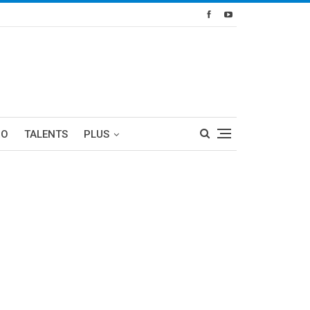
RO
TALENTS
PLUS