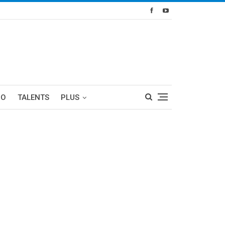
RO
TALENTS
PLUS