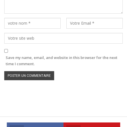
Save my name, email, and website in this browser for the next
time I comment.