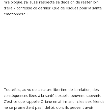
m’a bloqué. J’ai aussi respecté sa décision de rester loin
d’elle » confesse ce dernier. Que de risques pour la santé
émotionnelle !
Toutefois, au vu de la nature libertine de la relation, des
conséquences liées à la santé sexuelle peuvent subvenir.
C’est ce que rappelle Oriane en affirmant : « les sex friends
ne se promettent pas fidélité, donc ils peuvent avoir