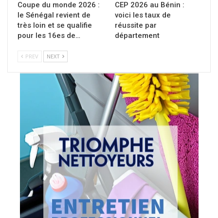
Coupe du monde 2026 :
CEP 2026 au Bénin :
le Sénégal revient de
voici les taux de
très loin et se qualifie
réussite par
pour les 16es de…
département
PREV
NEXT