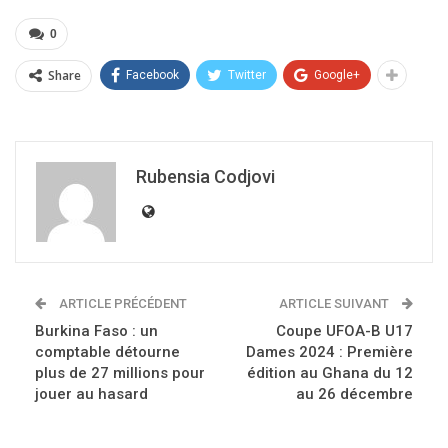
0
Share
Facebook
Twitter
Google+
Rubensia Codjovi
ARTICLE PRÉCÉDENT
ARTICLE SUIVANT
Burkina Faso : un
Coupe UFOA-B U17
comptable détourne
Dames 2024 : Première
plus de 27 millions pour
édition au Ghana du 12
jouer au hasard
au 26 décembre