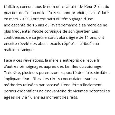
L’affaire, connue sous le nom de « l’affaire de Keur Gol », du
quartier de Touba où les faits se sont produits, avait éclaté
en mars 2023. Tout est parti du témoignage d’une
adolescente de 15 ans qui avait demandé à sa mère de ne
plus fréquenter l’école coranique de son quartier. Les
confidences de sa jeune sœur, alors âgée de 11 ans, ont
ensuite révélé des abus sexuels répétés attribués au
maître coranique.
Face à ces révélations, la mère a entrepris de recueillir
d’autres témoignages auprès des familles du voisinage.
Très vite, plusieurs parents ont rapporté des faits similaires
impliquant leurs filles. Les récits concordaient sur les
méthodes utilisées par l’accusé. L’enquête a finalement
permis d’identifier une cinquantaine de victimes potentielles
âgées de 7 à 16 ans au moment des faits.