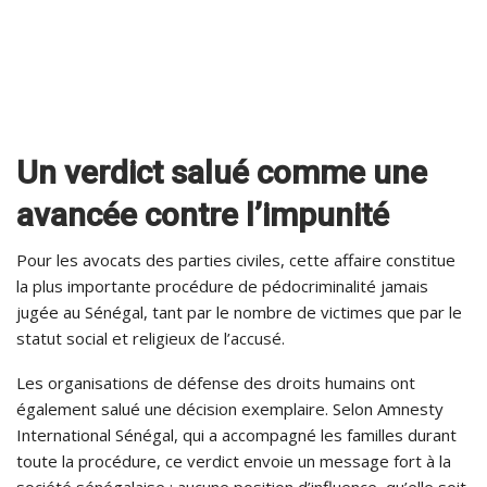
Un verdict salué comme une
avancée contre l’impunité
Pour les avocats des parties civiles, cette affaire constitue
la plus importante procédure de pédocriminalité jamais
jugée au Sénégal, tant par le nombre de victimes que par le
statut social et religieux de l’accusé.
Les organisations de défense des droits humains ont
également salué une décision exemplaire. Selon Amnesty
International Sénégal, qui a accompagné les familles durant
toute la procédure, ce verdict envoie un message fort à la