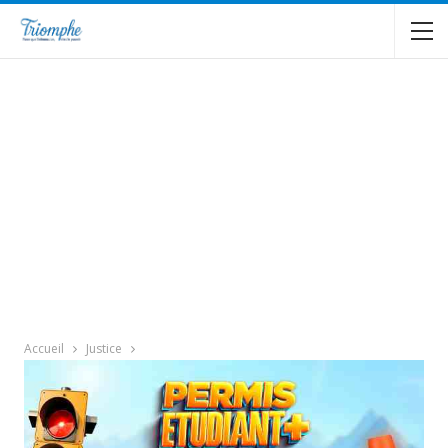
Accueil
Justice