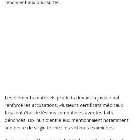
renoncent aux poursuites.
Les éléments matériels produits devant la justice ont
renforcé les accusations. Plusieurs certificats médicaux
faisaient état de lésions compatibles avec les faits
dénoncés. Dix-huit d’entre eux mentionnaient notamment
une perte de virginité chez les victimes examinées.