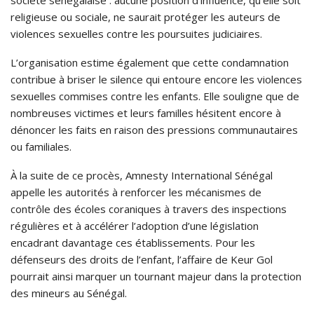
société sénégalaise : aucune position d’influence, qu’elle soit
religieuse ou sociale, ne saurait protéger les auteurs de
violences sexuelles contre les poursuites judiciaires.
L’organisation estime également que cette condamnation
contribue à briser le silence qui entoure encore les violences
sexuelles commises contre les enfants. Elle souligne que de
nombreuses victimes et leurs familles hésitent encore à
dénoncer les faits en raison des pressions communautaires
ou familiales.
À la suite de ce procès, Amnesty International Sénégal
appelle les autorités à renforcer les mécanismes de
contrôle des écoles coraniques à travers des inspections
régulières et à accélérer l’adoption d’une législation
encadrant davantage ces établissements. Pour les
défenseurs des droits de l’enfant, l’affaire de Keur Gol
pourrait ainsi marquer un tournant majeur dans la protection
des mineurs au Sénégal.