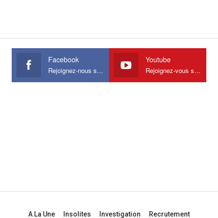
Facebook
Youtube
Rejoignez-nous sur Facebook
Rejoignez-vous sur Youtube
A La Une
Insolites
Investigation
Recrutement