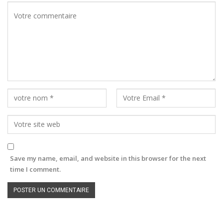
Save my name, email, and website in this browser for the next
time I comment.