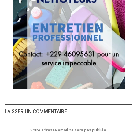
LAISSER UN COMMENTAIRE
Votre adresse email ne sera pas publiée.