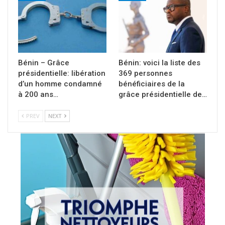
Bénin – Grâce
Bénin: voici la liste des
présidentielle: libération
369 personnes
d’un homme condamné
bénéficiaires de la
à 200 ans…
grâce présidentielle de…
PREV
NEXT