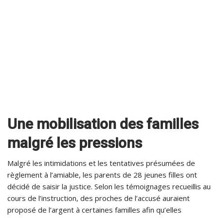
Une mobilisation des familles
malgré les pressions
Malgré les intimidations et les tentatives présumées de
règlement à l’amiable, les parents de 28 jeunes filles ont
décidé de saisir la justice. Selon les témoignages recueillis au
cours de l’instruction, des proches de l’accusé auraient
proposé de l’argent à certaines familles afin qu’elles