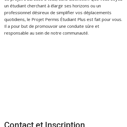
un étudiant cherchant à élargir ses horizons ou un
professionnel désireux de simplifier vos déplacements
quotidiens, le Projet Permis Étudiant Plus est fait pour vous.
Il a pour but de promouvoir une conduite sûre et
responsable au sein de notre communauté.
Contact et Inscription