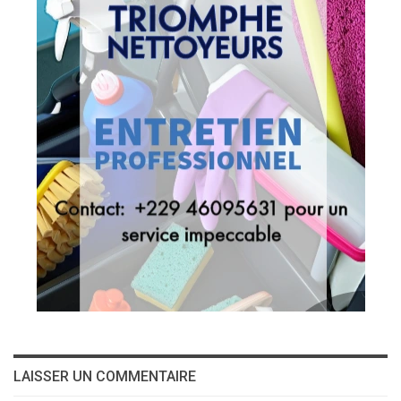
LAISSER UN COMMENTAIRE