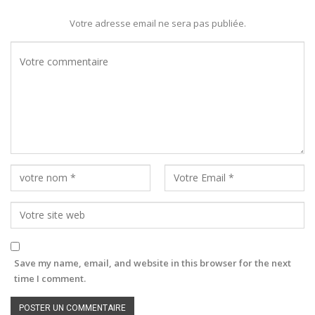
Votre adresse email ne sera pas publiée.
Save my name, email, and website in this browser for the next
time I comment.