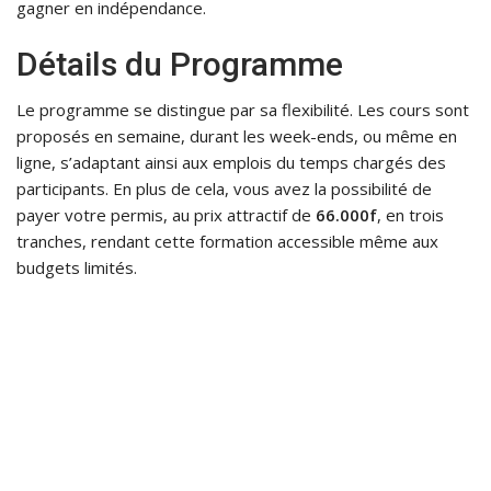
gagner en indépendance.
Détails du Programme
Le programme se distingue par sa flexibilité. Les cours sont
proposés en semaine, durant les week-ends, ou même en
ligne, s’adaptant ainsi aux emplois du temps chargés des
participants. En plus de cela, vous avez la possibilité de
payer votre permis, au prix attractif de
66.000f
, en trois
tranches, rendant cette formation accessible même aux
budgets limités.