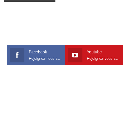
Facebook
Youtube
Rejoignez-nous sur Facebook
Rejoignez-vous sur Youtube