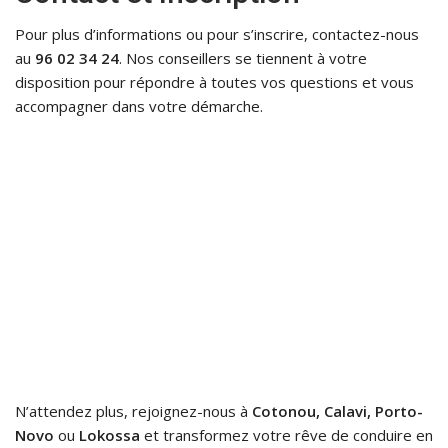
Pour plus d’informations ou pour s’inscrire, contactez-nous
au
96 02 34 24
. Nos conseillers se tiennent à votre
disposition pour répondre à toutes vos questions et vous
accompagner dans votre démarche.
N’attendez plus, rejoignez-nous à
Cotonou, Calavi, Porto-
Novo
ou
Lokossa
et transformez votre rêve de conduire en