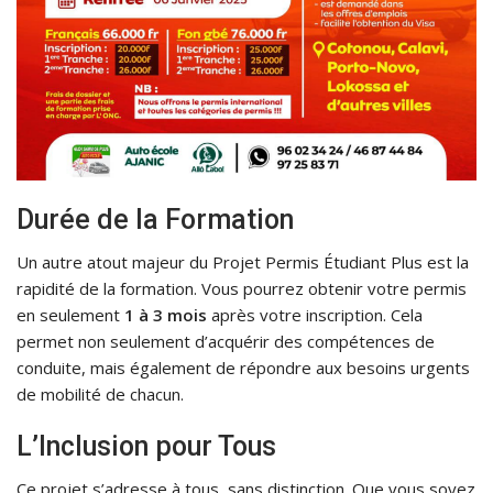
Durée de la Formation
Un autre atout majeur du Projet Permis Étudiant Plus est la
rapidité de la formation. Vous pourrez obtenir votre permis
en seulement
1 à 3 mois
après votre inscription. Cela
permet non seulement d’acquérir des compétences de
conduite, mais également de répondre aux besoins urgents
de mobilité de chacun.
L’Inclusion pour Tous
Ce projet s’adresse à tous, sans distinction. Que vous soyez