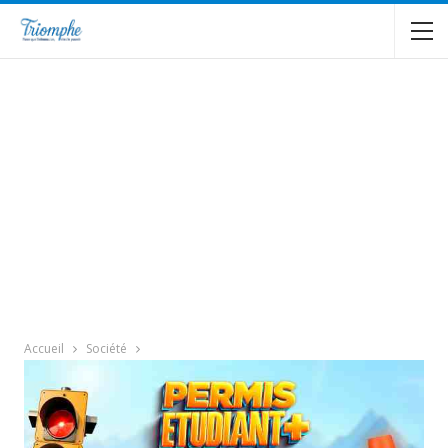
Accueil
Société