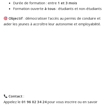
Durée de formation : entre
1 et 3 mois
Formation ouverte
à tous
: étudiants et non-étudiants
Objectif
: démocratiser l’accès au permis de conduire et
aider les jeunes à accroître leur autonomie et employabilité.
Contact
:
Appelez le
01 96 02 34 24
pour vous inscrire ou en savoir