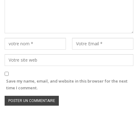
Save my name, email, and website in this browser for the next
time I comment.