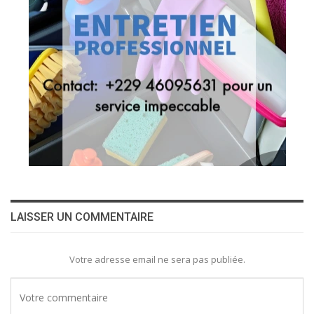
LAISSER UN COMMENTAIRE
Votre adresse email ne sera pas publiée.