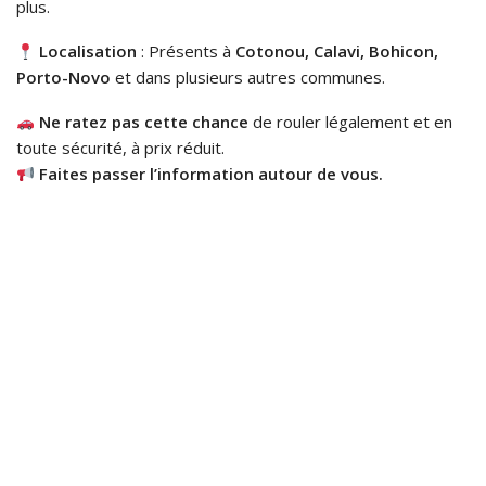
plus.
Localisation
: Présents à
Cotonou, Calavi, Bohicon,
Porto-Novo
et dans plusieurs autres communes.
Ne ratez pas cette chance
de rouler légalement et en
toute sécurité, à prix réduit.
Faites passer l’information autour de vous.