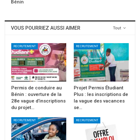
Bénin
VOUS POURRIEZ AUSSI AIMER
Tout
RECRUTEMENT
RECRUTEMENT
Permis de conduire au
Projet Permis Étudiant
Bénin : ouverture de la
Plus : les inscriptions de
28e vague d’inscriptions
la vague des vacances
du projet…
se…
RECRUTEMENT
RECRUTEMENT