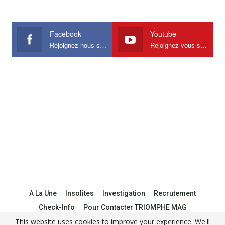
Facebook
Youtube
Rejoignez-nous sur Facebook
Rejoignez-vous sur Youtube
A La Une
Insolites
Investigation
Recrutement
Check-Info
Pour Contacter TRIOMPHE MAG
This website uses cookies to improve your experience. We'll