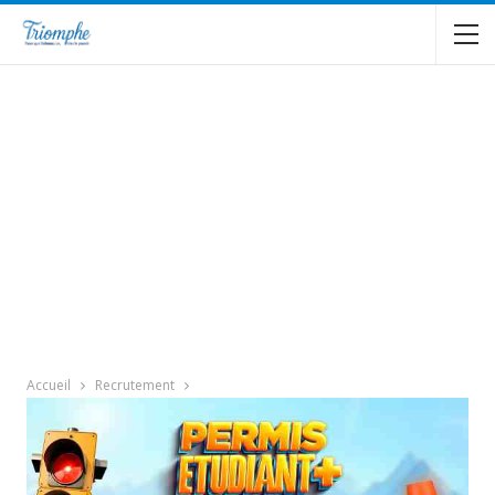
Accueil
Recrutement