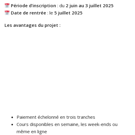
Période d’inscription
: du
2 juin au 3 juillet 2025
Date de rentrée
: le
5 juillet 2025
Les avantages du projet :
Paiement échelonné en trois tranches
Cours disponibles en semaine, les week-ends ou
même en ligne