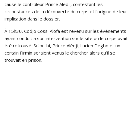
cause le contrôleur Prince Alédji, contestant les
circonstances de la découverte du corps et l’origine de leur
implication dans le dossier.
À 15h30, Codjo Cossi Alofa est revenu sur les événements
ayant conduit à son intervention sur le site où le corps avait
été retrouvé. Selon lui, Prince Alédji, Lucien Degbo et un
certain Firmin seraient venus le chercher alors qu’il se
trouvait en prison.