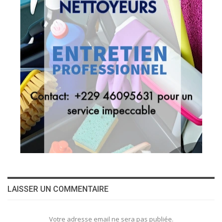
LAISSER UN COMMENTAIRE
Votre adresse email ne sera pas publiée.