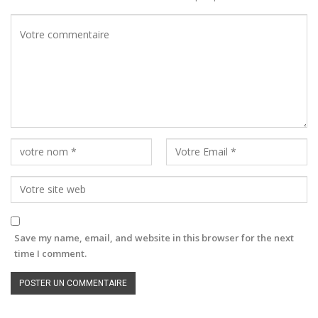
Save my name, email, and website in this browser for the next
time I comment.