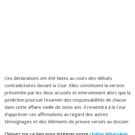
Ces déclarations ont été faites au cours des débats
contradictoires devant la Cour. Elles constituent la version
présentée par les deux accusés et interviennent alors que la
juridiction poursuit l’examen des responsabilités de chacun
dans cette affaire vieille de seize ans. Il reviendra à la Cour
d’apprécier ces affirmations au regard des autres
témoignages et des éléments de preuve versés au dossier.
Cliquez sur ce lien pour intégrer notre
chaîne WhatsApp