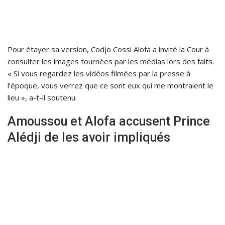
Pour étayer sa version, Codjo Cossi Alofa a invité la Cour à
consulter les images tournées par les médias lors des faits.
« Si vous regardez les vidéos filmées par la presse à
l’époque, vous verrez que ce sont eux qui me montraient le
lieu », a-t-il soutenu.
Amoussou et Alofa accusent Prince
Alédji de les avoir impliqués