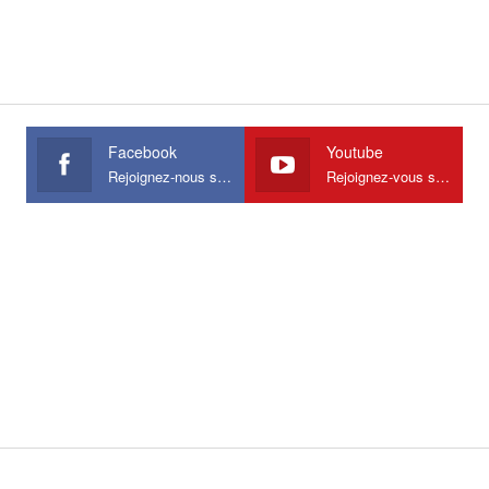
Facebook
Youtube
Rejoignez-nous sur Facebook
Rejoignez-vous sur Youtube