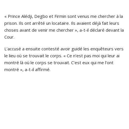
« Prince Alédji, Degbo et Firmin sont venus me chercher à la
prison. Ils ont arrêté un locataire. Ils avaient déjà fait leurs
choses avant de venir me chercher », a-t-il déclaré devant la
Cour.
L’accusé a ensuite contesté avoir guidé les enquêteurs vers
le lieu où se trouvait le corps. « Ce n’est pas moi qui leur ai
montré là où le corps se trouvait. C’est eux qui me l’ont
montré », a-t-il affirmé.