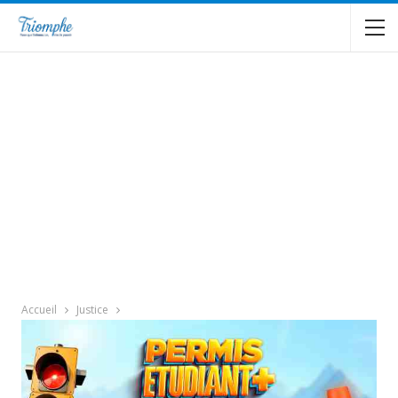
Accueil
Justice