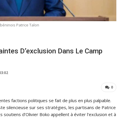
 béninois Patrice Talon
raintes D’exclusion Dans Le Camp
03:02
0
ntes factions politiques se fait de plus en plus palpable.
te silencieuse sur ses stratégies, les partisans de Patrice
s soutiens d’Olivier Boko appellent à éviter l’exclusion et à