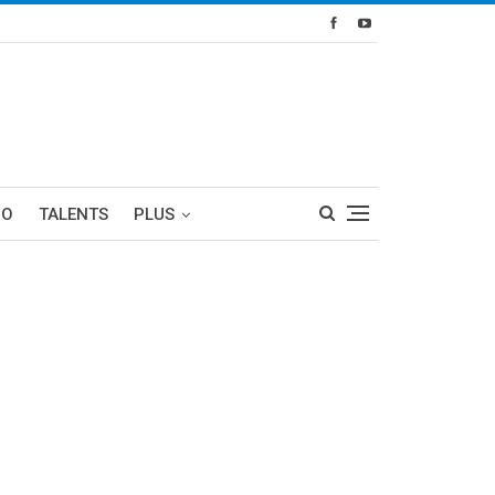
RO
TALENTS
PLUS