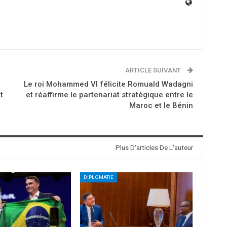
ARTICLE SUIVANT
Le roi Mohammed VI félicite Romuald Wadagni
t
et réaffirme le partenariat stratégique entre le
Maroc et le Bénin
Plus D'articles De L'auteur
DIPLOMATIE