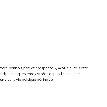
rère béninois paix et prospérité », a-t-il ajouté. Cette
ns diplomatiques enregistrées depuis l’élection de
 de la vie politique béninoise.