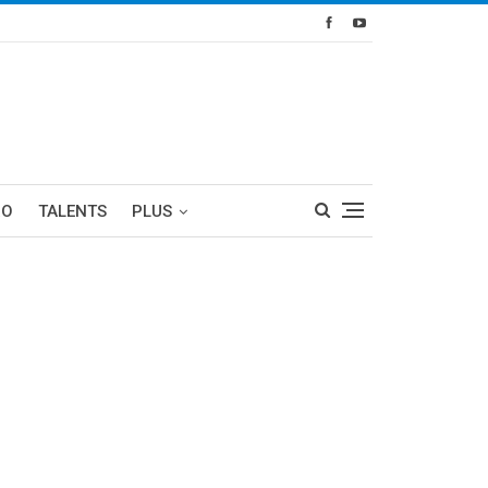
RO
TALENTS
PLUS