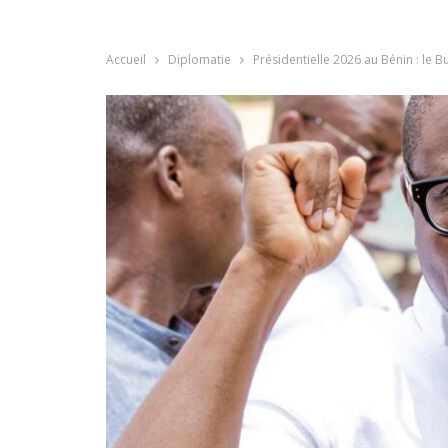
Accueil
Diplomatie
Présidentielle 2026 au Bénin : le 