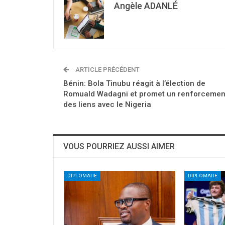
Angèle ADANLÉ
ARTICLE PRÉCÉDENT
Bénin: Bola Tinubu réagit à l’élection de
Romuald Wadagni et promet un renforcemen
des liens avec le Nigeria
VOUS POURRIEZ AUSSI AIMER
DIPLOMATIE
DIPLOMATIE