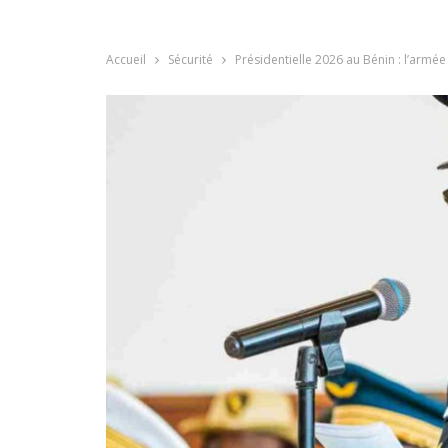
Accueil
Sécurité
Présidentielle 2026 au Bénin : l’armée r