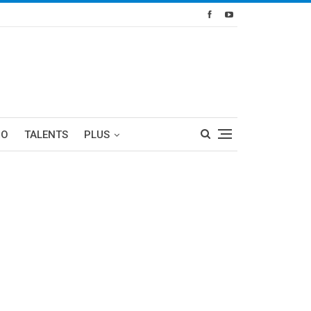
RO
TALENTS
PLUS