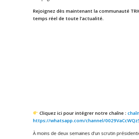
Rejoignez dès maintenant la communauté TRI
temps réel de toute l’actualité.
Cliquez ici pour intégrer notre chaîne :
chaî
https://whatsapp.com/channel/0029VaCcWQ
À moins de deux semaines d’un scrutin présidentie