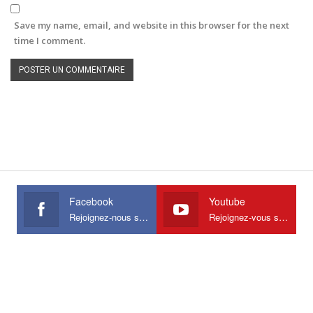
Save my name, email, and website in this browser for the next
time I comment.
Facebook
Youtube
Rejoignez-nous sur Facebook
Rejoignez-vous sur Youtube