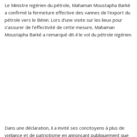
Le Ministre nigérien du pétrole, Mahaman Moustapha Barké
a confirmé la fermeture effective des vannes de l’export du
pétrole vers le Bénin. Lors d’une visite sur les lieux pour
s’assurer de l’effectivité de cette mesure, Mahaman
Moustapha Barké a remarqué dit-il le vol du pétrole nigérien.
Dans une déclaration, il a invité ses concitoyens à plus de
vigilance et de patriotisme en annonçant publiquement que