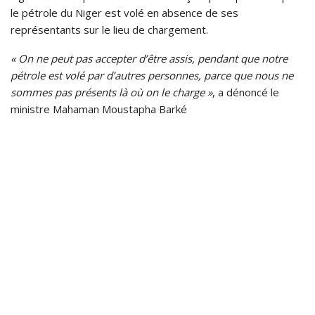
le pétrole du Niger est volé en absence de ses
représentants sur le lieu de chargement.
« On ne peut pas accepter d’être assis, pendant que notre
pétrole est volé par d’autres personnes, parce que nous ne
sommes pas présents là où on le charge »
, a dénoncé le
ministre Mahaman Moustapha Barké