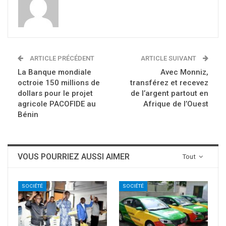
ARTICLE PRÉCÉDENT
ARTICLE SUIVANT
La Banque mondiale
Avec Monniz,
octroie 150 millions de
transférez et recevez
dollars pour le projet
de l’argent partout en
agricole PACOFIDE au
Afrique de l’Ouest
Bénin
VOUS POURRIEZ AUSSI AIMER
Tout
SOCIÉTÉ
SOCIÉTÉ