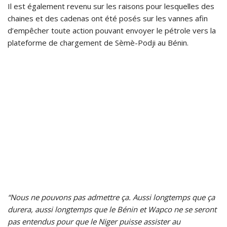
Il est également revenu sur les raisons pour lesquelles des
chaines et des cadenas ont été posés sur les vannes afin
d’empêcher toute action pouvant envoyer le pétrole vers la
plateforme de chargement de Sèmè-Podji au Bénin.
“Nous ne pouvons pas admettre ça. Aussi longtemps que ça
durera, aussi longtemps que le Bénin et Wapco ne se seront
pas entendus pour que le Niger puisse assister au