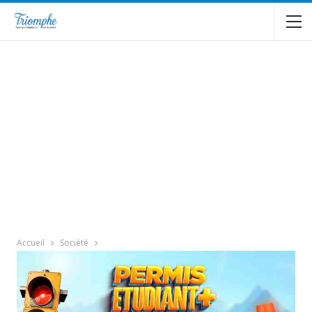
Accueil
Société