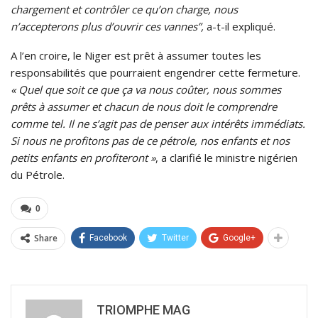
chargement et contrôler ce qu’on charge, nous
n’accepterons plus d’ouvrir ces vannes”,
a-t-il expliqué.
A l’en croire, le Niger est prêt à assumer toutes les
responsabilités que pourraient engendrer cette fermeture.
« Quel que soit ce que ça va nous coûter, nous sommes
prêts à assumer et chacun de nous doit le comprendre
comme tel. Il ne s’agit pas de penser aux intérêts immédiats.
Si nous ne profitons pas de ce pétrole, nos enfants et nos
petits enfants en profiteront »
, a clarifié le ministre nigérien
du Pétrole.
0
Share
Facebook
Twitter
Google+
TRIOMPHE MAG