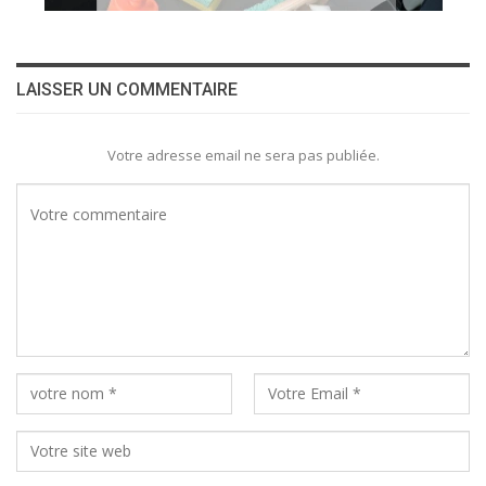
LAISSER UN COMMENTAIRE
Votre adresse email ne sera pas publiée.