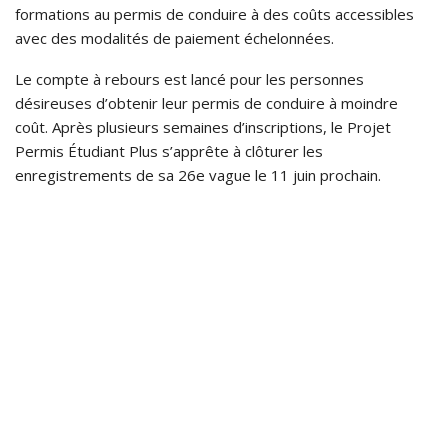
formations au permis de conduire à des coûts accessibles
avec des modalités de paiement échelonnées.
Le compte à rebours est lancé pour les personnes
désireuses d’obtenir leur permis de conduire à moindre
coût. Après plusieurs semaines d’inscriptions, le Projet
Permis Étudiant Plus s’apprête à clôturer les
enregistrements de sa 26e vague le 11 juin prochain.