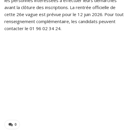
les personnes intéressées à effectuer leurs démarches
avant la clôture des inscriptions. La rentrée officielle de
cette 26e vague est prévue pour le 12 juin 2026. Pour tout
renseignement complémentaire, les candidats peuvent
contacter le 01 96 02 34 24.
0