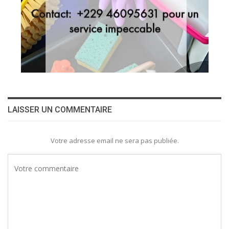
LAISSER UN COMMENTAIRE
Votre adresse email ne sera pas publiée.