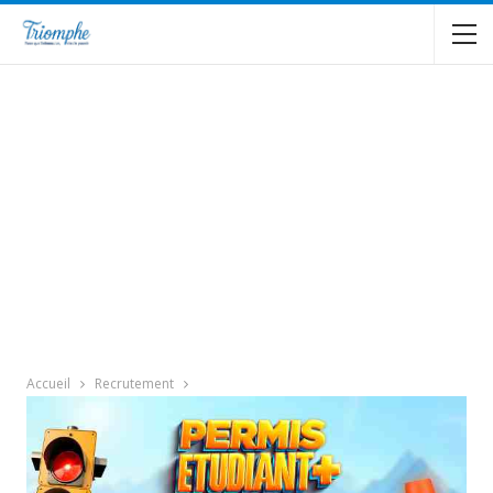
Accueil
Recrutement