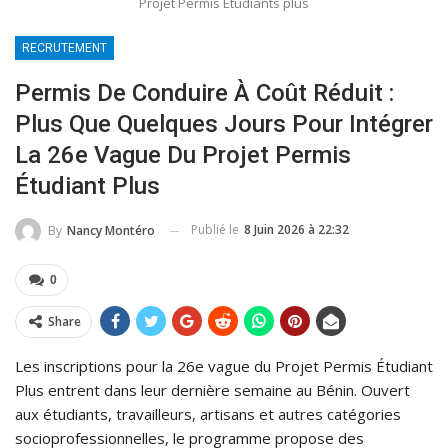
Projet Permis Etudiants plus
RECRUTEMENT
Permis De Conduire À Coût Réduit :
Plus Que Quelques Jours Pour Intégrer
La 26e Vague Du Projet Permis
Étudiant Plus
Publié le
8 Juin 2026 à 22:32
By
Nancy Montéro
0
Share
Les inscriptions pour la 26e vague du Projet Permis Étudiant
Plus entrent dans leur dernière semaine au Bénin. Ouvert
aux étudiants, travailleurs, artisans et autres catégories
socioprofessionnelles, le programme propose des