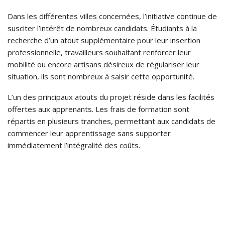
Dans les différentes villes concernées, l’initiative continue de
susciter l’intérêt de nombreux candidats. Étudiants à la
recherche d’un atout supplémentaire pour leur insertion
professionnelle, travailleurs souhaitant renforcer leur
mobilité ou encore artisans désireux de régulariser leur
situation, ils sont nombreux à saisir cette opportunité.
L’un des principaux atouts du projet réside dans les facilités
offertes aux apprenants. Les frais de formation sont
répartis en plusieurs tranches, permettant aux candidats de
commencer leur apprentissage sans supporter
immédiatement l’intégralité des coûts.