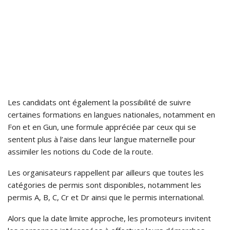
Les candidats ont également la possibilité de suivre
certaines formations en langues nationales, notamment en
Fon et en Gun, une formule appréciée par ceux qui se
sentent plus à l’aise dans leur langue maternelle pour
assimiler les notions du Code de la route.
Les organisateurs rappellent par ailleurs que toutes les
catégories de permis sont disponibles, notamment les
permis A, B, C, Cr et Dr ainsi que le permis international.
Alors que la date limite approche, les promoteurs invitent