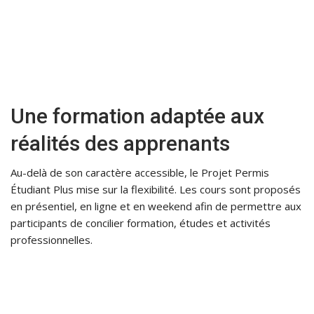
Une formation adaptée aux
réalités des apprenants
Au-delà de son caractère accessible, le Projet Permis
Étudiant Plus mise sur la flexibilité. Les cours sont proposés
en présentiel, en ligne et en weekend afin de permettre aux
participants de concilier formation, études et activités
professionnelles.