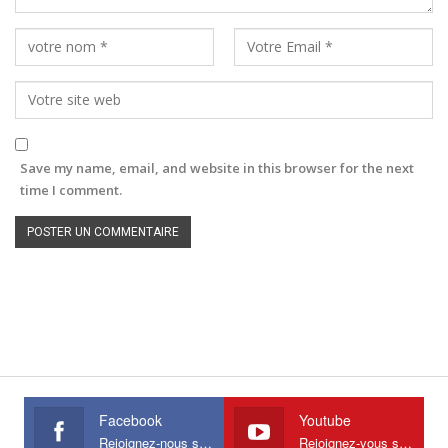
Save my name, email, and website in this browser for the next
time I comment.
Facebook
Youtube
Rejoignez-nous sur Facebook
Rejoignez-vous sur Youtube