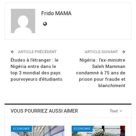
Frido MAMA
ARTICLE PRÉCÉDENT
ARTICLE SUIVANT
Études à l’étranger : le
Nigéria : l’ex-ministre
Nigéria entre dans le
Saleh Mamman
top 3 mondial des pays
condamné à 75 ans de
pourvoyeurs d’étudiants
prison pour fraude et
blanchiment
VOUS POURRIEZ AUSSI AIMER
Tout
ECONOMIE
ECONOMIE