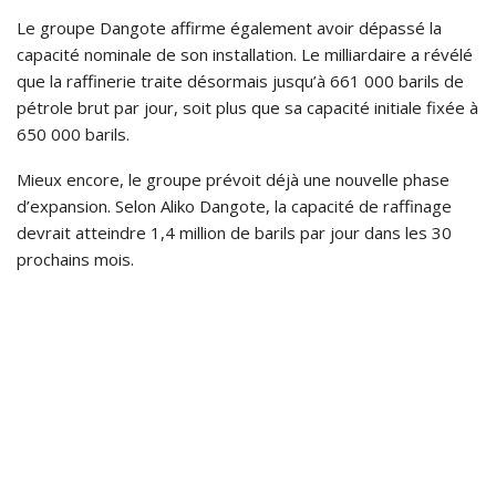
Le groupe Dangote affirme également avoir dépassé la
capacité nominale de son installation. Le milliardaire a révélé
que la raffinerie traite désormais jusqu’à 661 000 barils de
pétrole brut par jour, soit plus que sa capacité initiale fixée à
650 000 barils.
Mieux encore, le groupe prévoit déjà une nouvelle phase
d’expansion. Selon Aliko Dangote, la capacité de raffinage
devrait atteindre 1,4 million de barils par jour dans les 30
prochains mois.