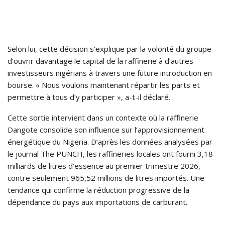
Selon lui, cette décision s’explique par la volonté du groupe
d’ouvrir davantage le capital de la raffinerie à d’autres
investisseurs nigérians à travers une future introduction en
bourse. « Nous voulons maintenant répartir les parts et
permettre à tous d’y participer », a-t-il déclaré.
Cette sortie intervient dans un contexte où la raffinerie
Dangote consolide son influence sur l’approvisionnement
énergétique du Nigeria. D’après les données analysées par
le journal The PUNCH, les raffineries locales ont fourni 3,18
milliards de litres d’essence au premier trimestre 2026,
contre seulement 965,52 millions de litres importés. Une
tendance qui confirme la réduction progressive de la
dépendance du pays aux importations de carburant.