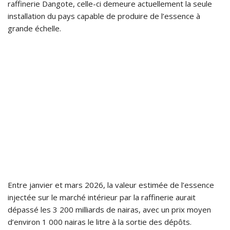
raffinerie Dangote, celle-ci demeure actuellement la seule
installation du pays capable de produire de l’essence à
grande échelle.
Entre janvier et mars 2026, la valeur estimée de l’essence
injectée sur le marché intérieur par la raffinerie aurait
dépassé les 3 200 milliards de nairas, avec un prix moyen
d’environ 1 000 nairas le litre à la sortie des dépôts.