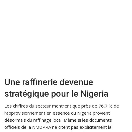
Une raffinerie devenue
stratégique pour le Nigeria
Les chiffres du secteur montrent que près de 76,7 % de
l’approvisionnement en essence du Nigeria provient
désormais du raffinage local. Même si les documents
officiels de la NMDPRA ne citent pas explicitement la