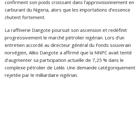
confirment son poids croissant dans l’approvisionnement en
carburant du Nigeria, alors que les importations d’essence
chutent fortement.
La raffinerie Dangote poursuit son ascension et redéfinit
progressivement le marché pétrolier nigérian. Lors d’un
entretien accordé au directeur général du Fonds souverain
norvégien, Aliko Dangote a affirmé que la NNPC avait tenté
d’augmenter sa participation actuelle de 7,25 % dans le
complexe pétrolier de Lekki. Une demande catégoriquement
rejetée par le milliardaire nigérian.