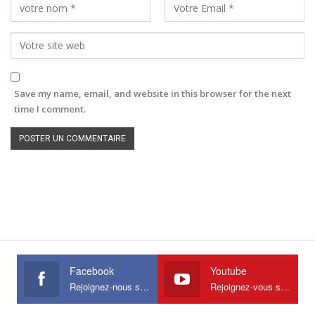
Save my name, email, and website in this browser for the next
time I comment.
Facebook
Youtube
Rejoignez-nous sur Facebook
Rejoignez-vous sur Youtube