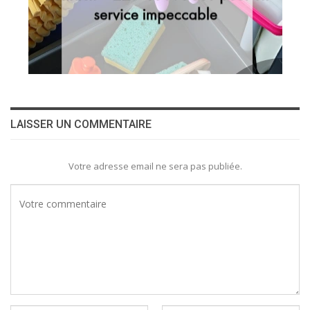
LAISSER UN COMMENTAIRE
Votre adresse email ne sera pas publiée.