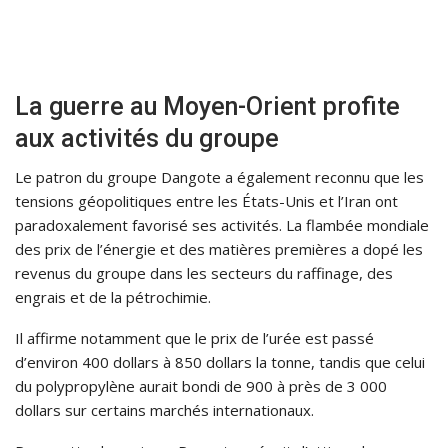
La guerre au Moyen-Orient profite
aux activités du groupe
Le patron du groupe Dangote a également reconnu que les
tensions géopolitiques entre les États-Unis et l’Iran ont
paradoxalement favorisé ses activités. La flambée mondiale
des prix de l’énergie et des matières premières a dopé les
revenus du groupe dans les secteurs du raffinage, des
engrais et de la pétrochimie.
Il affirme notamment que le prix de l’urée est passé
d’environ 400 dollars à 850 dollars la tonne, tandis que celui
du polypropylène aurait bondi de 900 à près de 3 000
dollars sur certains marchés internationaux.