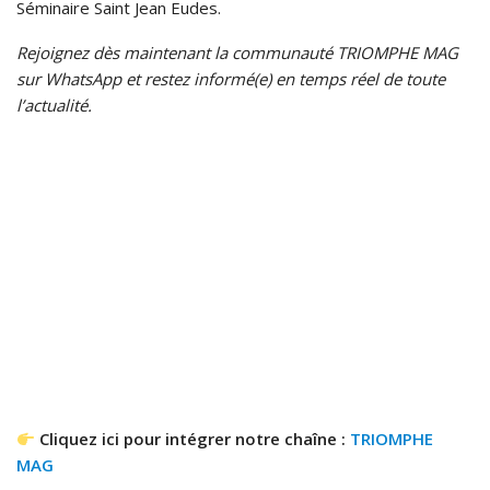
Séminaire Saint Jean Eudes.
Rejoignez dès maintenant la communauté TRIOMPHE MAG
sur WhatsApp et restez informé(e) en temps réel de toute
l’actualité.
Cliquez ici pour intégrer notre chaîne :
TRIOMPHE
MAG