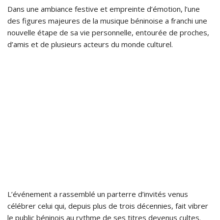
Dans une ambiance festive et empreinte d’émotion, l’une
des figures majeures de la musique béninoise a franchi une
nouvelle étape de sa vie personnelle, entourée de proches,
d’amis et de plusieurs acteurs du monde culturel.
L’événement a rassemblé un parterre d’invités venus
célébrer celui qui, depuis plus de trois décennies, fait vibrer
le public béninois au rythme de ses titres devenus cultes.