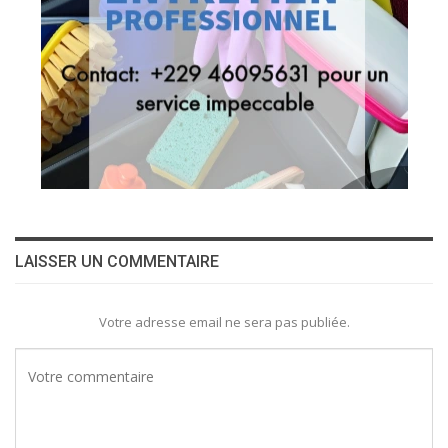
LAISSER UN COMMENTAIRE
Votre adresse email ne sera pas publiée.