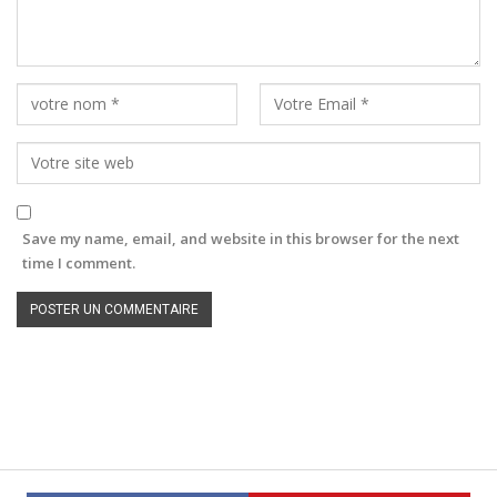
Save my name, email, and website in this browser for the next
time I comment.