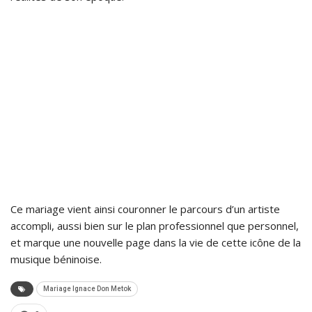
Ce mariage vient ainsi couronner le parcours d’un artiste
accompli, aussi bien sur le plan professionnel que personnel,
et marque une nouvelle page dans la vie de cette icône de la
musique béninoise.
Mariage Ignace Don Metok