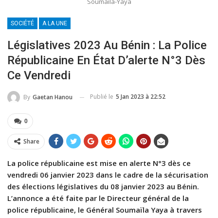
Soumaila-Yaya
SOCIÉTÉ
A LA UNE
Législatives 2023 Au Bénin : La Police
Républicaine En État D’alerte N°3 Dès
Ce Vendredi
Publié le
5 Jan 2023 à 22:52
By
Gaetan Hanou
0
Share
La police républicaine est mise en alerte N°3 dès ce
vendredi 06 janvier 2023 dans le cadre de la sécurisation
des élections législatives du 08 janvier 2023 au Bénin.
L’annonce a été faite par le Directeur général de la
police républicaine, le Général Soumaïla Yaya à travers