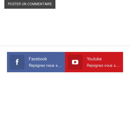
Facebook
Youtube
Rejoignez-nous sur Facebook
Rejoignez-vous sur Youtube