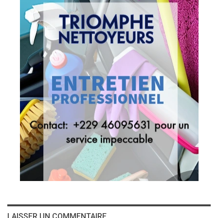
LAISSER UN COMMENTAIRE