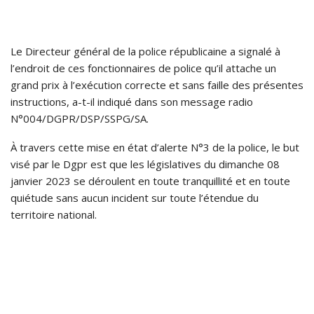
Le Directeur général de la police républicaine a signalé à
l’endroit de ces fonctionnaires de police qu’il attache un
grand prix à l’exécution correcte et sans faille des présentes
instructions, a-t-il indiqué dans son message radio
N°004/DGPR/DSP/SSPG/SA.
À travers cette mise en état d’alerte N°3 de la police, le but
visé par le Dgpr est que les législatives du dimanche 08
janvier 2023 se déroulent en toute tranquillité et en toute
quiétude sans aucun incident sur toute l’étendue du
territoire national.