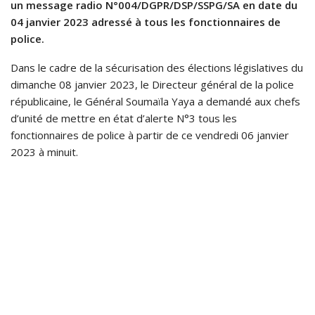
un message radio N°004/DGPR/DSP/SSPG/SA en date du
04 janvier 2023 adressé à tous les fonctionnaires de
police.
Dans le cadre de la sécurisation des élections législatives du
dimanche 08 janvier 2023, le Directeur général de la police
républicaine, le Général Soumaïla Yaya a demandé aux chefs
d’unité de mettre en état d’alerte N°3 tous les
fonctionnaires de police à partir de ce vendredi 06 janvier
2023 à minuit.