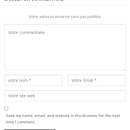
Votre adresse email ne sera pas publiée.
Save my name, email, and website in this browser for the next
time I comment.