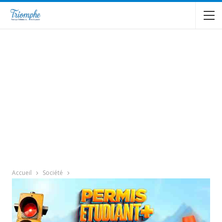
Accueil
Société