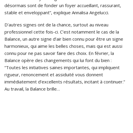
désormais sont de fonder un foyer accueillant, rassurant,
stable et enveloppant”, explique Annalisa Angelucci.
D’autres signes ont de la chance, surtout au niveau
professionnel cette fois-ci. C’est notamment le cas de la
Balance, un autre signe d’air bien connu pour être un signe
harmonieux, qui aime les belles choses, mais qui est aussi
connu pour ne pas savoir faire des choix. En février, la
Balance opère des changements qui lui font du bien :
“Toutes les initiatives saines importantes, qui impliquent
rigueur, renoncement et assiduité vous donnent
immédiatement d’excellents résultats, incitant à continuer.”
Au travail, la Balance brille…