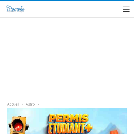
Accueil
Astro