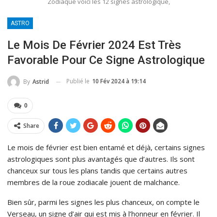
Zodiaque voici les 12 signes astrologique,
ASTRO
Le Mois De Février 2024 Est Très
Favorable Pour Ce Signe Astrologique
Publié le
10 Fév 2024 à 19:14
By
Astrid
0
Share
Le mois de février est bien entamé et déjà, certains signes
astrologiques sont plus avantagés que d’autres. Ils sont
chanceux sur tous les plans tandis que certains autres
membres de la roue zodiacale jouent de malchance.
Bien sûr, parmi les signes les plus chanceux, on compte le
Verseau, un signe d’air qui est mis à l’honneur en février. Il