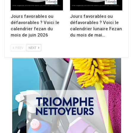
Jours favorables ou
Jours favorables ou
défavorables ? Voici le
défavorables ? Voici le
calendrier fezan du
calendrier lunaire Fezan
mois de juin 2026
du mois de mai…
PREV
NEXT