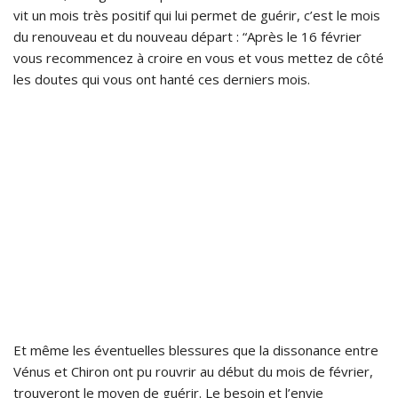
vit un mois très positif qui lui permet de guérir, c’est le mois
du renouveau et du nouveau départ : “Après le 16 février
vous recommencez à croire en vous et vous mettez de côté
les doutes qui vous ont hanté ces derniers mois.
Et même les éventuelles blessures que la dissonance entre
Vénus et Chiron ont pu rouvrir au début du mois de février,
trouveront le moyen de guérir. Le besoin et l’envie