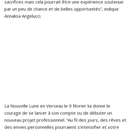
sacrifices mais cela pourrait être une expérience soutenue
par un peu de chance et de belles opportunités”, indique
Annalisa Angelucci.
La Nouvelle Lune en Verseau le 9 février lui donne le
courage de se lancer à son compte ou de débuter un
nouveau projet professionnel. “Au fil des jours, des rêves et
des envies personnelles pourraient s’intensifier et votre