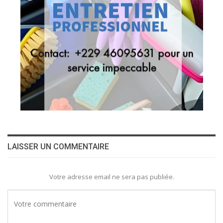
LAISSER UN COMMENTAIRE
Votre adresse email ne sera pas publiée.