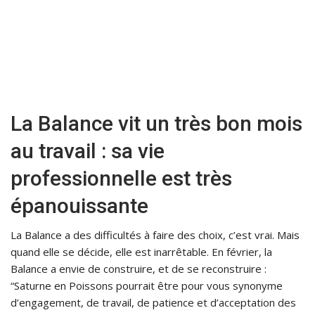
La Balance vit un très bon mois
au travail : sa vie
professionnelle est très
épanouissante
La Balance a des difficultés à faire des choix, c’est vrai. Mais
quand elle se décide, elle est inarrêtable. En février, la
Balance a envie de construire, et de se reconstruire :
“Saturne en Poissons pourrait être pour vous synonyme
d’engagement, de travail, de patience et d’acceptation des