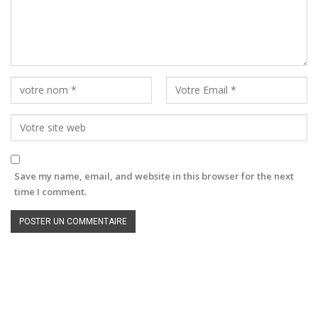
Save my name, email, and website in this browser for the next
time I comment.