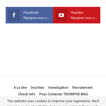
Facebook
Youtube
Rejoignez-nous sur Facebook
Rejoignez-vous sur Youtube
A La Une
Insolites
Investigation
Recrutement
Check-Info
Pour Contacter TRIOMPHE MAG
This website uses cookies to improve your experience. We'll