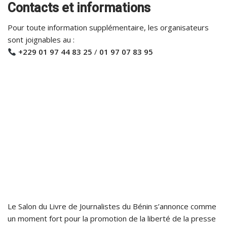
Contacts et informations
Pour toute information supplémentaire, les organisateurs
sont joignables au :
+229 01 97 44 83 25
/
01 97 07 83 95
Le Salon du Livre de Journalistes du Bénin s’annonce comme
un moment fort pour la promotion de la liberté de la presse