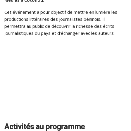
Médias
à
Cotonou
.
Cet événement a pour objectif de mettre en lumière les
productions littéraires des journalistes béninois. Il
permettra au public de découvrir la richesse des écrits
journalistiques du pays et d’échanger avec les auteurs.
Activités au programme