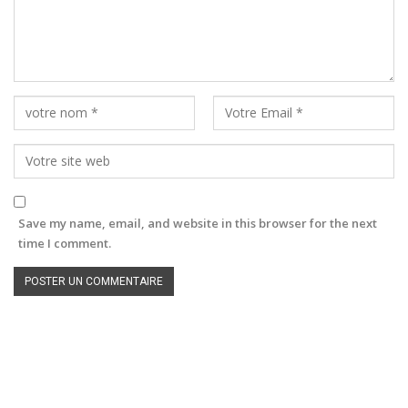
Save my name, email, and website in this browser for the next
time I comment.