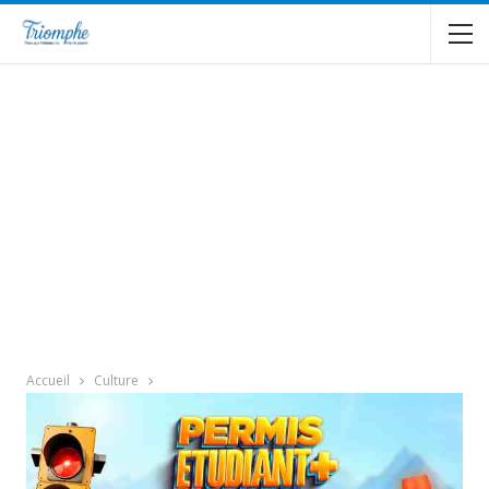
Accueil
Culture