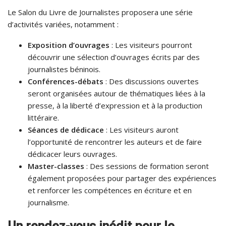
Le Salon du Livre de Journalistes proposera une série
d’activités variées, notamment :
Exposition d’ouvrages
: Les visiteurs pourront
découvrir une sélection d’ouvrages écrits par des
journalistes béninois.
Conférences-débats
: Des discussions ouvertes
seront organisées autour de thématiques liées à la
presse, à la liberté d’expression et à la production
littéraire.
Séances de dédicace
: Les visiteurs auront
l’opportunité de rencontrer les auteurs et de faire
dédicacer leurs ouvrages.
Master-classes
: Des sessions de formation seront
également proposées pour partager des expériences
et renforcer les compétences en écriture et en
journalisme.