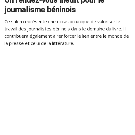
Un rendez-vous inédit pour le
journalisme béninois
Ce salon représente une occasion unique de valoriser le
travail des journalistes béninois dans le domaine du livre. Il
contribuera également à renforcer le lien entre le monde de
la presse et celui de la littérature.