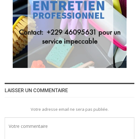
LAISSER UN COMMENTAIRE
Votre adresse email ne sera pas publiée.