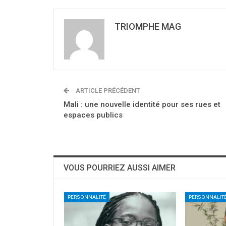
TRIOMPHE MAG
ARTICLE PRÉCÉDENT
Mali : une nouvelle identité pour ses rues et
espaces publics
VOUS POURRIEZ AUSSI AIMER
PERSONNALITÉ
PERSONNALIT