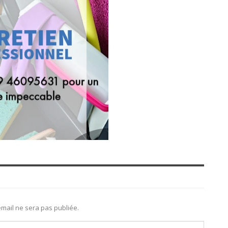
mail ne sera pas publiée.