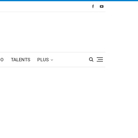
RO
TALENTS
PLUS