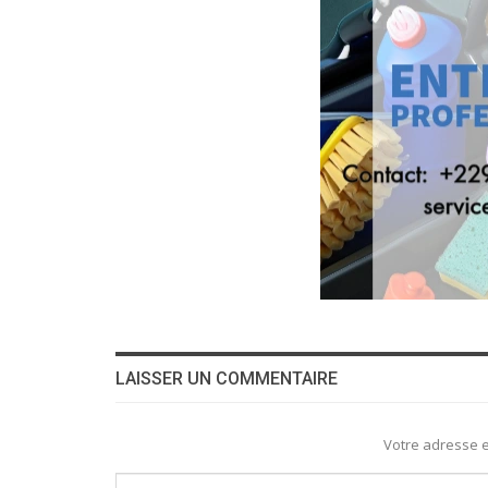
LAISSER UN COMMENTAIRE
Votre adresse e