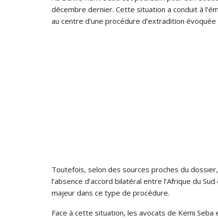
décembre dernier. Cette situation a conduit à l’émi
au centre d’une procédure d’extradition évoquée 
Toutefois, selon des sources proches du dossier, 
l’absence d’accord bilatéral entre l’Afrique du Sud
majeur dans ce type de procédure.
Face à cette situation, les avocats de Kemi Seba 