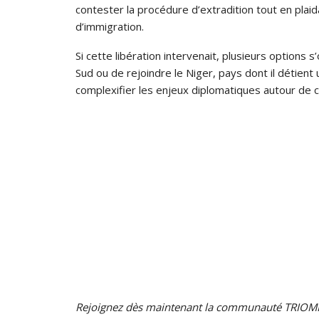
contester la procédure d’extradition tout en plaid
d’immigration.
Si cette libération intervenait, plusieurs options s’o
Sud ou de rejoindre le Niger, pays dont il détient
complexifier les enjeux diplomatiques autour de ce
Rejoignez dès maintenant la communauté TRIOMP