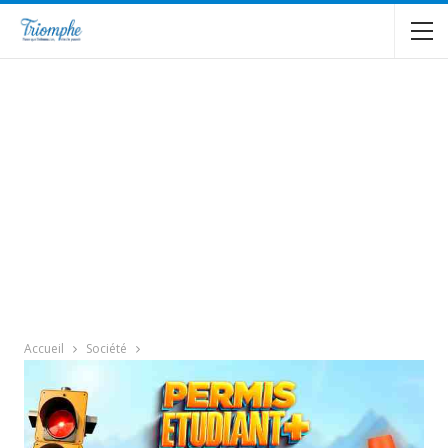
Accueil
Société