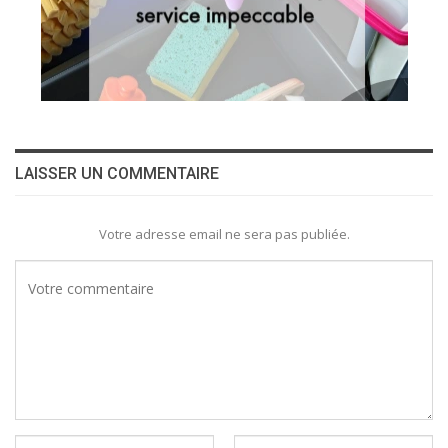
LAISSER UN COMMENTAIRE
Votre adresse email ne sera pas publiée.