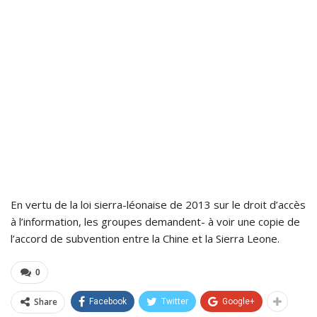
En vertu de la loi sierra-léonaise de 2013 sur le droit d’accès
à l’information, les groupes demandent- à voir une copie de
l’accord de subvention entre la Chine et la Sierra Leone.
0
Share
Facebook
Twitter
Google+