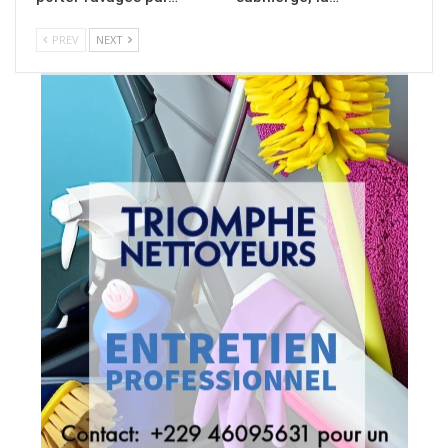
PREV
NEXT