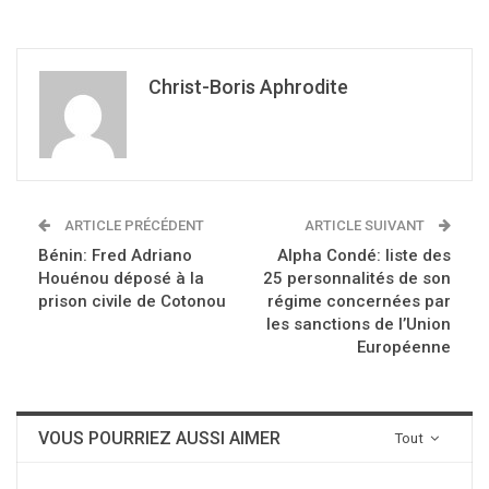
Christ-Boris Aphrodite
ARTICLE PRÉCÉDENT
ARTICLE SUIVANT
Bénin: Fred Adriano
Alpha Condé: liste des
Houénou déposé à la
25 personnalités de son
prison civile de Cotonou
régime concernées par
les sanctions de l’Union
Européenne
VOUS POURRIEZ AUSSI AIMER
Tout