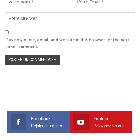
Save my name, email, and website in this browser for the next
time I comment.
Facebook
Youtube
Rejoignez-nous sur Facebook
Rejoignez-vous sur Youtube