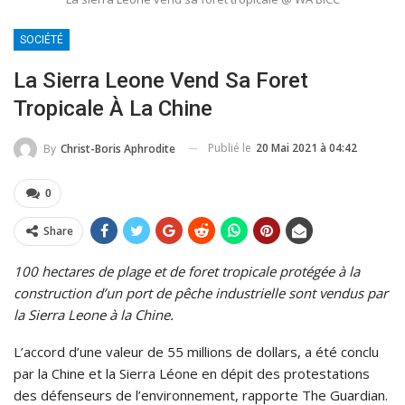
SOCIÉTÉ
La Sierra Leone Vend Sa Foret
Tropicale À La Chine
Publié le
20 Mai 2021 à 04:42
By
Christ-Boris Aphrodite
0
Share
100 hectares de plage et de foret tropicale protégée à la
construction d’un port de pêche industrielle sont vendus par
la Sierra Leone à la Chine.
L’accord d’une valeur de 55 millions de dollars, a été conclu
par la Chine et la Sierra Léone en dépit des protestations
des défenseurs de l’environnement, rapporte The Guardian.