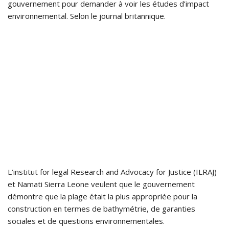
gouvernement pour demander à voir les études d’impact
environnemental. Selon le journal britannique.
L’institut for legal Research and Advocacy for Justice (ILRAJ)
et Namati Sierra Leone veulent que le gouvernement
démontre que la plage était la plus appropriée pour la
construction en termes de bathymétrie, de garanties
sociales et de questions environnementales.