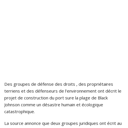
Des groupes de défense des droits , des propriétaires
terriens et des défenseurs de l’environnement ont décrit le
projet de construction du port sure la plage de Black
Johnson comme un désastre humain et écologique
catastrophique.
La source annonce que deux groupes juridiques ont écrit au