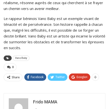
réalisme, résonne auprès de ceux qui cherchent à se frayer
un chemin vers un avenir meilleur.
Le rappeur béninois Vano Baby est un exemple vivant de
ténacité et de persévérance. Son histoire rappelle à chacun
que, malgré les difficultés, il est possible de se forger un
destin brillant. Vano Baby est un artiste qui incarne la volonté
de surmonter les obstacles et de transformer les épreuves
en succès.
Vano Baby
0
Share
Facebook
Twitter
Google+
Frido MAMA