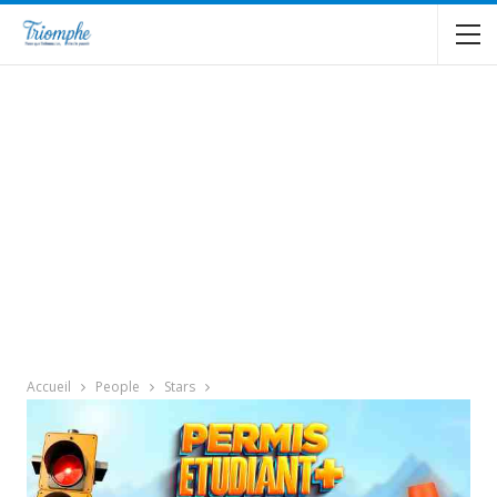
Accueil
People
Stars