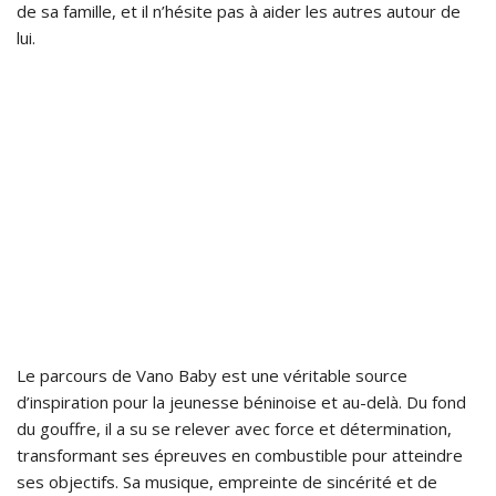
de sa famille, et il n’hésite pas à aider les autres autour de
lui.
Le parcours de Vano Baby est une véritable source
d’inspiration pour la jeunesse béninoise et au-delà. Du fond
du gouffre, il a su se relever avec force et détermination,
transformant ses épreuves en combustible pour atteindre
ses objectifs. Sa musique, empreinte de sincérité et de