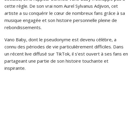
cette règle. De son vrai nom Aurel Sylvanus Adjivon, cet
artiste a su conquérir le cœur de nombreux fans grâce à sa
musique engagée et son histoire personnelle pleine de
rebondissements.
Vano Baby, dont le pseudonyme est devenu célèbre, a
connu des périodes de vie particulièrement difficiles. Dans
un récent live diffusé sur TikTok, il s’est ouvert à ses fans en
partageant une partie de son histoire touchante et
inspirante.