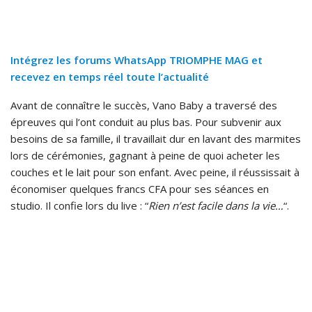
Intégrez les forums WhatsApp TRIOMPHE MAG et
recevez en temps réel toute l’actualité
Avant de connaître le succès, Vano Baby a traversé des
épreuves qui l’ont conduit au plus bas. Pour subvenir aux
besoins de sa famille, il travaillait dur en lavant des marmites
lors de cérémonies, gagnant à peine de quoi acheter les
couches et le lait pour son enfant. Avec peine, il réussissait à
économiser quelques francs CFA pour ses séances en
studio. Il confie lors du live : “
Rien n’est facile dans la vie…
“.