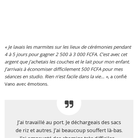
« Je lavais les marmites sur les lieux de cérémonies pendant
4 à 5 jours pour gagner 2 500 à 3 000 FCFA. C’est avec cet
argent que j’achetais les couches et le lait pour mon enfant.
J’arrivais à économiser difficilement 500 FCFA pour mes
séances en studio. Rien n’est facile dans la vie… »
, a confié
Vano avec émotions.
J’ai travaillé au port. Je déchargeais des sacs
de riz et autres. J’ai beaucoup souffert là-bas.