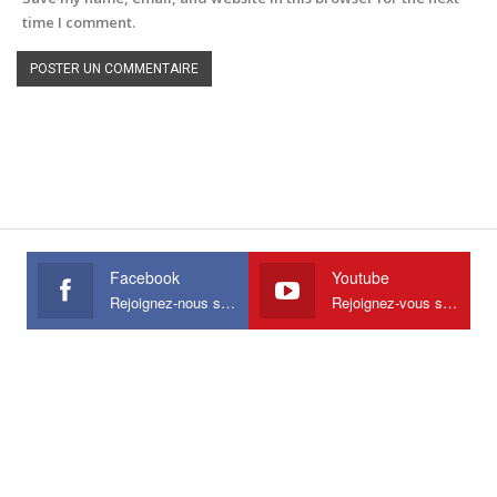
time I comment.
Facebook
Youtube
Rejoignez-nous sur Facebook
Rejoignez-vous sur Youtube