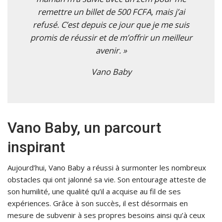
remettre un billet de 500 FCFA, mais j’ai
refusé. C’est depuis ce jour que je me suis
promis de réussir et de m’offrir un meilleur
avenir. »
Vano Baby
Vano Baby, un parcourt
inspirant
Aujourd’hui, Vano Baby a réussi à surmonter les nombreux
obstacles qui ont jalonné sa vie. Son entourage atteste de
son humilité, une qualité qu’il a acquise au fil de ses
expériences. Grâce à son succès, il est désormais en
mesure de subvenir à ses propres besoins ainsi qu’à ceux