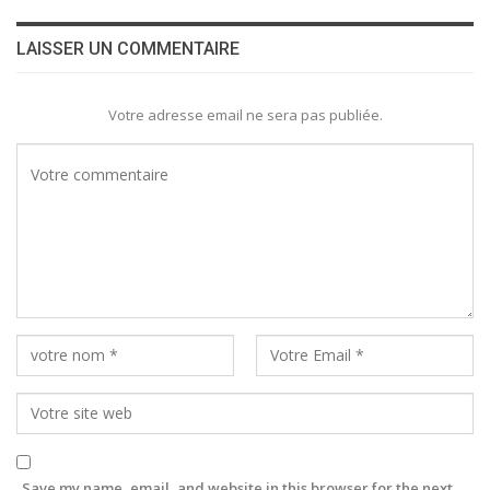
LAISSER UN COMMENTAIRE
Votre adresse email ne sera pas publiée.
Save my name, email, and website in this browser for the next