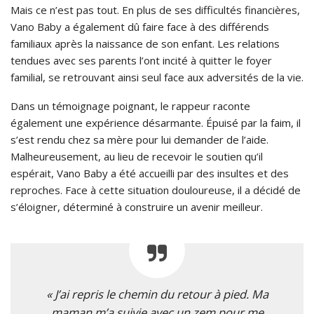
Mais ce n’est pas tout. En plus de ses difficultés financières,
Vano Baby a également dû faire face à des différends
familiaux après la naissance de son enfant. Les relations
tendues avec ses parents l’ont incité à quitter le foyer
familial, se retrouvant ainsi seul face aux adversités de la vie.
Dans un témoignage poignant, le rappeur raconte
également une expérience désarmante. Épuisé par la faim, il
s’est rendu chez sa mère pour lui demander de l’aide.
Malheureusement, au lieu de recevoir le soutien qu’il
espérait, Vano Baby a été accueilli par des insultes et des
reproches. Face à cette situation douloureuse, il a décidé de
s’éloigner, déterminé à construire un avenir meilleur.
« J’ai repris le chemin du retour à pied. Ma
maman m’a suivie avec un zem pour me