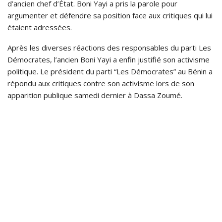
d’ancien chef d’État. Boni Yayi a pris la parole pour
argumenter et défendre sa position face aux critiques qui lui
étaient adressées.
Après les diverses réactions des responsables du parti Les
Démocrates, l’ancien Boni Yayi a enfin justifié son activisme
politique. Le président du parti “Les Démocrates” au Bénin a
répondu aux critiques contre son activisme lors de son
apparition publique samedi dernier à Dassa Zoumé.