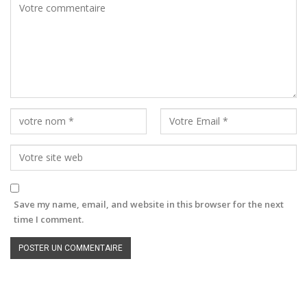
Save my name, email, and website in this browser for the next
time I comment.