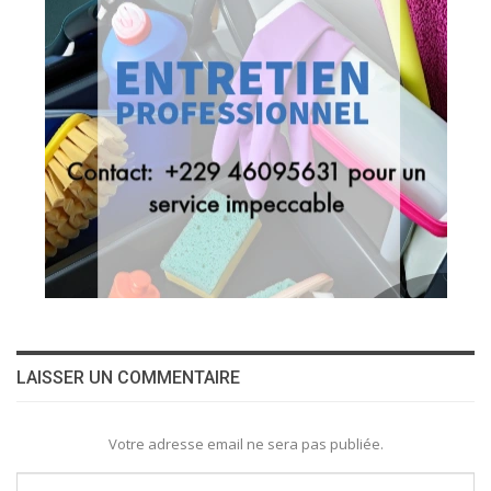
LAISSER UN COMMENTAIRE
Votre adresse email ne sera pas publiée.