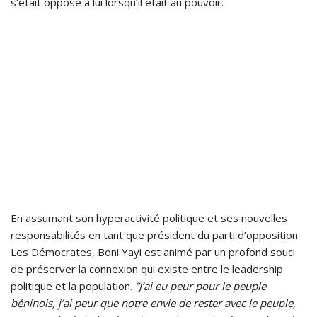
s’était opposé à lui lorsqu’il était au pouvoir.
En assumant son hyperactivité politique et ses nouvelles
responsabilités en tant que président du parti d’opposition
Les Démocrates, Boni Yayi est animé par un profond souci
de préserver la connexion qui existe entre le leadership
politique et la population.
“J’ai eu peur pour le peuple
béninois, j’ai peur que notre envie de rester avec le peuple,