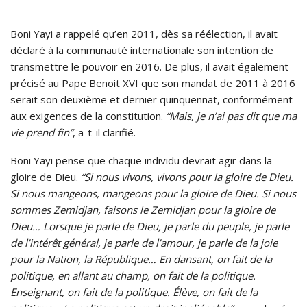
Boni Yayi a rappelé qu’en 2011, dès sa réélection, il avait
déclaré à la communauté internationale son intention de
transmettre le pouvoir en 2016. De plus, il avait également
précisé au Pape Benoit XVI que son mandat de 2011 à 2016
serait son deuxième et dernier quinquennat, conformément
aux exigences de la constitution.
“Mais, je n’ai pas dit que ma
vie prend fin”
, a-t-il clarifié.
Boni Yayi pense que chaque individu devrait agir dans la
gloire de Dieu.
“Si nous vivons, vivons pour la gloire de Dieu.
Si nous mangeons, mangeons pour la gloire de Dieu. Si nous
sommes Zemidjan, faisons le Zemidjan pour la gloire de
Dieu… Lorsque je parle de Dieu, je parle du peuple, je parle
de l’intérêt général, je parle de l’amour, je parle de la joie
pour la Nation, la République… En dansant, on fait de la
politique, en allant au champ, on fait de la politique.
Enseignant, on fait de la politique. Élève, on fait de la