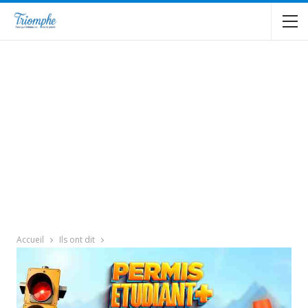
Accueil
Ils ont dit