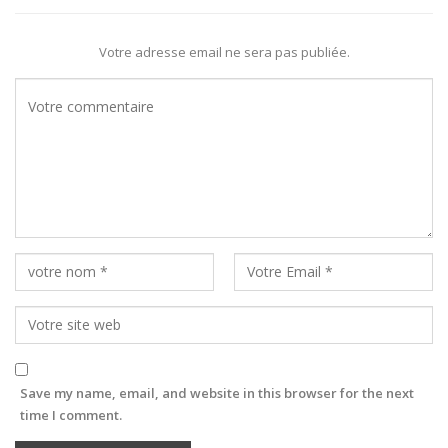
Votre adresse email ne sera pas publiée.
Save my name, email, and website in this browser for the next
time I comment.