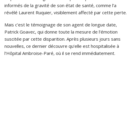
informés de la gravité de son état de santé, comme l’a
révélé Laurent Ruquier, visiblement affecté par cette perte.
Mais c’est le témoignage de son agent de longue date,
Patrick Goavec, qui donne toute la mesure de l’émotion
suscitée par cette disparition. Après plusieurs jours sans
nouvelles, ce dernier découvre qu’elle est hospitalisée à
l’Hôpital Ambroise-Paré, où il se rend immédiatement.