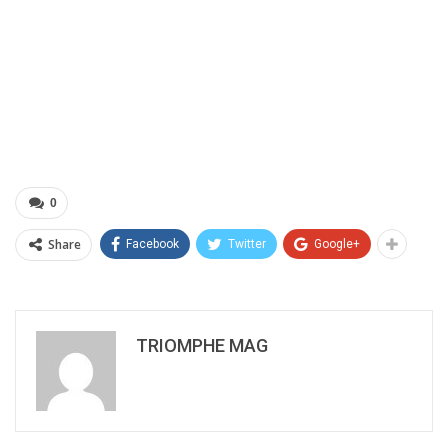
0
Share
Facebook
Twitter
Google+
TRIOMPHE MAG