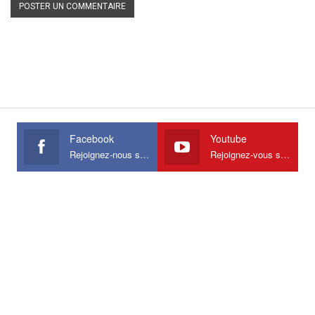
Facebook
Youtube
Rejoignez-nous sur Facebook
Rejoignez-vous sur Youtube