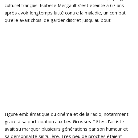
culturel français. Isabelle Mergault s’est éteinte à 67 ans
après avoir longtemps lutté contre la maladie, un combat
qu’elle avait choisi de garder discret jusqu’au bout.
Figure emblématique du cinéma et de la radio, notamment
grâce à sa participation aux
Les Grosses Têtes
, l’artiste
avait su marquer plusieurs générations par son humour et
sa personnalité singulière. Très peu de proches étaient