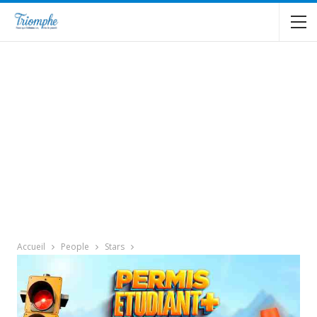
Accueil
People
Stars