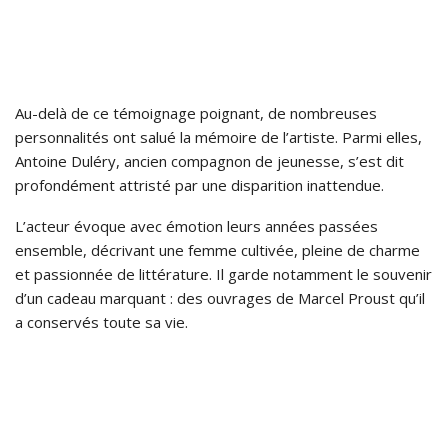
Au-delà de ce témoignage poignant, de nombreuses
personnalités ont salué la mémoire de l’artiste. Parmi elles,
Antoine Duléry, ancien compagnon de jeunesse, s’est dit
profondément attristé par une disparition inattendue.
L’acteur évoque avec émotion leurs années passées
ensemble, décrivant une femme cultivée, pleine de charme
et passionnée de littérature. Il garde notamment le souvenir
d’un cadeau marquant : des ouvrages de Marcel Proust qu’il
a conservés toute sa vie.