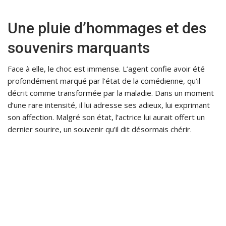
Une pluie d’hommages et des
souvenirs marquants
Face à elle, le choc est immense. L’agent confie avoir été
profondément marqué par l’état de la comédienne, qu’il
décrit comme transformée par la maladie. Dans un moment
d’une rare intensité, il lui adresse ses adieux, lui exprimant
son affection. Malgré son état, l’actrice lui aurait offert un
dernier sourire, un souvenir qu’il dit désormais chérir.