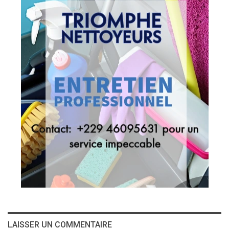
LAISSER UN COMMENTAIRE