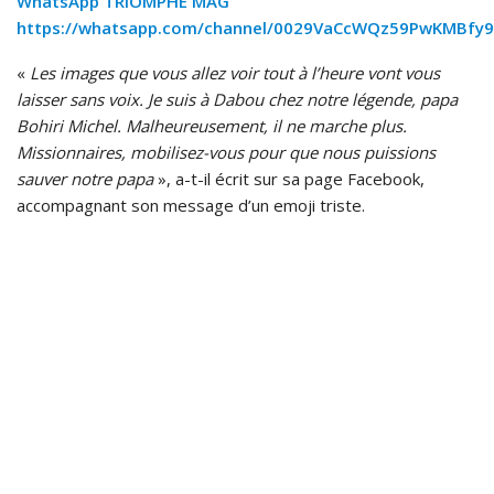
WhatsApp TRIOMPHE MAG
https://whatsapp.com/channel/0029VaCcWQz59PwKMBfy9
«
Les images que vous allez voir tout à l’heure vont vous
laisser sans voix. Je suis à Dabou chez notre légende, papa
Bohiri Michel. Malheureusement, il ne marche plus.
Missionnaires, mobilisez-vous pour que nous puissions
sauver notre papa
», a-t-il écrit sur sa page Facebook,
accompagnant son message d’un emoji triste.