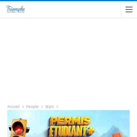
Accueil
People
Stars