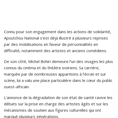
Connu pour son engagement dans les actions de solidarité,
Apoutchou National s’est déjà illustré à plusieurs reprises
par des mobilisations en faveur de personnalités en
difficulté, notamment des artistes et anciens comédiens.
De son côté, Michel Bohiri demeure l’un des visages les plus
connus du cinéma et du théâtre ivoiriens. Sa carrière,
marquée par de nombreuses apparitions à l’écran et sur
scène, lui a valu une place particulière dans le cœur du public
ouest-africain.
L’annonce de la dégradation de son état de santé ravive les
débats sur la prise en charge des artistes âgés et sur les
mécanismes de soutien aux figures culturelles qui ont
marqué plusieurs générations.