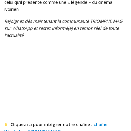
celui qu’il présente comme une « légende » du cinéma
ivoirien.
Rejoignez dès maintenant la communauté TRIOMPHE MAG
sur WhatsApp et restez informé(e) en temps réel de toute
l’actualité.
Cliquez ici pour intégrer notre chaîne :
chaîne