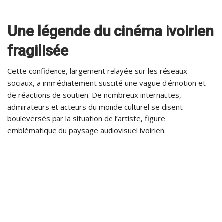
Une légende du cinéma ivoirien
fragilisée
Cette confidence, largement relayée sur les réseaux
sociaux, a immédiatement suscité une vague d’émotion et
de réactions de soutien. De nombreux internautes,
admirateurs et acteurs du monde culturel se disent
bouleversés par la situation de l’artiste, figure
emblématique du paysage audiovisuel ivoirien.