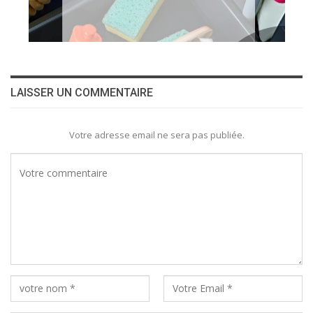
LAISSER UN COMMENTAIRE
Votre adresse email ne sera pas publiée.