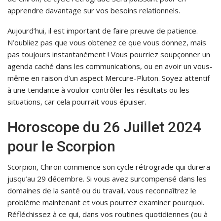
apprendre davantage sur vos besoins relationnels.
Aujourd’hui, il est important de faire preuve de patience.
N’oubliez pas que vous obtenez ce que vous donnez, mais
pas toujours instantanément ! Vous pourriez soupçonner un
agenda caché dans les communications, ou en avoir un vous-
même en raison d’un aspect Mercure-Pluton. Soyez attentif
à une tendance à vouloir contrôler les résultats ou les
situations, car cela pourrait vous épuiser.
Horoscope du 26 Juillet 2024
pour le Scorpion
Scorpion, Chiron commence son cycle rétrograde qui durera
jusqu’au 29 décembre. Si vous avez surcompensé dans les
domaines de la santé ou du travail, vous reconnaîtrez le
problème maintenant et vous pourrez examiner pourquoi.
Réfléchissez à ce qui, dans vos routines quotidiennes (ou à