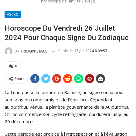
horoscope de janvier 2024 (1)
ASTRO
Horoscope Du Vendredi 26 Juillet
2024 Pour Chaque Signe Du Zodiaque
Publié le
26 Juil 2024 à 09:57
By
TRIOMPHE MAG
0
Share
La Lune passe la journée en Balance, un signe connu pour
son sens du compromis et de l’équilibre. Cependant,
aujourd’hui, Vénus, la planète gouvernante de la Aujourd’hui,
Chiron commence son cycle rétrograde, qui durera jusqu’au
29 décembre.
Cette période est propice à l’introspection et à l’évaluation