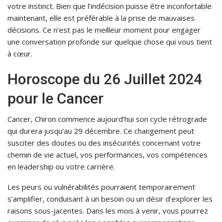
votre instinct. Bien que l’indécision puisse être inconfortable
maintenant, elle est préférable à la prise de mauvaises
décisions. Ce n’est pas le meilleur moment pour engager
une conversation profonde sur quelque chose qui vous tient
à cœur.
Horoscope du 26 Juillet 2024
pour le Cancer
Cancer, Chiron commence aujourd’hui son cycle rétrograde
qui durera jusqu’au 29 décembre. Ce changement peut
susciter des doutes ou des insécurités concernant votre
chemin de vie actuel, vos performances, vos compétences
en leadership ou votre carrière.
Les peurs ou vulnérabilités pourraient temporairement
s’amplifier, conduisant à un besoin ou un désir d’explorer les
raisons sous-jacentes. Dans les mois à venir, vous pourrez