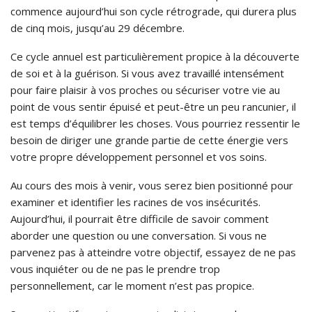
commence aujourd’hui son cycle rétrograde, qui durera plus
de cinq mois, jusqu’au 29 décembre.
Ce cycle annuel est particulièrement propice à la découverte
de soi et à la guérison. Si vous avez travaillé intensément
pour faire plaisir à vos proches ou sécuriser votre vie au
point de vous sentir épuisé et peut-être un peu rancunier, il
est temps d’équilibrer les choses. Vous pourriez ressentir le
besoin de diriger une grande partie de cette énergie vers
votre propre développement personnel et vos soins.
Au cours des mois à venir, vous serez bien positionné pour
examiner et identifier les racines de vos insécurités.
Aujourd’hui, il pourrait être difficile de savoir comment
aborder une question ou une conversation. Si vous ne
parvenez pas à atteindre votre objectif, essayez de ne pas
vous inquiéter ou de ne pas le prendre trop
personnellement, car le moment n’est pas propice.