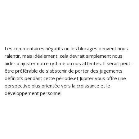
Les commentaires négatifs ou les blocages peuvent nous
ralentir, mais idéalement, cela devrait simplement nous
aider à ajuster notre rythme ou nos attentes. Il serait peut-
être préférable de s’abstenir de porter des jugements
définitifs pendant cette période.et Jupiter vous offre une
perspective plus orientée vers la croissance et le
développement personnel.