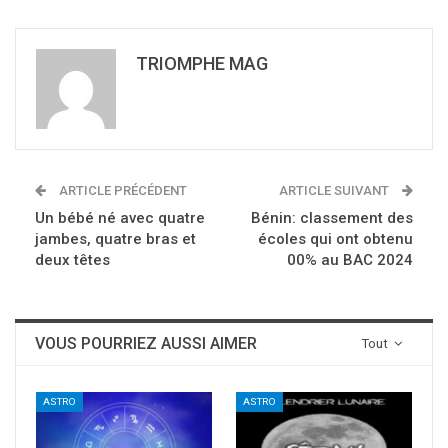
TRIOMPHE MAG
ARTICLE PRÉCÉDENT
ARTICLE SUIVANT
Un bébé né avec quatre
Bénin: classement des
jambes, quatre bras et
écoles qui ont obtenu
deux têtes
00% au BAC 2024
VOUS POURRIEZ AUSSI AIMER
Tout
ASTRO
ASTRO