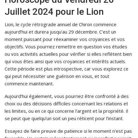
Juillet 2024 pour le Lion
Lion, le cycle rétrograde annuel de Chiron commence
aujourd’hui et durera jusqu’au 29 décembre. C’est un
moment puissant pour réexaminer vos croyances et vos
objectifs. Vous pourriez remettre en question vos études
ou vos activités actuelles pour vérifier si elles reflètent bien
qui vous êtes ainsi que vos croyances et intérêts actuels.
Cette période est plus introspective, car vous explorez ce
qui peut nécessiter une guérison en vous, et tout
commence maintenant.
Aujourd’hui également, vous pourriez être confronté à des
choix ou des décisions difficiles concernant les relations et
les limites, ou en ce qui concerne l’argent et la propriété. Il
se peut que quelqu’un soit un peu réticent pour l’instant.
Essayez de faire preuve de patience si le moment n’est pas