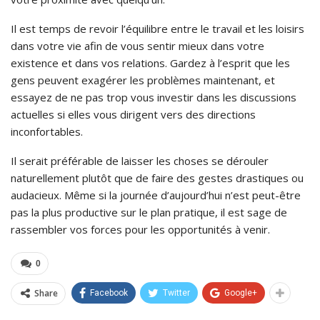
Il est temps de revoir l’équilibre entre le travail et les loisirs
dans votre vie afin de vous sentir mieux dans votre
existence et dans vos relations. Gardez à l’esprit que les
gens peuvent exagérer les problèmes maintenant, et
essayez de ne pas trop vous investir dans les discussions
actuelles si elles vous dirigent vers des directions
inconfortables.
Il serait préférable de laisser les choses se dérouler
naturellement plutôt que de faire des gestes drastiques ou
audacieux. Même si la journée d’aujourd’hui n’est peut-être
pas la plus productive sur le plan pratique, il est sage de
rassembler vos forces pour les opportunités à venir.
0
Share
Facebook
Twitter
Google+