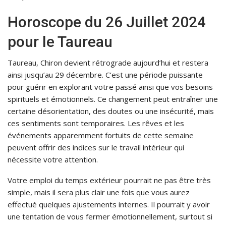
Horoscope du 26 Juillet 2024
pour le Taureau
Taureau, Chiron devient rétrograde aujourd’hui et restera
ainsi jusqu’au 29 décembre. C’est une période puissante
pour guérir en explorant votre passé ainsi que vos besoins
spirituels et émotionnels. Ce changement peut entraîner une
certaine désorientation, des doutes ou une insécurité, mais
ces sentiments sont temporaires. Les rêves et les
événements apparemment fortuits de cette semaine
peuvent offrir des indices sur le travail intérieur qui
nécessite votre attention.
Votre emploi du temps extérieur pourrait ne pas être très
simple, mais il sera plus clair une fois que vous aurez
effectué quelques ajustements internes. Il pourrait y avoir
une tentation de vous fermer émotionnellement, surtout si