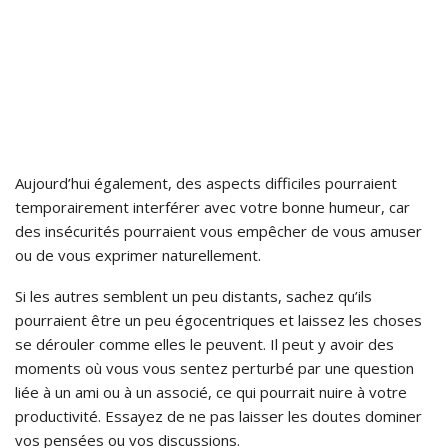
Aujourd’hui également, des aspects difficiles pourraient
temporairement interférer avec votre bonne humeur, car
des insécurités pourraient vous empêcher de vous amuser
ou de vous exprimer naturellement.
Si les autres semblent un peu distants, sachez qu’ils
pourraient être un peu égocentriques et laissez les choses
se dérouler comme elles le peuvent. Il peut y avoir des
moments où vous vous sentez perturbé par une question
liée à un ami ou à un associé, ce qui pourrait nuire à votre
productivité. Essayez de ne pas laisser les doutes dominer
vos pensées ou vos discussions.