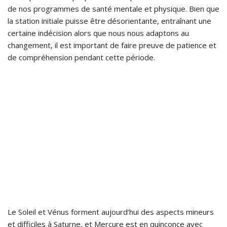
de nos programmes de santé mentale et physique. Bien que
la station initiale puisse être désorientante, entraînant une
certaine indécision alors que nous nous adaptons au
changement, il est important de faire preuve de patience et
de compréhension pendant cette période.
Le Soleil et Vénus forment aujourd’hui des aspects mineurs
et difficiles à Saturne, et Mercure est en quinconce avec