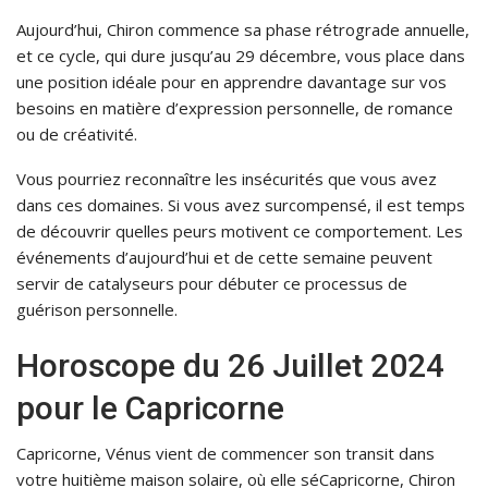
Aujourd’hui, Chiron commence sa phase rétrograde annuelle,
et ce cycle, qui dure jusqu’au 29 décembre, vous place dans
une position idéale pour en apprendre davantage sur vos
besoins en matière d’expression personnelle, de romance
ou de créativité.
Vous pourriez reconnaître les insécurités que vous avez
dans ces domaines. Si vous avez surcompensé, il est temps
de découvrir quelles peurs motivent ce comportement. Les
événements d’aujourd’hui et de cette semaine peuvent
servir de catalyseurs pour débuter ce processus de
guérison personnelle.
Horoscope du 26 Juillet 2024
pour le Capricorne
Capricorne, Vénus vient de commencer son transit dans
votre huitième maison solaire, où elle séCapricorne, Chiron