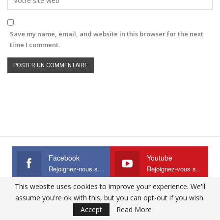
Save my name, email, and website in this browser for the next
time I comment.
Facebook
Youtube
Rejoignez-nous sur Facebook
Rejoignez-vous sur Youtube
This website uses cookies to improve your experience. We'll
assume you're ok with this, but you can opt-out if you wish.
Accept
Read More