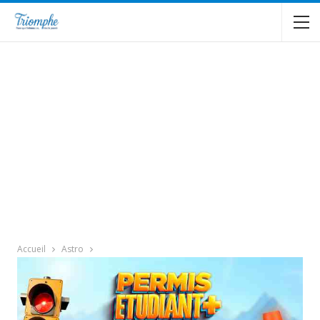
Accueil
Astro