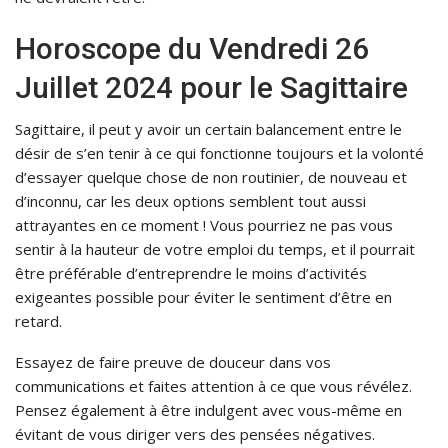
Horoscope du Vendredi 26
Juillet 2024 pour le Sagittaire
Sagittaire, il peut y avoir un certain balancement entre le
désir de s’en tenir à ce qui fonctionne toujours et la volonté
d’essayer quelque chose de non routinier, de nouveau et
d’inconnu, car les deux options semblent tout aussi
attrayantes en ce moment ! Vous pourriez ne pas vous
sentir à la hauteur de votre emploi du temps, et il pourrait
être préférable d’entreprendre le moins d’activités
exigeantes possible pour éviter le sentiment d’être en
retard.
Essayez de faire preuve de douceur dans vos
communications et faites attention à ce que vous révélez.
Pensez également à être indulgent avec vous-même en
évitant de vous diriger vers des pensées négatives.