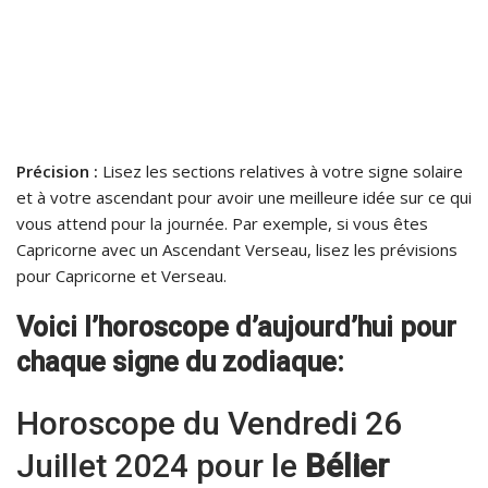
Précision :
Lisez les sections relatives à votre signe solaire
et à votre ascendant pour avoir une meilleure idée sur ce qui
vous attend pour la journée. Par exemple, si vous êtes
Capricorne avec un Ascendant Verseau, lisez les prévisions
pour Capricorne et Verseau.
Voici l’horoscope d’aujourd’hui pour
chaque signe du zodiaque:
Horoscope du Vendredi 26
Juillet 2024 pour le
Bélier