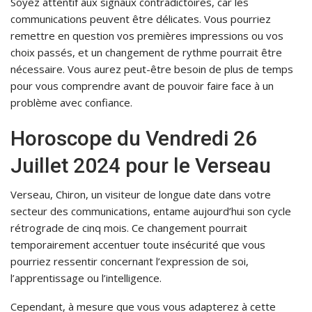
Soyez attentif aux signaux contradictoires, car les
communications peuvent être délicates. Vous pourriez
remettre en question vos premières impressions ou vos
choix passés, et un changement de rythme pourrait être
nécessaire. Vous aurez peut-être besoin de plus de temps
pour vous comprendre avant de pouvoir faire face à un
problème avec confiance.
Horoscope du Vendredi 26
Juillet 2024 pour le Verseau
Verseau, Chiron, un visiteur de longue date dans votre
secteur des communications, entame aujourd’hui son cycle
rétrograde de cinq mois. Ce changement pourrait
temporairement accentuer toute insécurité que vous
pourriez ressentir concernant l’expression de soi,
l’apprentissage ou l’intelligence.
Cependant, à mesure que vous vous adapterez à cette