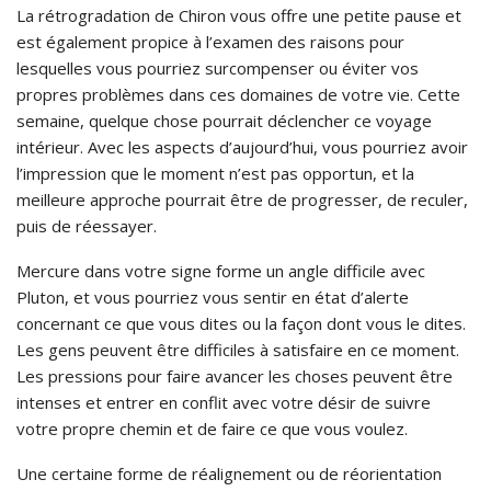
La rétrogradation de Chiron vous offre une petite pause et
est également propice à l’examen des raisons pour
lesquelles vous pourriez surcompenser ou éviter vos
propres problèmes dans ces domaines de votre vie. Cette
semaine, quelque chose pourrait déclencher ce voyage
intérieur. Avec les aspects d’aujourd’hui, vous pourriez avoir
l’impression que le moment n’est pas opportun, et la
meilleure approche pourrait être de progresser, de reculer,
puis de réessayer.
Mercure dans votre signe forme un angle difficile avec
Pluton, et vous pourriez vous sentir en état d’alerte
concernant ce que vous dites ou la façon dont vous le dites.
Les gens peuvent être difficiles à satisfaire en ce moment.
Les pressions pour faire avancer les choses peuvent être
intenses et entrer en conflit avec votre désir de suivre
votre propre chemin et de faire ce que vous voulez.
Une certaine forme de réalignement ou de réorientation