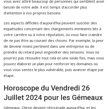
vous avez attiré beaucoup de personnes qui semblent avoir
besoin de votre aide. Il est temps d’accorder plus
d’attention à vos propres besoins.
Les aspects difficiles d’aujourd’hui peuvent susciter des
inquiétudes concernant des changements imminents liés à
votre carrière ou à votre réputation, ou vous faire craindre
de ne pas être au courant des choses. Par exemple, la peur
de devenir moins pertinent dans une entreprise ou de
prendre du retard peut engendrer des tensions. Vous ne
pourrez pas résoudre tout cela en une seule fois, mais vous
pouvez élaborer un plan pour renforcer les domaines où
vous vous sentez le plus vulnérable, puis avancer étape par
étape.
Horoscope du Vendredi 26
Juillet 2024 pour les Gémeaux
Gémeaux, Chiron devient rétrograde aujourd’hui, et les