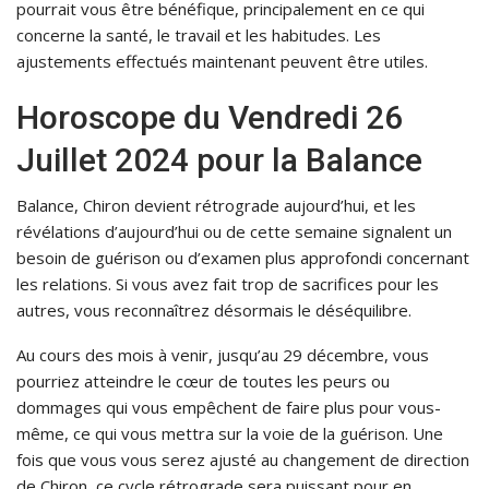
pourrait vous être bénéfique, principalement en ce qui
concerne la santé, le travail et les habitudes. Les
ajustements effectués maintenant peuvent être utiles.
Horoscope du Vendredi 26
Juillet 2024 pour la Balance
Balance, Chiron devient rétrograde aujourd’hui, et les
révélations d’aujourd’hui ou de cette semaine signalent un
besoin de guérison ou d’examen plus approfondi concernant
les relations. Si vous avez fait trop de sacrifices pour les
autres, vous reconnaîtrez désormais le déséquilibre.
Au cours des mois à venir, jusqu’au 29 décembre, vous
pourriez atteindre le cœur de toutes les peurs ou
dommages qui vous empêchent de faire plus pour vous-
même, ce qui vous mettra sur la voie de la guérison. Une
fois que vous vous serez ajusté au changement de direction
de Chiron, ce cycle rétrograde sera puissant pour en