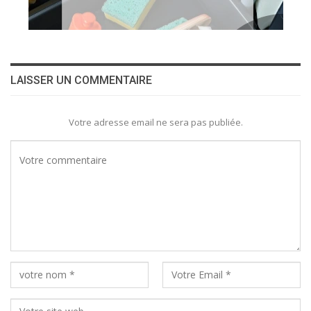
LAISSER UN COMMENTAIRE
Votre adresse email ne sera pas publiée.