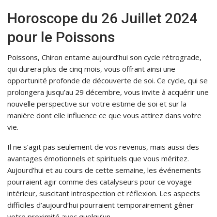
Horoscope du 26 Juillet 2024
pour le Poissons
Poissons, Chiron entame aujourd’hui son cycle rétrograde,
qui durera plus de cinq mois, vous offrant ainsi une
opportunité profonde de découverte de soi. Ce cycle, qui se
prolongera jusqu’au 29 décembre, vous invite à acquérir une
nouvelle perspective sur votre estime de soi et sur la
manière dont elle influence ce que vous attirez dans votre
vie.
Il ne s’agit pas seulement de vos revenus, mais aussi des
avantages émotionnels et spirituels que vous méritez.
Aujourd’hui et au cours de cette semaine, les événements
pourraient agir comme des catalyseurs pour ce voyage
intérieur, suscitant introspection et réflexion. Les aspects
difficiles d’aujourd’hui pourraient temporairement gêner
votre proximité avec quelqu’un.