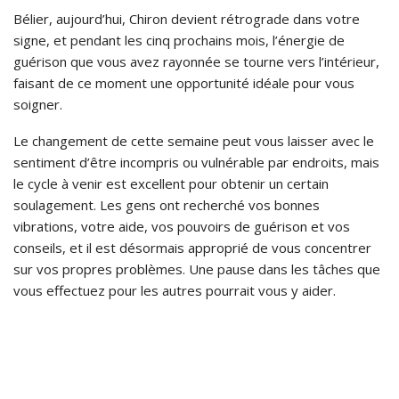
Bélier, aujourd’hui, Chiron devient rétrograde dans votre
signe, et pendant les cinq prochains mois, l’énergie de
guérison que vous avez rayonnée se tourne vers l’intérieur,
faisant de ce moment une opportunité idéale pour vous
soigner.
Le changement de cette semaine peut vous laisser avec le
sentiment d’être incompris ou vulnérable par endroits, mais
le cycle à venir est excellent pour obtenir un certain
soulagement. Les gens ont recherché vos bonnes
vibrations, votre aide, vos pouvoirs de guérison et vos
conseils, et il est désormais approprié de vous concentrer
sur vos propres problèmes. Une pause dans les tâches que
vous effectuez pour les autres pourrait vous y aider.