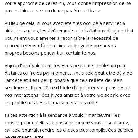
votre approche de celles-ci), vous donne l’impression de ne
pas en faire assez ou de ne pas être efficace.
Au lieu de cela, si vous avez été très occupé à servir et à
aider les autres, les événements et révélations d’aujourd’hui
pourraient vous amener à reconnaître la nécessité de
concentrer vos efforts d’aide et de guérison sur vos
propres besoins pendant un certain temps.
Aujourd’hui également, les gens peuvent sembler un peu
distants ou froids par moments, mais cela peut être dû à de
l’anxiété et il est peu probable que cela reflète de réels
sentiments. Il peut être difficile d’équilibrer vos pensées et
vos interactions liées à vos amis et à votre vie sociale avec
les problèmes liés à la maison et à la famille.
Faites attention à la tendance à vouloir manœuvrer les
choses pour qu’elles se passent comme vous le souhaitez,
car cela pourrait rendre les choses plus compliquées qu’elles
ne devraient l’être.