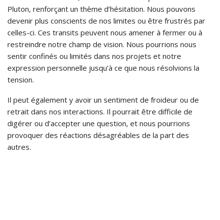
Pluton, renforçant un thème d’hésitation. Nous pouvons
devenir plus conscients de nos limites ou être frustrés par
celles-ci. Ces transits peuvent nous amener à fermer ou à
restreindre notre champ de vision. Nous pourrions nous
sentir confinés ou limités dans nos projets et notre
expression personnelle jusqu’à ce que nous résolvions la
tension.
Il peut également y avoir un sentiment de froideur ou de
retrait dans nos interactions. Il pourrait être difficile de
digérer ou d’accepter une question, et nous pourrions
provoquer des réactions désagréables de la part des
autres.