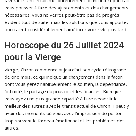
favorable. Un certain mécontentement ou inconfort pourrait
vous pousser à faire des ajustements et des changements
nécessaires. Vous ne verrez peut-être pas de progrès
évident tout de suite, mais les solutions que vous apportez
pourraient considérablement améliorer votre vie plus tard.
Horoscope du 26 Juillet 2024
pour la Vierge
Vierge, Chiron commence aujourd’hui son cycle rétrograde
de cinq mois, ce qui indique un changement dans la façon
dont vous gérez habituellement le soutien, la dépendance,
l’intimité, le partage du pouvoir et les finances. Bien que
vous ayez une plus grande capacité à faire ressortir le
meilleur des autres avec le transit actuel de Chiron, il peut y
avoir des moments où vous avez l’impression de porter
trop souvent le fardeau émotionnel et les problèmes des
autres.