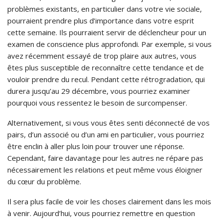
problèmes existants, en particulier dans votre vie sociale,
pourraient prendre plus d’importance dans votre esprit
cette semaine. Ils pourraient servir de déclencheur pour un
examen de conscience plus approfondi. Par exemple, si vous
avez récemment essayé de trop plaire aux autres, vous
êtes plus susceptible de reconnaître cette tendance et de
vouloir prendre du recul. Pendant cette rétrogradation, qui
durera jusqu’au 29 décembre, vous pourriez examiner
pourquoi vous ressentez le besoin de surcompenser.
Alternativement, si vous vous êtes senti déconnecté de vos
pairs, d’un associé ou d’un ami en particulier, vous pourriez
être enclin à aller plus loin pour trouver une réponse.
Cependant, faire davantage pour les autres ne répare pas
nécessairement les relations et peut même vous éloigner
du cœur du problème.
Il sera plus facile de voir les choses clairement dans les mois
à venir. Aujourd’hui, vous pourriez remettre en question