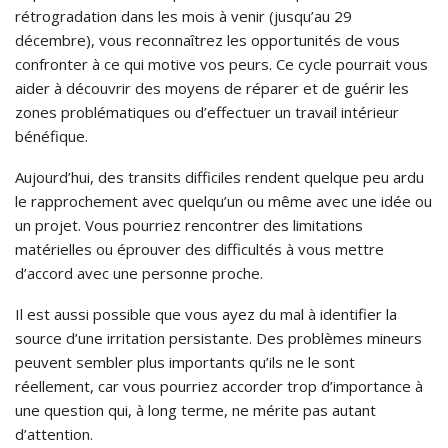
rétrogradation dans les mois à venir (jusqu’au 29
décembre), vous reconnaîtrez les opportunités de vous
confronter à ce qui motive vos peurs. Ce cycle pourrait vous
aider à découvrir des moyens de réparer et de guérir les
zones problématiques ou d’effectuer un travail intérieur
bénéfique.
Aujourd’hui, des transits difficiles rendent quelque peu ardu
le rapprochement avec quelqu’un ou même avec une idée ou
un projet. Vous pourriez rencontrer des limitations
matérielles ou éprouver des difficultés à vous mettre
d’accord avec une personne proche.
Il est aussi possible que vous ayez du mal à identifier la
source d’une irritation persistante. Des problèmes mineurs
peuvent sembler plus importants qu’ils ne le sont
réellement, car vous pourriez accorder trop d’importance à
une question qui, à long terme, ne mérite pas autant
d’attention.