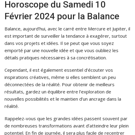
Horoscope du Samedi 10
Février 2024 pour la Balance
Balance, aujourd’hui, avec le carré entre Mercure et Jupiter, il
est important de surveiller la tendance à exagérer, surtout
dans vos projets et idées. Il se peut que vous soyez
emporté par une nouvelle idée et que vous oubliiez les
détails pratiques nécessaires à sa concrétisation.
Cependant, il est également essentiel d’écouter vos
inspirations créatives, même si elles semblent un peu
déconnectées de la réalité. Pour obtenir de meilleurs
résultats, gardez un équilibre entre l’exploration de
nouvelles possibilités et le maintien d’un ancrage dans la
réalité.
Rappelez-vous que les grandes idées passent souvent par
de nombreuses transformations avant d’atteindre leur plein
potentiel. En fin de journée, il sera plus facile de recentrer