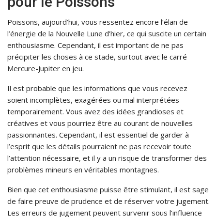
pour le Poissons
Poissons, aujourd’hui, vous ressentez encore l’élan de
l’énergie de la Nouvelle Lune d’hier, ce qui suscite un certain
enthousiasme. Cependant, il est important de ne pas
précipiter les choses à ce stade, surtout avec le carré
Mercure-Jupiter en jeu.
Il est probable que les informations que vous recevez
soient incomplètes, exagérées ou mal interprétées
temporairement. Vous avez des idées grandioses et
créatives et vous pourriez être au courant de nouvelles
passionnantes. Cependant, il est essentiel de garder à
l’esprit que les détails pourraient ne pas recevoir toute
l’attention nécessaire, et il y a un risque de transformer des
problèmes mineurs en véritables montagnes.
Bien que cet enthousiasme puisse être stimulant, il est sage
de faire preuve de prudence et de réserver votre jugement.
Les erreurs de jugement peuvent survenir sous l’influence