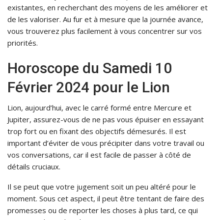
existantes, en recherchant des moyens de les améliorer et
de les valoriser. Au fur et à mesure que la journée avance,
vous trouverez plus facilement à vous concentrer sur vos
priorités.
Horoscope du Samedi 10
Février 2024 pour le Lion
Lion, aujourd’hui, avec le carré formé entre Mercure et
Jupiter, assurez-vous de ne pas vous épuiser en essayant
trop fort ou en fixant des objectifs démesurés. Il est
important d’éviter de vous précipiter dans votre travail ou
vos conversations, car il est facile de passer à côté de
détails cruciaux.
Il se peut que votre jugement soit un peu altéré pour le
moment. Sous cet aspect, il peut être tentant de faire des
promesses ou de reporter les choses à plus tard, ce qui