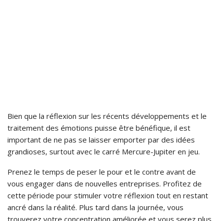
Bien que la réflexion sur les récents développements et le
traitement des émotions puisse être bénéfique, il est
important de ne pas se laisser emporter par des idées
grandioses, surtout avec le carré Mercure-Jupiter en jeu.
Prenez le temps de peser le pour et le contre avant de
vous engager dans de nouvelles entreprises. Profitez de
cette période pour stimuler votre réflexion tout en restant
ancré dans la réalité. Plus tard dans la journée, vous
trouverez votre concentration améliorée et vous serez plus