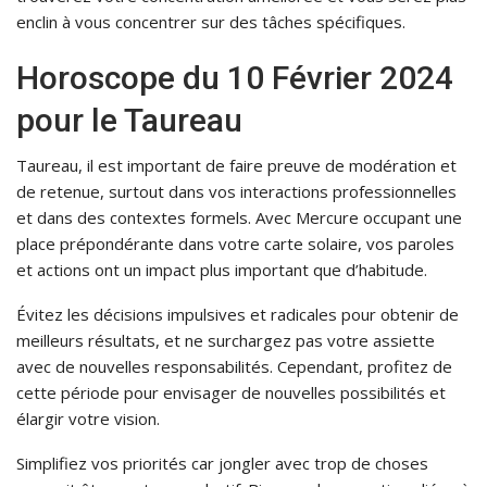
enclin à vous concentrer sur des tâches spécifiques.
Horoscope du 10 Février 2024
pour le Taureau
Taureau, il est important de faire preuve de modération et
de retenue, surtout dans vos interactions professionnelles
et dans des contextes formels. Avec Mercure occupant une
place prépondérante dans votre carte solaire, vos paroles
et actions ont un impact plus important que d’habitude.
Évitez les décisions impulsives et radicales pour obtenir de
meilleurs résultats, et ne surchargez pas votre assiette
avec de nouvelles responsabilités. Cependant, profitez de
cette période pour envisager de nouvelles possibilités et
élargir votre vision.
Simplifiez vos priorités car jongler avec trop de choses