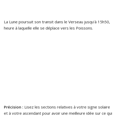
La Lune poursuit son transit dans le Verseau jusqu’à 15h50,
heure à laquelle elle se déplace vers les Poissons.
Précision :
Lisez les sections relatives à votre signe solaire
et à votre ascendant pour avoir une meilleure idée sur ce qui