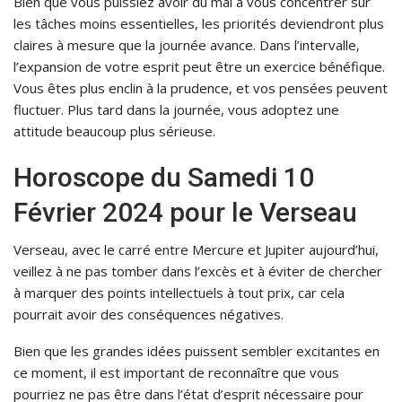
Bien que vous puissiez avoir du mal à vous concentrer sur
les tâches moins essentielles, les priorités deviendront plus
claires à mesure que la journée avance. Dans l’intervalle,
l’expansion de votre esprit peut être un exercice bénéfique.
Vous êtes plus enclin à la prudence, et vos pensées peuvent
fluctuer. Plus tard dans la journée, vous adoptez une
attitude beaucoup plus sérieuse.
Horoscope du Samedi 10
Février 2024 pour le Verseau
Verseau, avec le carré entre Mercure et Jupiter aujourd’hui,
veillez à ne pas tomber dans l’excès et à éviter de chercher
à marquer des points intellectuels à tout prix, car cela
pourrait avoir des conséquences négatives.
Bien que les grandes idées puissent sembler excitantes en
ce moment, il est important de reconnaître que vous
pourriez ne pas être dans l’état d’esprit nécessaire pour