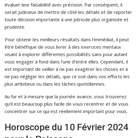
évaluer leur faisabilité avec précision. Par conséquent, il
serait judicieux de mettre de côté les détails et de reporter
toute décision importante à une période plus organisée et
prudente.
Pour obtenir les meilleurs résultats dans l’immédiat, il peut
être bénéfique de vous livrer à des exercices mentaux
visant à explorer différentes possibilités sans pour autant
vous engager à fond dans l’une d’entre elles. Cependant, il
est important de veiller à ne pas exagérer les choses et à
ne pas négliger les détails, que ce soit dans vos efforts les
plus ambitieux ou dans les tâches quotidiennes.
Au fur et à mesure que la journée avance, vous trouverez
qu’il est beaucoup plus facile de vous recentrer et de vous
concentrer sur ce qui est réellement important pour vous.
Horoscope du 10 Février 2024