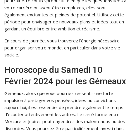
pourrait être contre-productif. Bien que les questions liées à
votre carrière puissent être complexes, elles sont
également excitantes et pleines de potentiel. Utilisez cette
période pour envisager de nouveaux plans et idées tout en
gardant un équilibre entre ambition et réalisme.
En cours de journée, vous trouverez l’énergie nécessaire
pour organiser votre monde, en particulier dans votre vie
sociale.
Horoscope du Samedi 10
Février 2024 pour les Gémeaux
Gémeaux, alors que vous pourriez ressentir une forte
impulsion à partager vos pensées, idées ou convictions
aujourd’hui, il est essentiel de prendre également le temps
d’écouter attentivement les autres. Le carré formé entre
Mercure et Jupiter peut engendrer des malentendus ou des
discordes. Vous pourriez être particulièrement investi dans