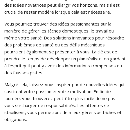
des idées novatrices peut élargir vos horizons, mais il est
crucial de rester modéré lorsque cela est nécessaire.
Vous pourriez trouver des idées passionnantes sur la
manière de gérer les tâches domestiques, le travail ou
même votre santé. Des solutions innovantes pour résoudre
des problèmes de santé ou des défis mécaniques
pourraient également se présenter à vous. La clé est de
prendre le temps de développer un plan réaliste, en gardant
à l’esprit qu’il peut y avoir des informations trompeuses ou
des fausses pistes.
Malgré cela, laissez-vous inspirer par de nouvelles idées qui
suscitent votre passion et votre motivation. En fin de
journée, vous trouverez peut-être plus facile de ne pas
vous surcharger de responsabilités. Les attentes se
stabilisent, vous permettant de mieux gérer vos tâches et
obligations.