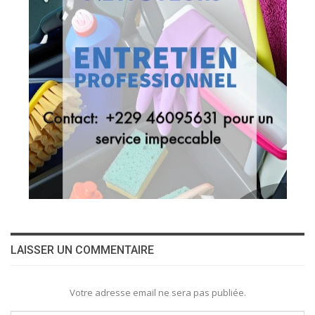
LAISSER UN COMMENTAIRE
Votre adresse email ne sera pas publiée.