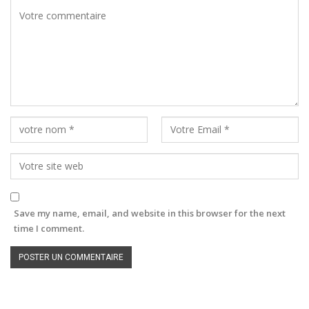
Save my name, email, and website in this browser for the next
time I comment.