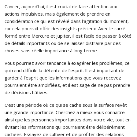
Cancer, aujourd’hui, il est crucial de faire attention aux
actions impulsives, mais également de prendre en
considération ce qui est révélé dans l’agitation du moment,
car cela pourrait offrir des insights précieux. Avec le carré
formé entre Mercure et Jupiter, il est facile de passer à côté
de détails importants ou de se laisser distraire par des
choses sans réelle importance à long terme.
Vous pourriez avoir tendance à exagérer les problèmes, ce
qui rend difficile la détente de l’esprit. Il est important de
garder à l’esprit que les informations que vous recevez
pourraient être amplifiées, et il est sage de ne pas prendre
de décisions hâtives.
C’est une période où ce qui se cache sous la surface revêt
une grande importance. Cherchez à mieux vous connaître
ainsi que les personnes importantes dans votre vie, tout en
évitant les informations qui pourraient être délibérément
cachées. Essayez de cultiver et de profiter des relations