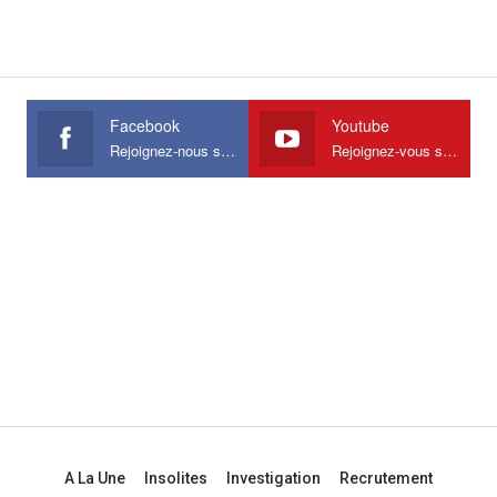
Facebook
Youtube
Rejoignez-nous sur Facebook
Rejoignez-vous sur Youtube
A La Une
Insolites
Investigation
Recrutement