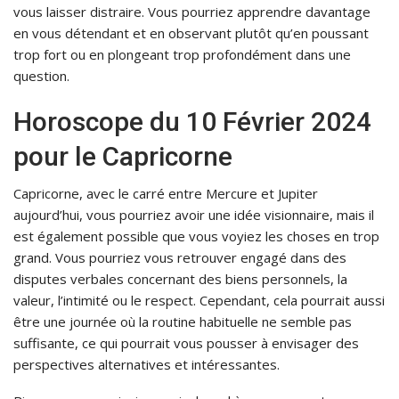
vous laisser distraire. Vous pourriez apprendre davantage
en vous détendant et en observant plutôt qu’en poussant
trop fort ou en plongeant trop profondément dans une
question.
Horoscope du 10 Février 2024
pour le Capricorne
Capricorne, avec le carré entre Mercure et Jupiter
aujourd’hui, vous pourriez avoir une idée visionnaire, mais il
est également possible que vous voyiez les choses en trop
grand. Vous pourriez vous retrouver engagé dans des
disputes verbales concernant des biens personnels, la
valeur, l’intimité ou le respect. Cependant, cela pourrait aussi
être une journée où la routine habituelle ne semble pas
suffisante, ce qui pourrait vous pousser à envisager des
perspectives alternatives et intéressantes.