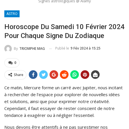
Signes astrologiques @ Alamy
ASTRO
Horoscope Du Samedi 10 Février 2024
Pour Chaque Signe Du Zodiaque
Publié le
9 Fév 2024 à 15:25
By
TRIOMPHE MAG
0
Share
Ce matin, Mercure forme un carré avec Jupiter, nous incitant
à rechercher de l’espace pour explorer de nouvelles idées
et solutions, ainsi que pour exprimer notre créativité.
Cependant, il faut essayer de rester conscient de notre
tendance à exagérer ou à négliger l’essentiel.
Nous devons être attentifs à ne pas surestimer nos