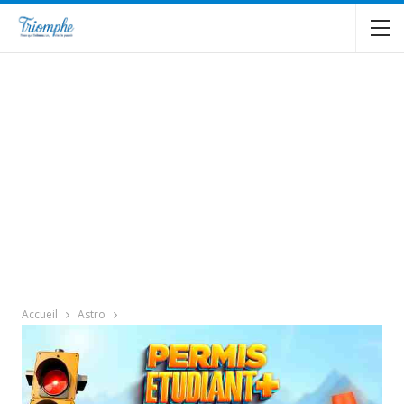
Accueil
Astro