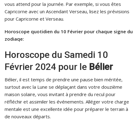
vous attend pour la journée. Par exemple, si vous êtes
Capricorne avec un Ascendant Verseau, lisez les prévisions
pour Capricorne et Verseau.
Horoscope quotidien du 10 Février pour chaque signe du
zodiaqe:
Horoscope du Samedi 10
Février 2024 pour le
Bélier
Bélier, il est temps de prendre une pause bien méritée,
surtout avec la Lune se déplaçant dans votre douzième
maison solaire, vous invitant à prendre du recul pour
réfléchir et assimiler les événements. Alléger votre charge
mentale est une excellente idée pour préparer le terrain à
de nouveaux départs.