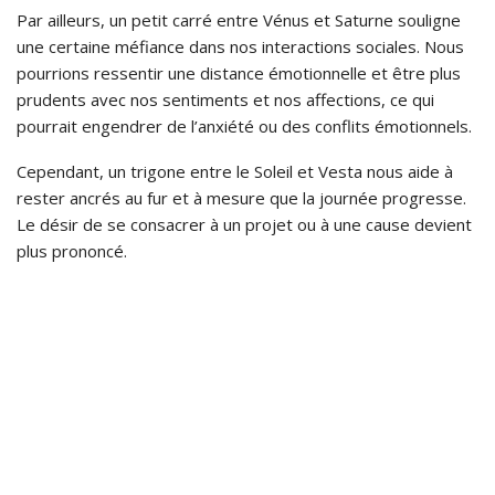
Par ailleurs, un petit carré entre Vénus et Saturne souligne
une certaine méfiance dans nos interactions sociales. Nous
pourrions ressentir une distance émotionnelle et être plus
prudents avec nos sentiments et nos affections, ce qui
pourrait engendrer de l’anxiété ou des conflits émotionnels.
Cependant, un trigone entre le Soleil et Vesta nous aide à
rester ancrés au fur et à mesure que la journée progresse.
Le désir de se consacrer à un projet ou à une cause devient
plus prononcé.