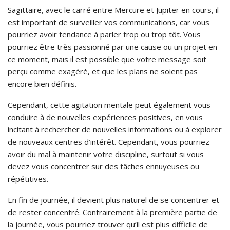
Sagittaire, avec le carré entre Mercure et Jupiter en cours, il
est important de surveiller vos communications, car vous
pourriez avoir tendance à parler trop ou trop tôt. Vous
pourriez être très passionné par une cause ou un projet en
ce moment, mais il est possible que votre message soit
perçu comme exagéré, et que les plans ne soient pas
encore bien définis.
Cependant, cette agitation mentale peut également vous
conduire à de nouvelles expériences positives, en vous
incitant à rechercher de nouvelles informations ou à explorer
de nouveaux centres d’intérêt. Cependant, vous pourriez
avoir du mal à maintenir votre discipline, surtout si vous
devez vous concentrer sur des tâches ennuyeuses ou
répétitives.
En fin de journée, il devient plus naturel de se concentrer et
de rester concentré. Contrairement à la première partie de
la journée, vous pourriez trouver qu’il est plus difficile de