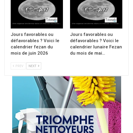
Jours favorables ou
Jours favorables ou
défavorables ? Voici le
défavorables ? Voici le
calendrier fezan du
calendrier lunaire Fezan
mois de juin 2026
du mois de mai…
PREV
NEXT