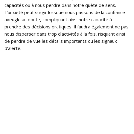
capacités ou à nous perdre dans notre quête de sens.
L’anxiété peut surgir lorsque nous passons de la confiance
aveugle au doute, compliquant ainsi notre capacité à
prendre des décisions pratiques. Il faudra également ne pas
nous disperser dans trop d’activités à la fois, risquant ainsi
de perdre de vue les détails importants ou les signaux
d’alerte.