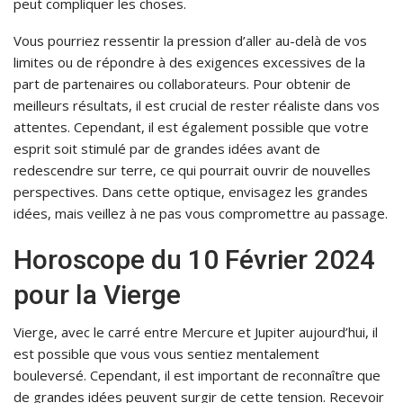
peut compliquer les choses.
Vous pourriez ressentir la pression d’aller au-delà de vos
limites ou de répondre à des exigences excessives de la
part de partenaires ou collaborateurs. Pour obtenir de
meilleurs résultats, il est crucial de rester réaliste dans vos
attentes. Cependant, il est également possible que votre
esprit soit stimulé par de grandes idées avant de
redescendre sur terre, ce qui pourrait ouvrir de nouvelles
perspectives. Dans cette optique, envisagez les grandes
idées, mais veillez à ne pas vous compromettre au passage.
Horoscope du 10 Février 2024
pour la Vierge
Vierge, avec le carré entre Mercure et Jupiter aujourd’hui, il
est possible que vous vous sentiez mentalement
bouleversé. Cependant, il est important de reconnaître que
de grandes idées peuvent surgir de cette tension. Recevoir