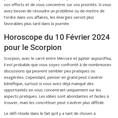
vos efforts et de vous concentrer sur vos priorités. Si vous
avez besoin de résoudre un problème ou de mettre de
l’ordre dans vos affaires, les énergies seront plus
favorables plus tard dans la journée.
Horoscope du 10 Février 2024
pour le Scorpion
Scorpion, avec le carré entre Mercure et Jupiter aujourd’hui,
il est probable que vous soyez confronté à de nombreuses
discussions qui peuvent sembler peu pratiques ou
exagérées. Cependant, penser en grand peut s’avérer
bénéfique, surtout si vous avez déjà manqué des
opportunités en vous concentrant uniquement sur les
aspects pratiques. Les idées sont abondantes et faciles à
trouver, mais les concrétiser peut s’avérer plus difficile.
Le défi réside dans le fait qu’il y a tant de choses à