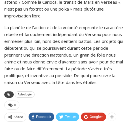
attend ? Comme la Carioca, le transit de Mars en Verseau «
n’est pas un foxtrot ou une polka » mais plutôt une
improvisation libre.
La planète de l’action et de la volonté emprunte le caractère
rebelle et farouchement indépendant du Verseau pour nous
emmener plus loin, hors des sentiers battus. Les projets qui
débutent ou qui se poursuivent durant cette période
prennent une direction inattendue. Un grain de folie nous
anime et nous donne envie d’avancer sans avoir peur de mal
faire ou de faire différemment. La période s’avère très
prolifique, et inventive au possible. De quoi poursuivre la
saison du Verseau avec la tête dans les étoiles.
Astrologie
0
Share
Facebook
Twitter
Google+