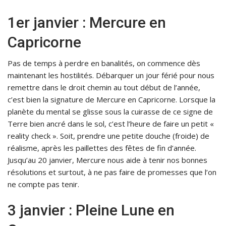
1er janvier : Mercure en
Capricorne
Pas de temps à perdre en banalités, on commence dès
maintenant les hostilités. Débarquer un jour férié pour nous
remettre dans le droit chemin au tout début de l’année,
c’est bien la signature de Mercure en Capricorne. Lorsque la
planète du mental se glisse sous la cuirasse de ce signe de
Terre bien ancré dans le sol, c’est l’heure de faire un petit «
reality check ». Soit, prendre une petite douche (froide) de
réalisme, après les paillettes des fêtes de fin d’année.
Jusqu’au 20 janvier, Mercure nous aide à tenir nos bonnes
résolutions et surtout, à ne pas faire de promesses que l’on
ne compte pas tenir.
3 janvier : Pleine Lune en