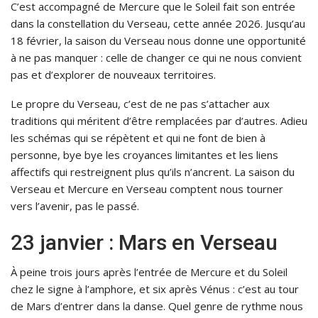
C’est accompagné de Mercure que le Soleil fait son entrée
dans la constellation du Verseau, cette année 2026. Jusqu’au
18 février, la saison du Verseau nous donne une opportunité
à ne pas manquer : celle de changer ce qui ne nous convient
pas et d’explorer de nouveaux territoires.
Le propre du Verseau, c’est de ne pas s’attacher aux
traditions qui méritent d’être remplacées par d’autres. Adieu
les schémas qui se répètent et qui ne font de bien à
personne, bye bye les croyances limitantes et les liens
affectifs qui restreignent plus qu’ils n’ancrent. La saison du
Verseau et Mercure en Verseau comptent nous tourner
vers l’avenir, pas le passé.
23 janvier : Mars en Verseau
À peine trois jours après l’entrée de Mercure et du Soleil
chez le signe à l’amphore, et six après Vénus : c’est au tour
de Mars d’entrer dans la danse. Quel genre de rythme nous