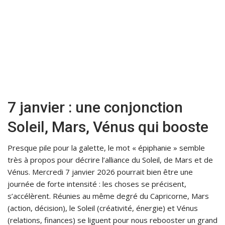
7 janvier : une conjonction
Soleil, Mars, Vénus qui booste
Presque pile pour la galette, le mot « épiphanie » semble
très à propos pour décrire l’alliance du Soleil, de Mars et de
Vénus. Mercredi 7 janvier 2026 pourrait bien être une
journée de forte intensité : les choses se précisent,
s’accélèrent. Réunies au même degré du Capricorne, Mars
(action, décision), le Soleil (créativité, énergie) et Vénus
(relations, finances) se liguent pour nous rebooster un grand