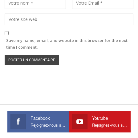
Save my name, email, and website in this browser for the next
time I comment.
Facebook
Youtube
Rejoignez-nous sur Facebook
Rejoignez-vous sur Youtube