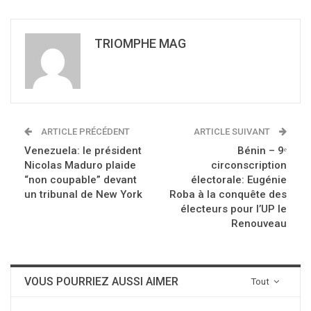
TRIOMPHE MAG
ARTICLE PRÉCÉDENT
ARTICLE SUIVANT
Venezuela: le président
Bénin – 9ᵉ
Nicolas Maduro plaide
circonscription
“non coupable” devant
électorale: Eugénie
un tribunal de New York
Roba à la conquête des
électeurs pour l’UP le
Renouveau
VOUS POURRIEZ AUSSI AIMER
Tout