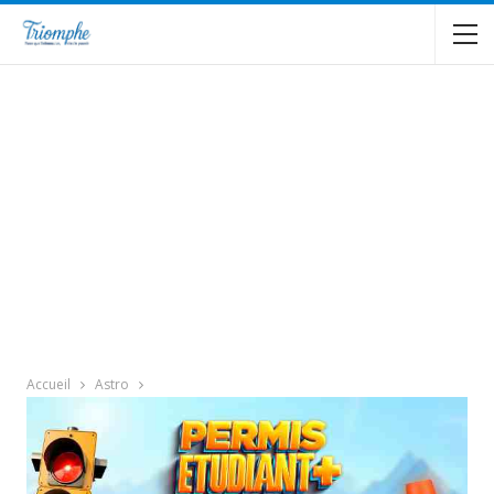
Accueil
Astro