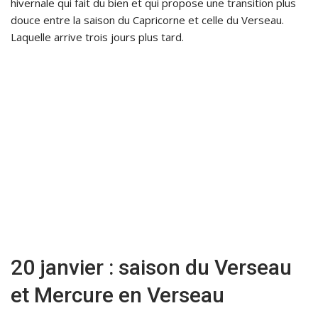
hivernale qui fait du bien et qui propose une transition plus
douce entre la saison du Capricorne et celle du Verseau.
Laquelle arrive trois jours plus tard.
20 janvier : saison du Verseau
et Mercure en Verseau