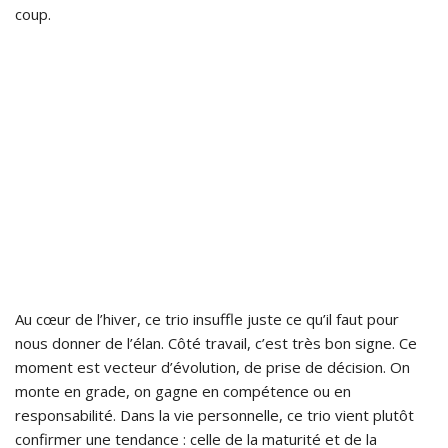
coup.
Au cœur de l’hiver, ce trio insuffle juste ce qu’il faut pour
nous donner de l’élan. Côté travail, c’est très bon signe. Ce
moment est vecteur d’évolution, de prise de décision. On
monte en grade, on gagne en compétence ou en
responsabilité. Dans la vie personnelle, ce trio vient plutôt
confirmer une tendance : celle de la maturité et de la