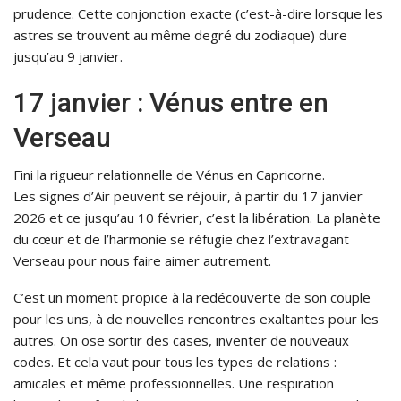
prudence. Cette conjonction exacte (c’est-à-dire lorsque les
astres se trouvent au même degré du zodiaque) dure
jusqu’au 9 janvier.
17 janvier : Vénus entre en
Verseau
Fini la rigueur relationnelle de Vénus en Capricorne.
Les signes d’Air peuvent se réjouir, à partir du 17 janvier
2026 et ce jusqu’au 10 février, c’est la libération. La planète
du cœur et de l’harmonie se réfugie chez l’extravagant
Verseau pour nous faire aimer autrement.
C’est un moment propice à la redécouverte de son couple
pour les uns, à de nouvelles rencontres exaltantes pour les
autres. On ose sortir des cases, inventer de nouveaux
codes. Et cela vaut pour tous les types de relations :
amicales et même professionnelles. Une respiration