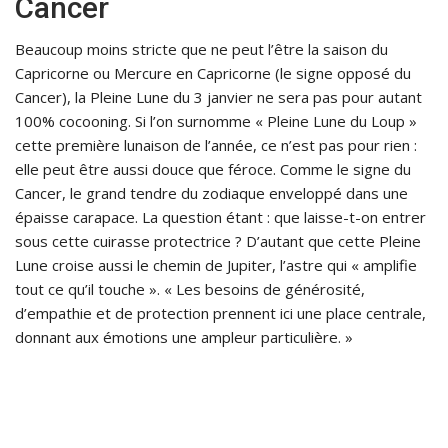
Cancer
Beaucoup moins stricte que ne peut l’être la saison du
Capricorne ou Mercure en Capricorne (le signe opposé du
Cancer), la Pleine Lune du 3 janvier ne sera pas pour autant
100% cocooning. Si l’on surnomme « Pleine Lune du Loup »
cette première lunaison de l’année, ce n’est pas pour rien :
elle peut être aussi douce que féroce. Comme le signe du
Cancer, le grand tendre du zodiaque enveloppé dans une
épaisse carapace. La question étant : que laisse-t-on entrer
sous cette cuirasse protectrice ? D’autant que cette Pleine
Lune croise aussi le chemin de Jupiter, l’astre qui « amplifie
tout ce qu’il touche ». « Les besoins de générosité,
d’empathie et de protection prennent ici une place centrale,
donnant aux émotions une ampleur particulière. »