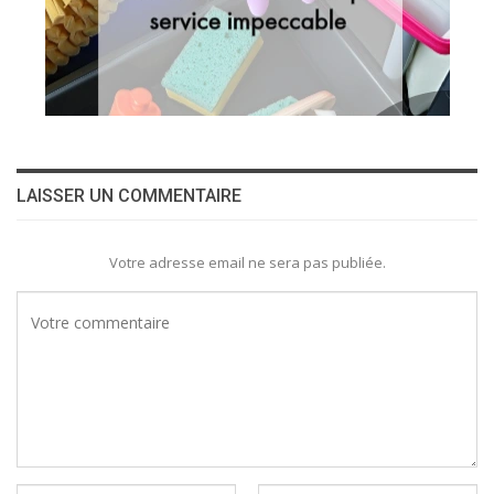
LAISSER UN COMMENTAIRE
Votre adresse email ne sera pas publiée.