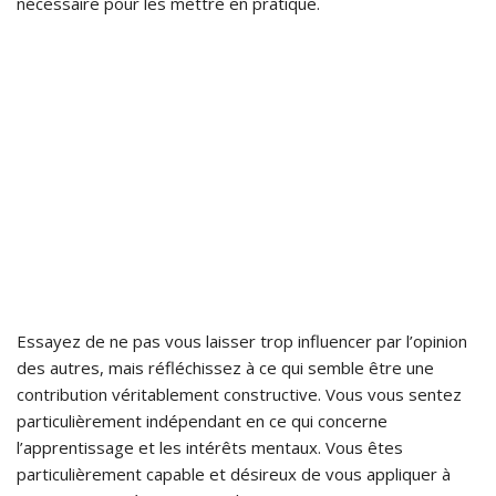
nécessaire pour les mettre en pratique.
Essayez de ne pas vous laisser trop influencer par l’opinion
des autres, mais réfléchissez à ce qui semble être une
contribution véritablement constructive. Vous vous sentez
particulièrement indépendant en ce qui concerne
l’apprentissage et les intérêts mentaux. Vous êtes
particulièrement capable et désireux de vous appliquer à