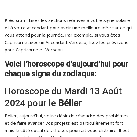
Précision :
Lisez les sections relatives à votre signe solaire
et à votre ascendant pour avoir une meilleure idée sur ce qui
vous attend pour la journée. Par exemple, si vous êtes
Capricorne avec un Ascendant Verseau, lisez les prévisions
pour Capricorne et Verseau.
Voici l’horoscope d’aujourd’hui pour
chaque signe du zodiaque:
Horoscope du Mardi 13 Août
2024 pour le
Bélier
Bélier, aujourd’hui, votre désir de résoudre des problèmes
et de faire avancer vos projets est particulièrement fort,
mais le côté social des choses pourrait vous distraire. Il est