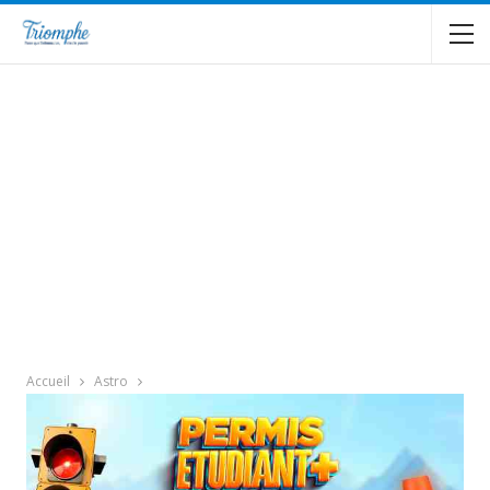
Accueil
Astro