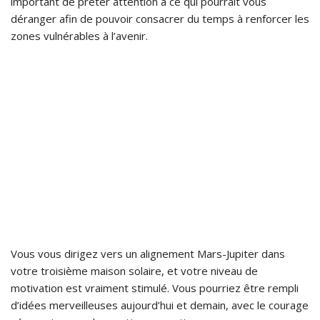
important de prêter attention à ce qui pourrait vous
déranger afin de pouvoir consacrer du temps à renforcer les
zones vulnérables à l’avenir.
Vous vous dirigez vers un alignement Mars-Jupiter dans
votre troisième maison solaire, et votre niveau de
motivation est vraiment stimulé. Vous pourriez être rempli
d’idées merveilleuses aujourd’hui et demain, avec le courage