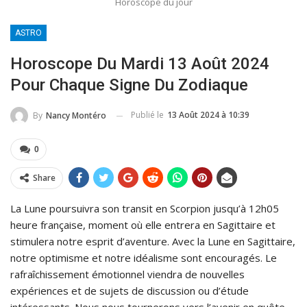
Horoscope du jour
ASTRO
Horoscope Du Mardi 13 Août 2024
Pour Chaque Signe Du Zodiaque
Publié le
13 Août 2024 à 10:39
By
Nancy Montéro
0
Share
La Lune poursuivra son transit en Scorpion jusqu’à 12h05
heure française, moment où elle entrera en Sagittaire et
stimulera notre esprit d’aventure. Avec la Lune en Sagittaire,
notre optimisme et notre idéalisme sont encouragés. Le
rafraîchissement émotionnel viendra de nouvelles
expériences et de sujets de discussion ou d’étude