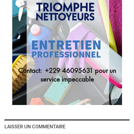
LAISSER UN COMMENTAIRE