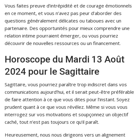
Vous faites preuve d’intrépidité et de courage émotionnels
en ce moment, et vous n’avez pas peur d’aborder des
questions généralement délicates ou taboues avec un
partenaire. Des opportunités pour mieux comprendre une
relation intime pourraient émerger, ou vous pourriez
découvrir de nouvelles ressources ou un financement.
Horoscope du Mardi 13 Août
2024 pour le Sagittaire
Sagittaire, vous pourriez paraître trop indiscret dans vos
communications aujourd’hui, et il serait peut-être préférable
de faire attention à ce que vous dites pour l’instant. Soyez
prudent quant à ce que vous révélez. Même si vous vous
interrogez sur vos motivations et soupçonnez un objectif
caché, tout n’est pas toujours ce qu’il paraît.
Heureusement, nous nous dirigeons vers un alignement