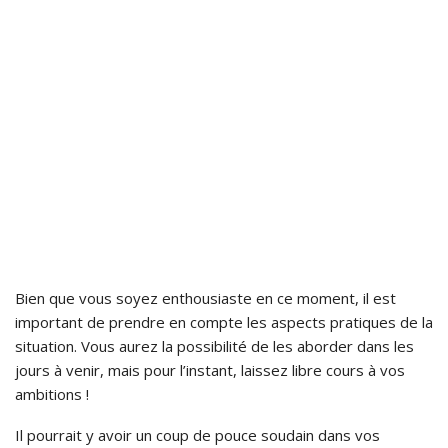
Bien que vous soyez enthousiaste en ce moment, il est
important de prendre en compte les aspects pratiques de la
situation. Vous aurez la possibilité de les aborder dans les
jours à venir, mais pour l’instant, laissez libre cours à vos
ambitions !
Il pourrait y avoir un coup de pouce soudain dans vos