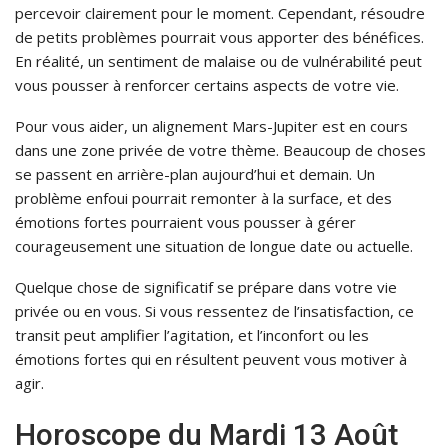
percevoir clairement pour le moment. Cependant, résoudre
de petits problèmes pourrait vous apporter des bénéfices.
En réalité, un sentiment de malaise ou de vulnérabilité peut
vous pousser à renforcer certains aspects de votre vie.
Pour vous aider, un alignement Mars-Jupiter est en cours
dans une zone privée de votre thème. Beaucoup de choses
se passent en arrière-plan aujourd’hui et demain. Un
problème enfoui pourrait remonter à la surface, et des
émotions fortes pourraient vous pousser à gérer
courageusement une situation de longue date ou actuelle.
Quelque chose de significatif se prépare dans votre vie
privée ou en vous. Si vous ressentez de l’insatisfaction, ce
transit peut amplifier l’agitation, et l’inconfort ou les
émotions fortes qui en résultent peuvent vous motiver à
agir.
Horoscope du Mardi 13 Août