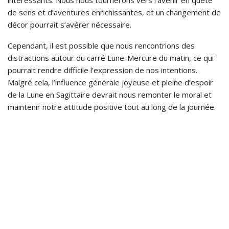
intéressants. Nous nous tournerons vers l’avenir en quête
de sens et d’aventures enrichissantes, et un changement de
décor pourrait s’avérer nécessaire.
Cependant, il est possible que nous rencontrions des
distractions autour du carré Lune-Mercure du matin, ce qui
pourrait rendre difficile l’expression de nos intentions.
Malgré cela, l’influence générale joyeuse et pleine d’espoir
de la Lune en Sagittaire devrait nous remonter le moral et
maintenir notre attitude positive tout au long de la journée.