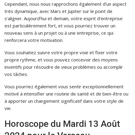
Cependant, nous nous rapprochons également d’un aspect
très dynamique, avec Mars et Jupiter sur le point de
s’aligner. Aujourd’hui et demain, votre esprit d’entreprise
est particulièrement fort, et vous pourriez trouver un
nouveau sens à un projet ou à une entreprise, ce qui
renforcera votre motivation.
Vous souhaitez suivre votre propre voie et fixer votre
propre rythme, et vous pouvez concevoir des moyens
inventifs pour résoudre de vieux problèmes ou accomplir
vos tâches.
Vous pourriez également vous sentir exceptionnellement
motivé à intensifier une routine de santé et de bien-être ou
à apporter un changement significatif dans votre style de
vie.
Horoscope du Mardi 13 Août