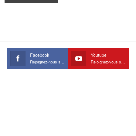
Facebook
Youtube
Rejoignez-nous sur Facebook
Rejoignez-vous sur Youtube