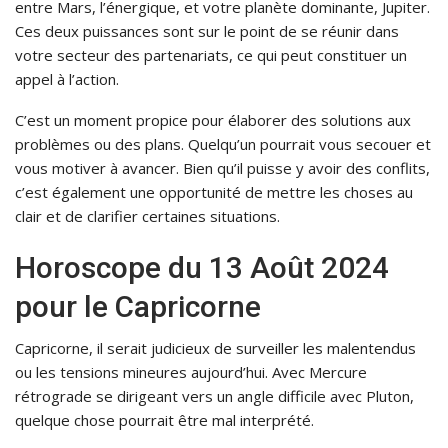
entre Mars, l’énergique, et votre planète dominante, Jupiter.
Ces deux puissances sont sur le point de se réunir dans
votre secteur des partenariats, ce qui peut constituer un
appel à l’action.
C’est un moment propice pour élaborer des solutions aux
problèmes ou des plans. Quelqu’un pourrait vous secouer et
vous motiver à avancer. Bien qu’il puisse y avoir des conflits,
c’est également une opportunité de mettre les choses au
clair et de clarifier certaines situations.
Horoscope du 13 Août 2024
pour le Capricorne
Capricorne, il serait judicieux de surveiller les malentendus
ou les tensions mineures aujourd’hui. Avec Mercure
rétrograde se dirigeant vers un angle difficile avec Pluton,
quelque chose pourrait être mal interprété.