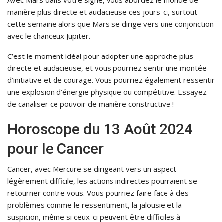
Avec Mars dans votre signe, vous abordez le monde de
manière plus directe et audacieuse ces jours-ci, surtout
cette semaine alors que Mars se dirige vers une conjonction
avec le chanceux Jupiter.
C’est le moment idéal pour adopter une approche plus
directe et audacieuse, et vous pourriez sentir une montée
d’initiative et de courage. Vous pourriez également ressentir
une explosion d’énergie physique ou compétitive. Essayez
de canaliser ce pouvoir de manière constructive !
Horoscope du 13 Août 2024
pour le Cancer
Cancer, avec Mercure se dirigeant vers un aspect
légèrement difficile, les actions indirectes pourraient se
retourner contre vous. Vous pourriez faire face à des
problèmes comme le ressentiment, la jalousie et la
suspicion, même si ceux-ci peuvent être difficiles à