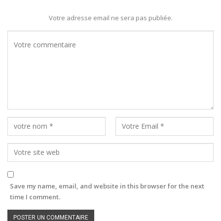
Votre adresse email ne sera pas publiée.
Save my name, email, and website in this browser for the next
time I comment.