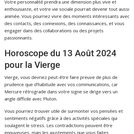
Votre personnalité prendra une dimension plus vive et
enthousiaste, et votre vie sociale pourrait devenir tout aussi
animée. Vous pourriez vivre des moments intéressants avec
des contacts, des connexions, des connaissances, et vous
engager dans des collaborations ou des projets
passionnants.
Horoscope du 13 Août 2024
pour la Vierge
Vierge, vous devriez peut-être faire preuve de plus de
prudence que d’habitude avec vos communications, car
Mercure rétrograde dans votre signe se dirige vers un
angle difficile avec Pluton.
Vous pourriez trouver utile de surmonter vos pensées et
sentiments négatifs grâce à des activités spéciales qui
soulagent le stress. Les contradictions peuvent être
ennuyeuses, mais les ajustements que vous faites