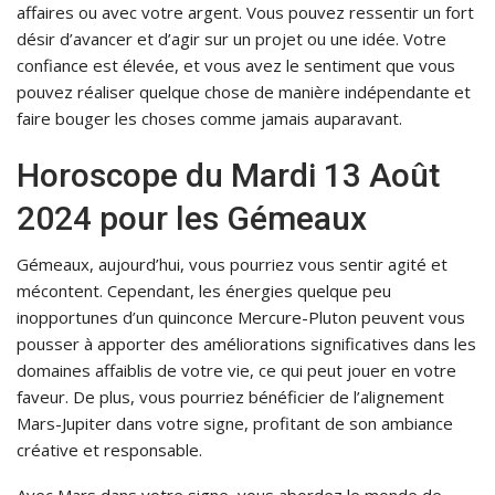
affaires ou avec votre argent. Vous pouvez ressentir un fort
désir d’avancer et d’agir sur un projet ou une idée. Votre
confiance est élevée, et vous avez le sentiment que vous
pouvez réaliser quelque chose de manière indépendante et
faire bouger les choses comme jamais auparavant.
Horoscope du Mardi 13 Août
2024 pour les Gémeaux
Gémeaux, aujourd’hui, vous pourriez vous sentir agité et
mécontent. Cependant, les énergies quelque peu
inopportunes d’un quinconce Mercure-Pluton peuvent vous
pousser à apporter des améliorations significatives dans les
domaines affaiblis de votre vie, ce qui peut jouer en votre
faveur. De plus, vous pourriez bénéficier de l’alignement
Mars-Jupiter dans votre signe, profitant de son ambiance
créative et responsable.