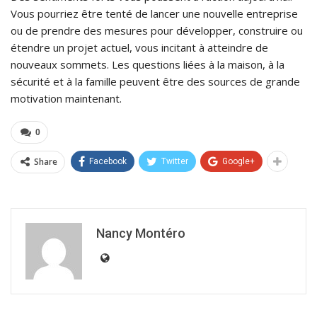
Vous pourriez être tenté de lancer une nouvelle entreprise
ou de prendre des mesures pour développer, construire ou
étendre un projet actuel, vous incitant à atteindre de
nouveaux sommets. Les questions liées à la maison, à la
sécurité et à la famille peuvent être des sources de grande
motivation maintenant.
0
Share
Facebook
Twitter
Google+
Nancy Montéro