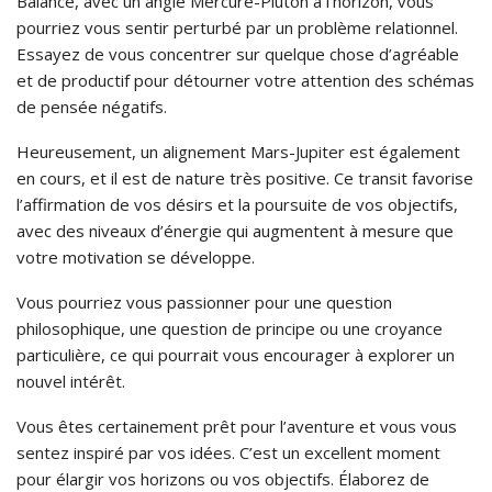
Balance, avec un angle Mercure-Pluton à l’horizon, vous
pourriez vous sentir perturbé par un problème relationnel.
Essayez de vous concentrer sur quelque chose d’agréable
et de productif pour détourner votre attention des schémas
de pensée négatifs.
Heureusement, un alignement Mars-Jupiter est également
en cours, et il est de nature très positive. Ce transit favorise
l’affirmation de vos désirs et la poursuite de vos objectifs,
avec des niveaux d’énergie qui augmentent à mesure que
votre motivation se développe.
Vous pourriez vous passionner pour une question
philosophique, une question de principe ou une croyance
particulière, ce qui pourrait vous encourager à explorer un
nouvel intérêt.
Vous êtes certainement prêt pour l’aventure et vous vous
sentez inspiré par vos idées. C’est un excellent moment
pour élargir vos horizons ou vos objectifs. Élaborez de