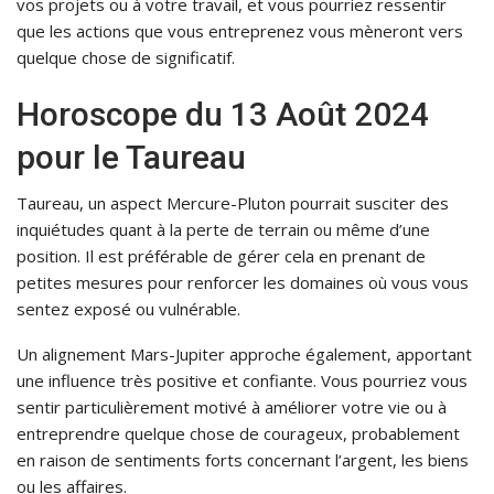
vos projets ou à votre travail, et vous pourriez ressentir
que les actions que vous entreprenez vous mèneront vers
quelque chose de significatif.
Horoscope du 13 Août 2024
pour le Taureau
Taureau, un aspect Mercure-Pluton pourrait susciter des
inquiétudes quant à la perte de terrain ou même d’une
position. Il est préférable de gérer cela en prenant de
petites mesures pour renforcer les domaines où vous vous
sentez exposé ou vulnérable.
Un alignement Mars-Jupiter approche également, apportant
une influence très positive et confiante. Vous pourriez vous
sentir particulièrement motivé à améliorer votre vie ou à
entreprendre quelque chose de courageux, probablement
en raison de sentiments forts concernant l’argent, les biens
ou les affaires.