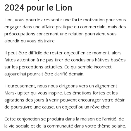
2024 pour le Lion
Lion, vous pourriez ressentir une forte motivation pour vous
engager dans une affaire pratique ou commerciale, mais des
préoccupations concernant une relation pourraient vous
alourdir ou vous distraire.
Il peut être difficile de rester objectif en ce moment, alors
faites attention à ne pas tirer de conclusions hâtives basées
sur les perceptions actuelles. Ce qui semble incorrect
aujourd’hui pourrait être clarifié demain.
Heureusement, nous nous dirigeons vers un alignement
Mars-Jupiter qui vous inspire. Les émotions fortes et les
agitations des jours à venir peuvent encourager votre désir
de poursuivre une cause, un objectif ou un rêve cher.
Cette conjonction se produira dans la maison de l’amitié, de
la vie sociale et de la communauté dans votre thème solaire.