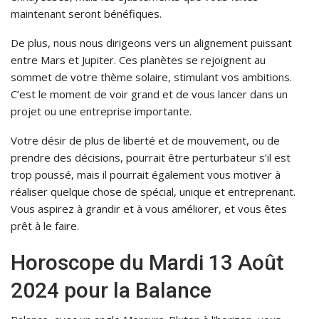
maintenant seront bénéfiques.
De plus, nous nous dirigeons vers un alignement puissant
entre Mars et Jupiter. Ces planètes se rejoignent au
sommet de votre thème solaire, stimulant vos ambitions.
C’est le moment de voir grand et de vous lancer dans un
projet ou une entreprise importante.
Votre désir de plus de liberté et de mouvement, ou de
prendre des décisions, pourrait être perturbateur s’il est
trop poussé, mais il pourrait également vous motiver à
réaliser quelque chose de spécial, unique et entreprenant.
Vous aspirez à grandir et à vous améliorer, et vous êtes
prêt à le faire.
Horoscope du Mardi 13 Août
2024 pour la Balance