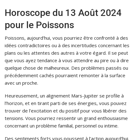
Horoscope du 13 Août 2024
pour le Poissons
Poissons, aujourd’hui, vous pourriez être confronté à des
idées contradictoires ou à des incertitudes concernant les
plans ou les attentes des autres à votre égard. Il se peut
que vous ayez tendance à vous attendre au pire ou à dire
quelque chose de malheureux. Des problèmes passés ou
précédemment cachés pourraient remonter à la surface
avec un proche.
Heureusement, un alignement Mars-Jupiter se profile à
l’horizon, et en tirant parti de ses énergies, vous pouvez
trouver de l’excitation et du positif pour vous libérer des
tensions. Vous pourriez ressentir un grand enthousiasme
concernant un problème familial, personnel ou intime.
Des sentiments forts vous poussent à l’action aujourd’hui.