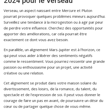
2024 pour le Verseau
Verseau, un aspect naissant entre Mercure et Pluton
pourrait provoquer quelques problèmes mineurs aujourd’hui.
Surveillez une tendance à la microgestion ou à agir par peur
de perdre votre influence. Cherchez des opportunités pour
apporter des améliorations, car cela pourrait être
exactement ce dont vous avez besoin.
En parallèle, un alignement Mars-Jupiter est à l’horizon, ce
qui peut vous aider à libérer des sentiments négatifs
comme le ressentiment. Vous pourriez ressentir une grande
passion ou enthousiasme pour un projet, une activité
créative ou une relation.
Cet alignement se produit dans votre maison solaire du
divertissement, des loisirs, de la romance, du talent, du
spectacle et de l’expression de soi. Il peut vous donner le
courage de faire un pas en avant, de poursuivre un désir du
cœur ou de partager quelque chose de vous-même.