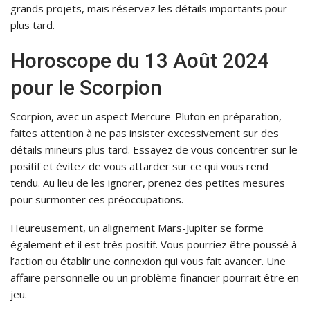
grands projets, mais réservez les détails importants pour
plus tard.
Horoscope du 13 Août 2024
pour le Scorpion
Scorpion, avec un aspect Mercure-Pluton en préparation,
faites attention à ne pas insister excessivement sur des
détails mineurs plus tard. Essayez de vous concentrer sur le
positif et évitez de vous attarder sur ce qui vous rend
tendu. Au lieu de les ignorer, prenez des petites mesures
pour surmonter ces préoccupations.
Heureusement, un alignement Mars-Jupiter se forme
également et il est très positif. Vous pourriez être poussé à
l’action ou établir une connexion qui vous fait avancer. Une
affaire personnelle ou un problème financier pourrait être en
jeu.