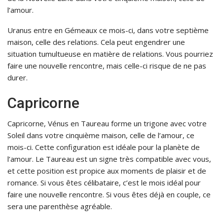
l’amour.
Uranus entre en Gémeaux ce mois-ci, dans votre septième
maison, celle des relations. Cela peut engendrer une
situation tumultueuse en matière de relations. Vous pourriez
faire une nouvelle rencontre, mais celle-ci risque de ne pas
durer.
Capricorne
Capricorne, Vénus en Taureau forme un trigone avec votre
Soleil dans votre cinquième maison, celle de l’amour, ce
mois-ci. Cette configuration est idéale pour la planète de
l’amour. Le Taureau est un signe très compatible avec vous,
et cette position est propice aux moments de plaisir et de
romance. Si vous êtes célibataire, c’est le mois idéal pour
faire une nouvelle rencontre. Si vous êtes déjà en couple, ce
sera une parenthèse agréable.