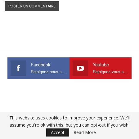
Facebook
Youtube
Rejoignez-nous sur Facebook
Rejoignez-vous sur Youtube
This website uses cookies to improve your experience. We'll
assume you're ok with this, but you can opt-out if you wish.
Accept
Read More