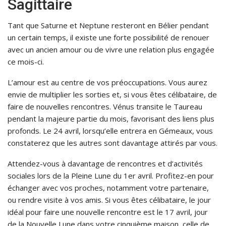
Sagittaire
Tant que Saturne et Neptune resteront en Bélier pendant
un certain temps, il existe une forte possibilité de renouer
avec un ancien amour ou de vivre une relation plus engagée
ce mois-ci.
L’amour est au centre de vos préoccupations. Vous aurez
envie de multiplier les sorties et, si vous êtes célibataire, de
faire de nouvelles rencontres. Vénus transite le Taureau
pendant la majeure partie du mois, favorisant des liens plus
profonds. Le 24 avril, lorsqu’elle entrera en Gémeaux, vous
constaterez que les autres sont davantage attirés par vous.
Attendez-vous à davantage de rencontres et d’activités
sociales lors de la Pleine Lune du 1er avril. Profitez-en pour
échanger avec vos proches, notamment votre partenaire,
ou rendre visite à vos amis. Si vous êtes célibataire, le jour
idéal pour faire une nouvelle rencontre est le 17 avril, jour
de la Nouvelle Lune dans votre cinquième maison, celle de