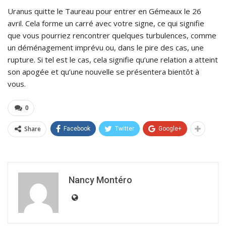
Uranus quitte le Taureau pour entrer en Gémeaux le 26
avril. Cela forme un carré avec votre signe, ce qui signifie
que vous pourriez rencontrer quelques turbulences, comme
un déménagement imprévu ou, dans le pire des cas, une
rupture. Si tel est le cas, cela signifie qu’une relation a atteint
son apogée et qu’une nouvelle se présentera bientôt à
vous.
0
Share
Facebook
Twitter
Google+
Nancy Montéro