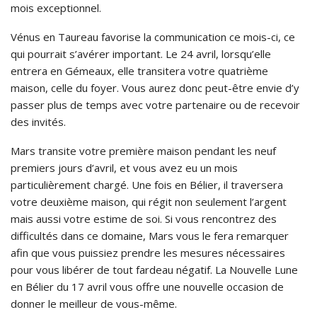
mois exceptionnel.
Vénus en Taureau favorise la communication ce mois-ci, ce
qui pourrait s’avérer important. Le 24 avril, lorsqu’elle
entrera en Gémeaux, elle transitera votre quatrième
maison, celle du foyer. Vous aurez donc peut-être envie d’y
passer plus de temps avec votre partenaire ou de recevoir
des invités.
Mars transite votre première maison pendant les neuf
premiers jours d’avril, et vous avez eu un mois
particulièrement chargé. Une fois en Bélier, il traversera
votre deuxième maison, qui régit non seulement l’argent
mais aussi votre estime de soi. Si vous rencontrez des
difficultés dans ce domaine, Mars vous le fera remarquer
afin que vous puissiez prendre les mesures nécessaires
pour vous libérer de tout fardeau négatif. La Nouvelle Lune
en Bélier du 17 avril vous offre une nouvelle occasion de
donner le meilleur de vous-même.