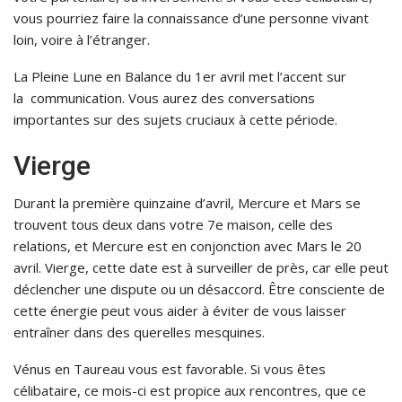
vous pourriez faire la connaissance d’une personne vivant
loin, voire à l’étranger.
La Pleine Lune en Balance du 1er avril met l’accent sur
la communication. Vous aurez des conversations
importantes sur des sujets cruciaux à cette période.
Vierge
Durant la première quinzaine d’avril, Mercure et Mars se
trouvent tous deux dans votre 7e maison, celle des
relations, et Mercure est en conjonction avec Mars le 20
avril. Vierge, cette date est à surveiller de près, car elle peut
déclencher une dispute ou un désaccord. Être consciente de
cette énergie peut vous aider à éviter de vous laisser
entraîner dans des querelles mesquines.
Vénus en Taureau vous est favorable. Si vous êtes
célibataire, ce mois-ci est propice aux rencontres, que ce