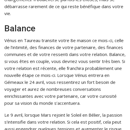
débarrasse rarement de ce qui reste bénéfique dans votre
vie.
Balance
Vénus en Taureau transite votre 8e maison ce mois-ci, celle
de l’intimité, des finances de votre partenaire, des finances
communes et de votre ressenti dans votre relation. Balance,
si vous êtes en couple, vous devriez vous sentir très bien. Si
votre relation est récente, elle franchira probablement une
nouvelle étape ce mois-ci. Lorsque Vénus entrera en
Gémeaux le 24 avril, vous ressentirez un fort besoin de
voyager et aurez de nombreuses conversations
enrichissantes avec votre partenaire, car votre curiosité
pour sa vision du monde s’accentuera.
Le 9 avril, lorsque Mars rejoint le Soleil en Bélier, la passion
s’intensifie dans votre relation. Si cela est positif, cela peut
aussi engendrer quelques tensions et augmenter le risque