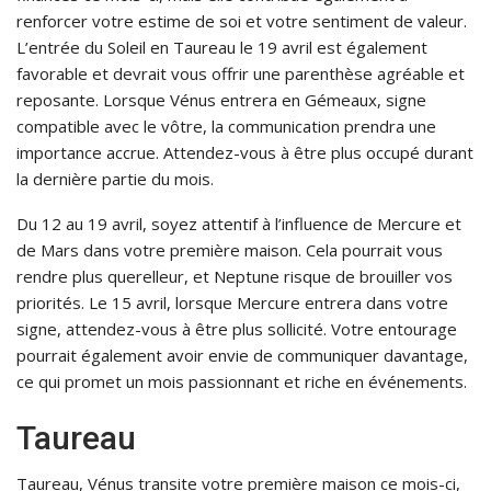
renforcer votre estime de soi et votre sentiment de valeur.
L’entrée du Soleil en Taureau le 19 avril est également
favorable et devrait vous offrir une parenthèse agréable et
reposante. Lorsque Vénus entrera en Gémeaux, signe
compatible avec le vôtre, la communication prendra une
importance accrue. Attendez-vous à être plus occupé durant
la dernière partie du mois.
Du 12 au 19 avril, soyez attentif à l’influence de Mercure et
de Mars dans votre première maison. Cela pourrait vous
rendre plus querelleur, et Neptune risque de brouiller vos
priorités. Le 15 avril, lorsque Mercure entrera dans votre
signe, attendez-vous à être plus sollicité. Votre entourage
pourrait également avoir envie de communiquer davantage,
ce qui promet un mois passionnant et riche en événements.
Taureau
Taureau, Vénus transite votre première maison ce mois-ci,