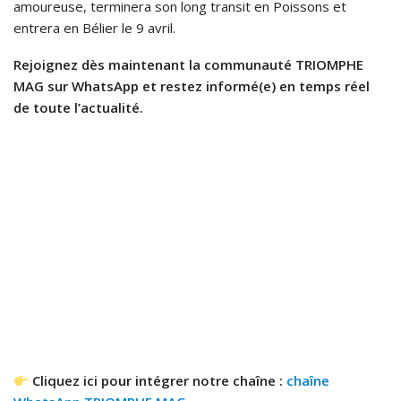
amoureuse, terminera son long transit en Poissons et
entrera en Bélier le 9 avril.
Rejoignez dès maintenant la communauté TRIOMPHE
MAG sur WhatsApp et restez informé(e) en temps réel
de toute l’actualité.
Cliquez ici pour intégrer notre chaîne :
chaîne