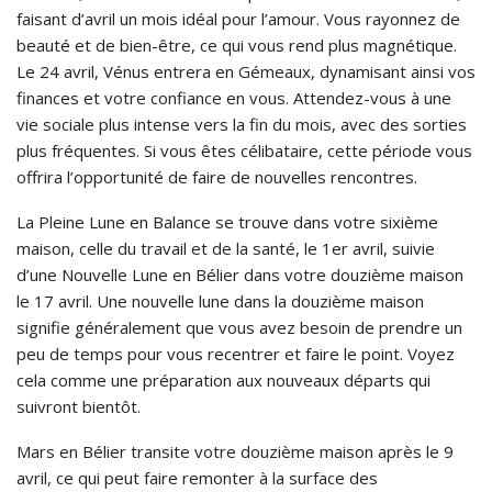
faisant d’avril un mois idéal pour l’amour. Vous rayonnez de
beauté et de bien-être, ce qui vous rend plus magnétique.
Le 24 avril, Vénus entrera en Gémeaux, dynamisant ainsi vos
finances et votre confiance en vous. Attendez-vous à une
vie sociale plus intense vers la fin du mois, avec des sorties
plus fréquentes. Si vous êtes célibataire, cette période vous
offrira l’opportunité de faire de nouvelles rencontres.
La Pleine Lune en Balance se trouve dans votre sixième
maison, celle du travail et de la santé, le 1er avril, suivie
d’une Nouvelle Lune en Bélier dans votre douzième maison
le 17 avril. Une nouvelle lune dans la douzième maison
signifie généralement que vous avez besoin de prendre un
peu de temps pour vous recentrer et faire le point. Voyez
cela comme une préparation aux nouveaux départs qui
suivront bientôt.
Mars en Bélier transite votre douzième maison après le 9
avril, ce qui peut faire remonter à la surface des