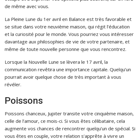
de même avec vous.
La Pleine Lune du 1er avril en Balance est très favorable et
se situe dans votre neuvième maison, qui régit l’éducation
et la curiosité pour le monde. Vous pourriez vous intéresser
davantage aux philosophies de vie de votre partenaire, et
même de toute nouvelle personne que vous rencontrez.
Lorsque la Nouvelle Lune se lèvera le 17 avril, la
communication revêtira une importance capitale. Quelqu’un
pourrait avoir quelque chose de très important à vous
révéler.
Poissons
Poissons chanceux, Jupiter transite votre cinquième maison,
celle de l’amour, ce mois-ci. Si vous êtes célibataire, cela
augmente vos chances de rencontrer quelqu’un de spécial. Si
vous êtes en couple, votre relation s’apprête à vivre un