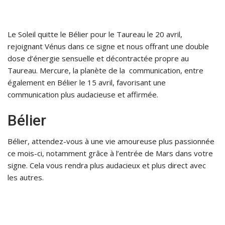
Le Soleil quitte le Bélier pour le Taureau le 20 avril,
rejoignant Vénus dans ce signe et nous offrant une double
dose d’énergie sensuelle et décontractée propre au
Taureau. Mercure, la planète de la communication, entre
également en Bélier le 15 avril, favorisant une
communication plus audacieuse et affirmée.
Bélier
Bélier, attendez-vous à une vie amoureuse plus passionnée
ce mois-ci, notamment grâce à l’entrée de Mars dans votre
signe. Cela vous rendra plus audacieux et plus direct avec
les autres.