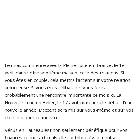
Le mois commence avec la Pleine Lune en Balance, le 1er
avril, dans votre septième maison, celle des relations. Si
vous êtes en couple, cela mettra l’accent sur votre relation
amoureuse. Si vous êtes célibataire, vous ferez
probablement une rencontre importante ce mois-ci. La
Nouvelle Lune en Bélier, le 17 avril, marquera le début d’une
nouvelle année. L’accent sera mis sur vous-même et sur vos
objectifs pour ce mois-ci.
Vénus en Taureau est non seulement bénéfique pour vos
finances ce mois-ci, mais elle contribue également à