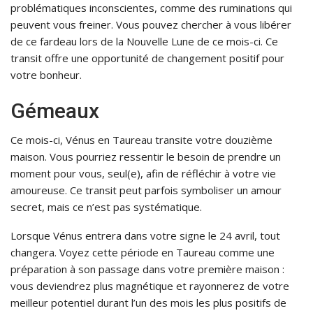
problématiques inconscientes, comme des ruminations qui
peuvent vous freiner. Vous pouvez chercher à vous libérer
de ce fardeau lors de la Nouvelle Lune de ce mois-ci. Ce
transit offre une opportunité de changement positif pour
votre bonheur.
Gémeaux
Ce mois-ci, Vénus en Taureau transite votre douzième
maison. Vous pourriez ressentir le besoin de prendre un
moment pour vous, seul(e), afin de réfléchir à votre vie
amoureuse. Ce transit peut parfois symboliser un amour
secret, mais ce n’est pas systématique.
Lorsque Vénus entrera dans votre signe le 24 avril, tout
changera. Voyez cette période en Taureau comme une
préparation à son passage dans votre première maison :
vous deviendrez plus magnétique et rayonnerez de votre
meilleur potentiel durant l’un des mois les plus positifs de