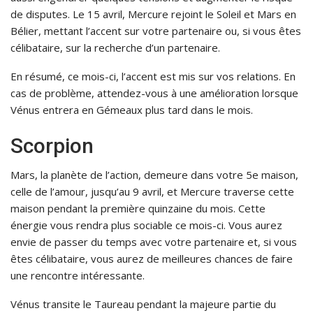
de disputes. Le 15 avril, Mercure rejoint le Soleil et Mars en
Bélier, mettant l’accent sur votre partenaire ou, si vous êtes
célibataire, sur la recherche d’un partenaire.
En résumé, ce mois-ci, l’accent est mis sur vos relations. En
cas de problème, attendez-vous à une amélioration lorsque
Vénus entrera en Gémeaux plus tard dans le mois.
Scorpion
Mars, la planète de l’action, demeure dans votre 5e maison,
celle de l’amour, jusqu’au 9 avril, et Mercure traverse cette
maison pendant la première quinzaine du mois. Cette
énergie vous rendra plus sociable ce mois-ci. Vous aurez
envie de passer du temps avec votre partenaire et, si vous
êtes célibataire, vous aurez de meilleures chances de faire
une rencontre intéressante.
Vénus transite le Taureau pendant la majeure partie du