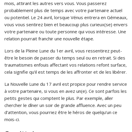
mois, attirant les autres vers vous. Vous passerez
probablement plus de temps avec votre partenaire actuel
ou potentiel. Le 24 avril, lorsque Vénus entrera en Gémeaux,
vous vous sentirez bien et beaucoup plus curieux(se) envers
votre partenaire ou toute personne qui vous intéresse. Une
relation pourrait franchir une nouvelle étape.
Lors de la Pleine Lune du 1er avril, vous ressentirez peut-
être le besoin de passer du temps seul ou en retrait. Si des
traumatismes enfouis affectant vos relations refont surface,
cela signifie qu’il est temps de les affronter et de les libérer.
La Nouvelle Lune du 17 avril est propice pour rendre service
à votre partenaire, si vous en avez un(e). Ce sont parfois les
petits gestes qui comptent le plus. Par exemple, aller
chercher le dîner un soir de grande affluence. Avec un peu
d’attention, vous pourriez être le héros de quelqu’un ce
mois-ci.