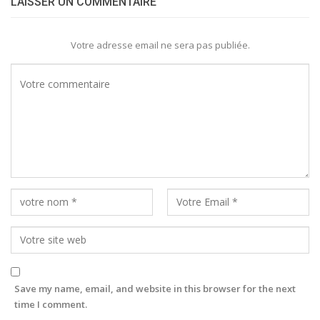
LAISSER UN COMMENTAIRE
Votre adresse email ne sera pas publiée.
Save my name, email, and website in this browser for the next
time I comment.