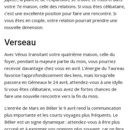
votre 7e maison, celle des relations. Si vous êtes célibataire,
c’est une excellente position pour faire une rencontre. Si
vous êtes en couple, votre relation pourrait prendre une
nouvelle dimension.
Verseau
Avec Vénus transitant votre quatrième maison, celle du
foyer, pendant la majeure partie du mois, vous pourriez
recevoir davantage chez vous en avril. L’énergie du Taureau
favorise l’approfondissement des liens, mais lorsqu’elle
passera en Gémeaux le 24 avril, attendez-vous à une idylle.
Si vous êtes célibataire, vous avez de fortes chances de
faire une nouvelle rencontre vers la fin du mois.
L’entrée de Mars en Bélier le 9 avril rend la communication
plus importante et les courts voyages plus fréquents. Le
Bélier est un signe dynamique : attendez-vous à être plus
occupé et à exprimer vos opinions plus souvent, car on fera