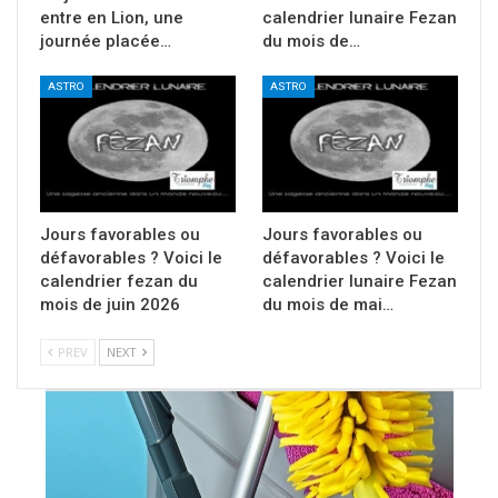
entre en Lion, une
calendrier lunaire Fezan
journée placée…
du mois de…
ASTRO
ASTRO
Jours favorables ou
Jours favorables ou
défavorables ? Voici le
défavorables ? Voici le
calendrier fezan du
calendrier lunaire Fezan
mois de juin 2026
du mois de mai…
PREV
NEXT