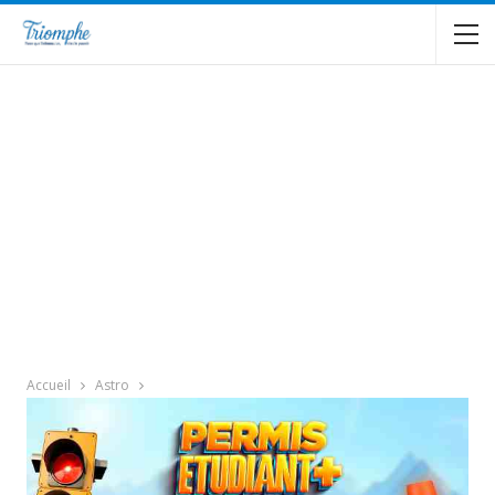
Accueil
Astro