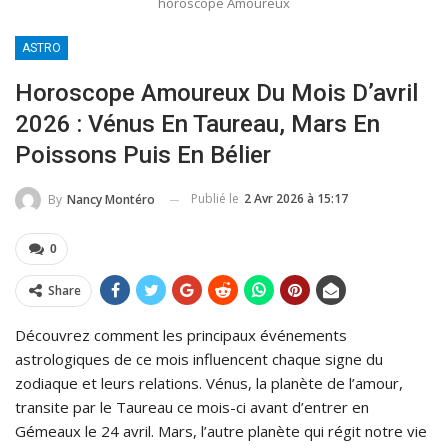
horoscope Amoureux
ASTRO
Horoscope Amoureux Du Mois D’avril
2026 : Vénus En Taureau, Mars En
Poissons Puis En Bélier
Publié le
2 Avr 2026 à 15:17
By
Nancy Montéro
0
Share
Découvrez comment les principaux événements
astrologiques de ce mois influencent chaque signe du
zodiaque et leurs relations. Vénus, la planète de l’amour,
transite par le Taureau ce mois-ci avant d’entrer en
Gémeaux le 24 avril. Mars, l’autre planète qui régit notre vie