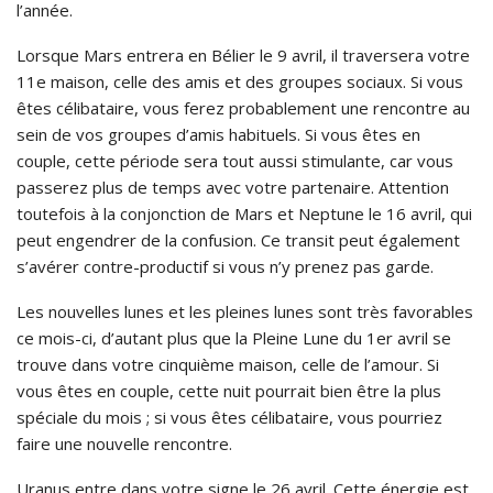
l’année.
Lorsque Mars entrera en Bélier le 9 avril, il traversera votre
11e maison, celle des amis et des groupes sociaux. Si vous
êtes célibataire, vous ferez probablement une rencontre au
sein de vos groupes d’amis habituels. Si vous êtes en
couple, cette période sera tout aussi stimulante, car vous
passerez plus de temps avec votre partenaire. Attention
toutefois à la conjonction de Mars et Neptune le 16 avril, qui
peut engendrer de la confusion. Ce transit peut également
s’avérer contre-productif si vous n’y prenez pas garde.
Les nouvelles lunes et les pleines lunes sont très favorables
ce mois-ci, d’autant plus que la Pleine Lune du 1er avril se
trouve dans votre cinquième maison, celle de l’amour. Si
vous êtes en couple, cette nuit pourrait bien être la plus
spéciale du mois ; si vous êtes célibataire, vous pourriez
faire une nouvelle rencontre.
Uranus entre dans votre signe le 26 avril. Cette énergie est