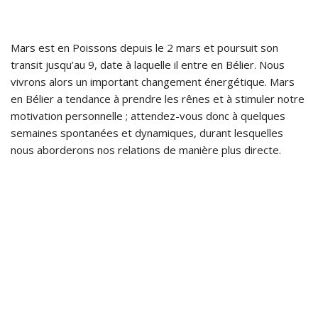
Mars est en Poissons depuis le 2 mars et poursuit son
transit jusqu’au 9, date à laquelle il entre en Bélier. Nous
vivrons alors un important changement énergétique. Mars
en Bélier a tendance à prendre les rênes et à stimuler notre
motivation personnelle ; attendez-vous donc à quelques
semaines spontanées et dynamiques, durant lesquelles
nous aborderons nos relations de manière plus directe.