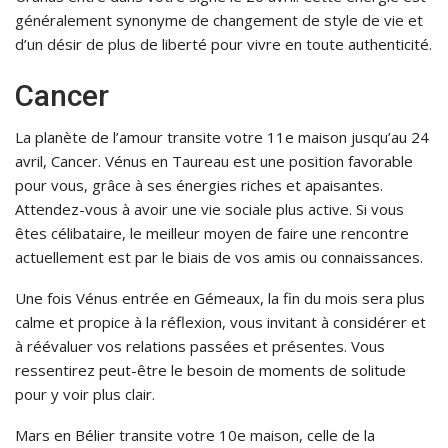
généralement synonyme de changement de style de vie et
d’un désir de plus de liberté pour vivre en toute authenticité.
Cancer
La planète de l’amour transite votre 11e maison jusqu’au 24
avril, Cancer. Vénus en Taureau est une position favorable
pour vous, grâce à ses énergies riches et apaisantes.
Attendez-vous à avoir une vie sociale plus active. Si vous
êtes célibataire, le meilleur moyen de faire une rencontre
actuellement est par le biais de vos amis ou connaissances.
Une fois Vénus entrée en Gémeaux, la fin du mois sera plus
calme et propice à la réflexion, vous invitant à considérer et
à réévaluer vos relations passées et présentes. Vous
ressentirez peut-être le besoin de moments de solitude
pour y voir plus clair.
Mars en Bélier transite votre 10e maison, celle de la