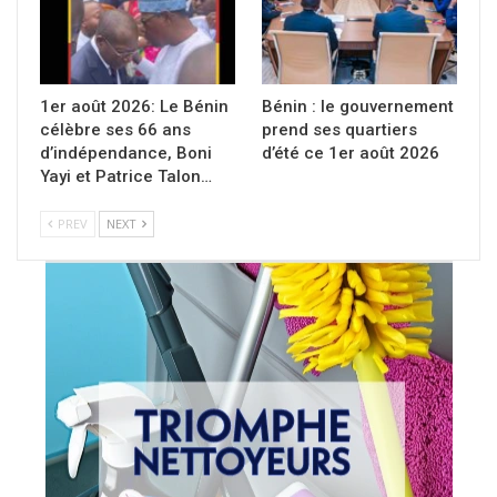
1er août 2026: Le Bénin
Bénin : le gouvernement
célèbre ses 66 ans
prend ses quartiers
d’indépendance, Boni
d’été ce 1er août 2026
Yayi et Patrice Talon…
PREV
NEXT