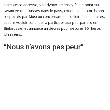
Dans cette adresse, Volodymyr Zelensky fait le point sur
l’avancée des Russes dans le pays, critique les accords non
respectés par Moscou concernant les couloirs humanitaires,
assure vouloir continuer à participer aux pourparlers en
Biélorussie, et annonce un décret pour décorer 96 “héros”
Ukrainiens.
“Nous n’avons pas peur”