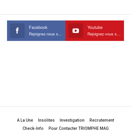
Facebook
Youtube
Rejoignez-nous sur Facebook
Rejoignez-vous sur Youtube
A La Une
Insolites
Investigation
Recrutement
Check-Info
Pour Contacter TRIOMPHE MAG