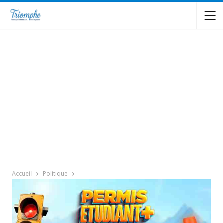
Accueil
Politique