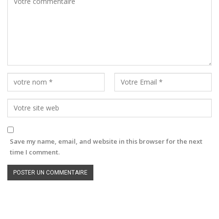
Save my name, email, and website in this browser for the next
time I comment.