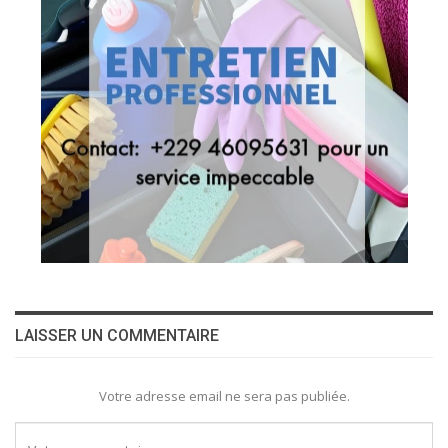
LAISSER UN COMMENTAIRE
Votre adresse email ne sera pas publiée.