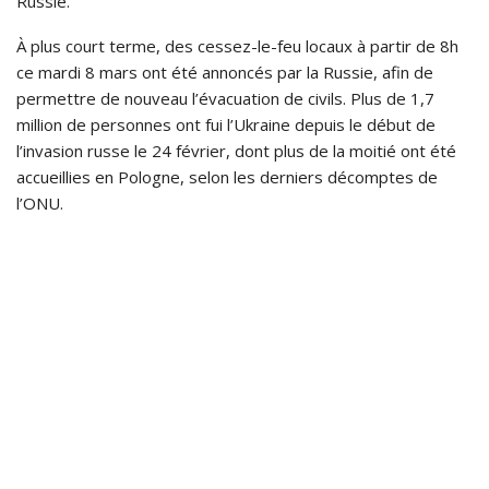
Russie.”
À plus court terme, des cessez-le-feu locaux à partir de 8h
ce mardi 8 mars ont été annoncés par la Russie, afin de
permettre de nouveau l’évacuation de civils. Plus de 1,7
million de personnes ont fui l’Ukraine depuis le début de
l’invasion russe le 24 février, dont plus de la moitié ont été
accueillies en Pologne, selon les derniers décomptes de
l’ONU.