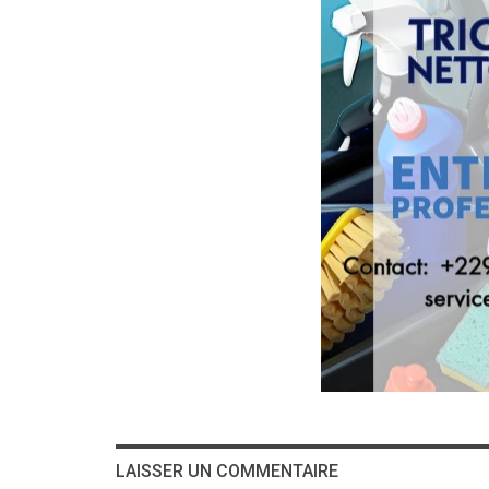
LAISSER UN COMMENTAIRE