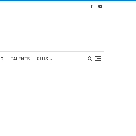
RO
TALENTS
PLUS