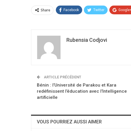
Share
Facebook
Twitter
Google
Rubensia Codjovi
ARTICLE PRÉCÉDENT
Bénin : l’Université de Parakou et Kara
redéfinissent l’éducation avec l’Intelligence
artificielle
VOUS POURRIEZ AUSSI AIMER