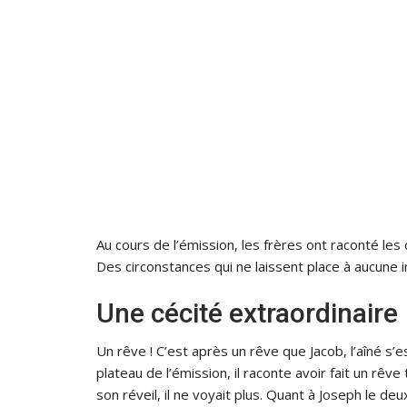
Au cours de l’émission, les frères ont raconté les
Des circonstances qui ne laissent place à aucune i
Une cécité extraordinaire
Un rêve ! C’est après un rêve que Jacob, l’aîné s’es
plateau de l’émission, il raconte avoir fait un rêv
son réveil, il ne voyait plus. Quant à Joseph le deu