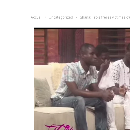
Accueil
Uncategorized
Ghana: Trois frères victimes d