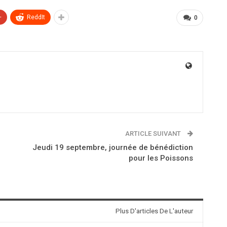
+
ReddIt
0
ARTICLE SUIVANT
Jeudi 19 septembre, journée de bénédiction
pour les Poissons
Plus D'articles De L'auteur