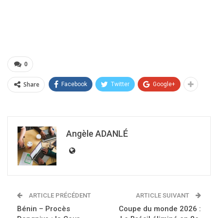
0
Share
Facebook
Twitter
Google+
Angèle ADANLÉ
ARTICLE PRÉCÉDENT
ARTICLE SUIVANT
Bénin – Procès
Coupe du monde 2026 :