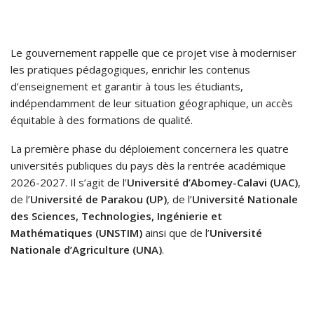
Le gouvernement rappelle que ce projet vise à moderniser
les pratiques pédagogiques, enrichir les contenus
d’enseignement et garantir à tous les étudiants,
indépendamment de leur situation géographique, un accès
équitable à des formations de qualité.
La première phase du déploiement concernera les quatre
universités publiques du pays dès la rentrée académique
2026-2027. Il s’agit de l’
Université d’Abomey-Calavi (UAC)
,
de l’
Université de Parakou (UP)
, de l’
Université Nationale
des Sciences, Technologies, Ingénierie et
Mathématiques (UNSTIM)
ainsi que de l’
Université
Nationale d’Agriculture (UNA)
.