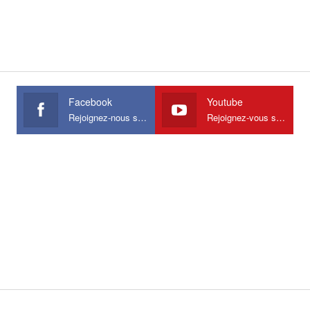
Facebook
Youtube
Rejoignez-nous sur Facebook
Rejoignez-vous sur Youtube