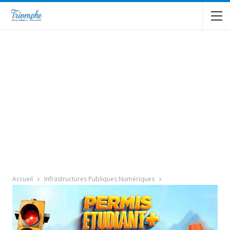
Accueil
Infrastructures Publiques Numériques