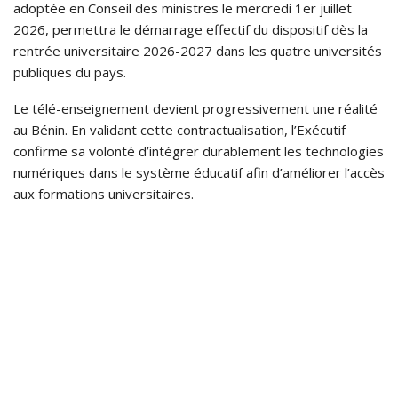
adoptée en Conseil des ministres le mercredi 1er juillet
2026, permettra le démarrage effectif du dispositif dès la
rentrée universitaire 2026-2027 dans les quatre universités
publiques du pays.
Le télé-enseignement devient progressivement une réalité
au Bénin. En validant cette contractualisation, l’Exécutif
confirme sa volonté d’intégrer durablement les technologies
numériques dans le système éducatif afin d’améliorer l’accès
aux formations universitaires.