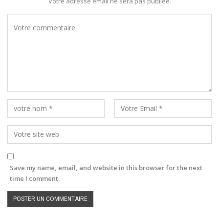
Votre adresse email ne sera pas publiée.
Save my name, email, and website in this browser for the next
time I comment.