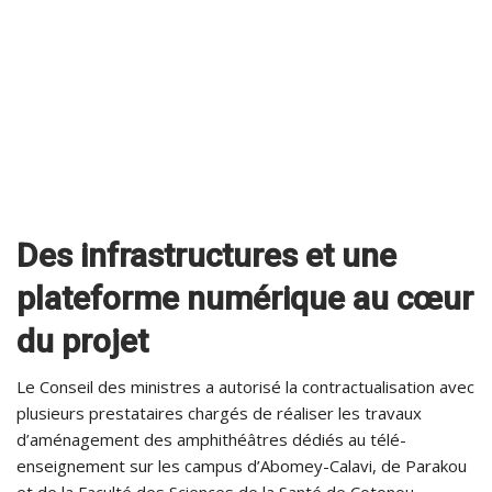
Des infrastructures et une
plateforme numérique au cœur
du projet
Le Conseil des ministres a autorisé la contractualisation avec
plusieurs prestataires chargés de réaliser les travaux
d’aménagement des amphithéâtres dédiés au télé-
enseignement sur les campus d’Abomey-Calavi, de Parakou