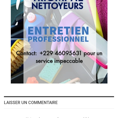
LAISSER UN COMMENTAIRE