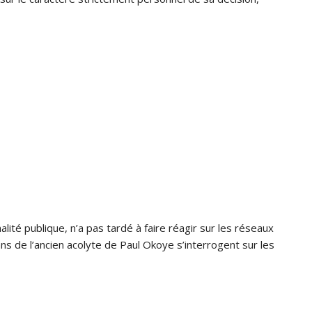
ité publique, n’a pas tardé à faire réagir sur les réseaux
fans de l’ancien acolyte de Paul Okoye s’interrogent sur les