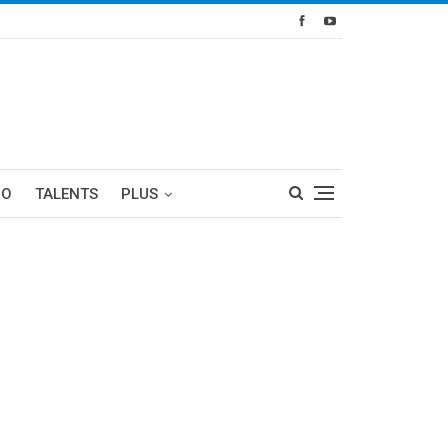
RO
TALENTS
PLUS