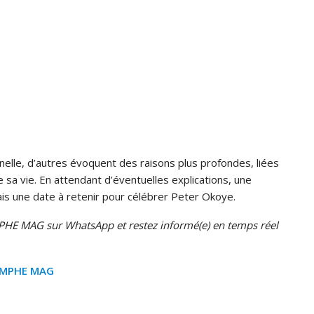
nelle, d’autres évoquent des raisons plus profondes, liées
sa vie. En attendant d’éventuelles explications, une
is une date à retenir pour célébrer Peter Okoye.
HE MAG sur WhatsApp et restez informé(e) en temps réel
OMPHE MAG