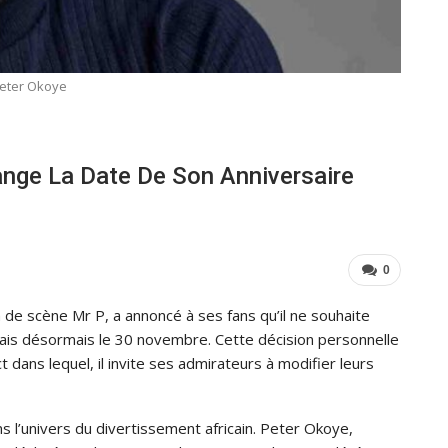
eter Okoye
ange La Date De Son Anniversaire
0
 de scène Mr P, a annoncé à ses fans qu’il ne souhaite
ais désormais le 30 novembre. Cette décision personnelle
dans lequel, il invite ses admirateurs à modifier leurs
 l’univers du divertissement africain. Peter Okoye,