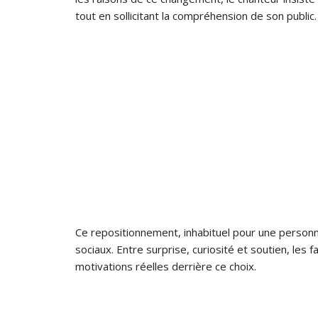
tout en sollicitant la compréhension de son public.
Ce repositionnement, inhabituel pour une personnal
sociaux. Entre surprise, curiosité et soutien, les 
motivations réelles derrière ce choix.