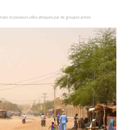
amako et plusieurs villes attaqués par de groupes armés