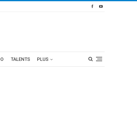
RO
TALENTS
PLUS