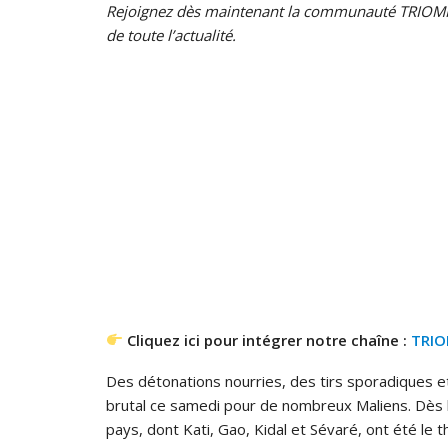
Rejoignez dès maintenant la communauté TRIOMP
de toute l’actualité.
Cliquez ici pour intégrer notre chaîne :
TRI
Des détonations nourries, des tirs sporadiques e
brutal ce samedi pour de nombreux Maliens. Dès l
pays, dont Kati, Gao, Kidal et Sévaré, ont été le 