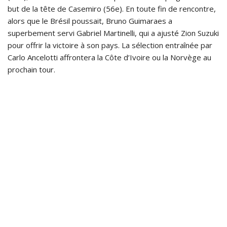
but de la tête de Casemiro (56e). En toute fin de rencontre,
alors que le Brésil poussait, Bruno Guimaraes a
superbement servi Gabriel Martinelli, qui a ajusté Zion Suzuki
pour offrir la victoire à son pays. La sélection entraînée par
Carlo Ancelotti affrontera la Côte d’Ivoire ou la Norvège au
prochain tour.