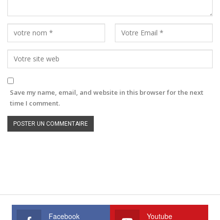
Save my name, email, and website in this browser for the next
time I comment.
Facebook
Youtube