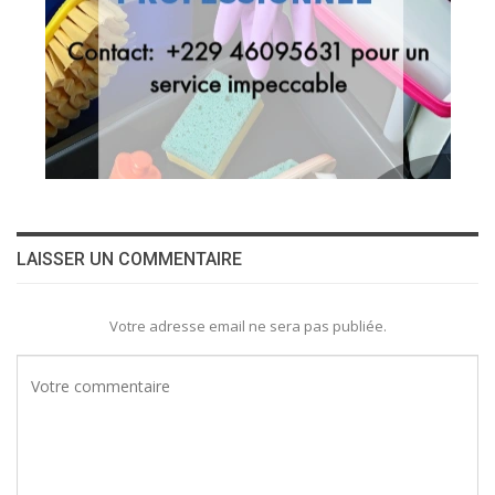
LAISSER UN COMMENTAIRE
Votre adresse email ne sera pas publiée.