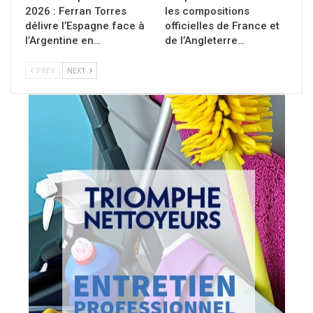
2026 : Ferran Torres
les compositions
délivre l’Espagne face à
officielles de France et
l’Argentine en…
de l’Angleterre…
PREV
NEXT