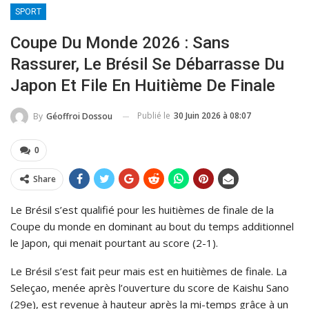
SPORT
Coupe Du Monde 2026 : Sans
Rassurer, Le Brésil Se Débarrasse Du
Japon Et File En Huitième De Finale
Publié le
30 Juin 2026 à 08:07
By
Géoffroi Dossou
0
Share
Le Brésil s’est qualifié pour les huitièmes de finale de la
Coupe du monde en dominant au bout du temps additionnel
le Japon, qui menait pourtant au score (2-1).
Le Brésil s’est fait peur mais est en huitièmes de finale. La
Seleçao, menée après l’ouverture du score de Kaishu Sano
(29e), est revenue à hauteur après la mi-temps grâce à un