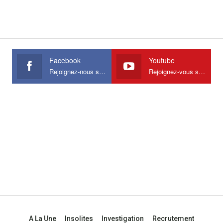
Facebook
Youtube
Rejoignez-nous sur Facebook
Rejoignez-vous sur Youtube
A La Une
Insolites
Investigation
Recrutement