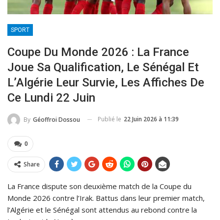
SPORT
Coupe Du Monde 2026 : La France
Joue Sa Qualification, Le Sénégal Et
L’Algérie Leur Survie, Les Affiches De
Ce Lundi 22 Juin
Publié le
22 Juin 2026 à 11:39
By
Géoffroi Dossou
0
Share
La France dispute son deuxième match de la Coupe du
Monde 2026 contre l’Irak. Battus dans leur premier match,
l’Algérie et le Sénégal sont attendus au rebond contre la