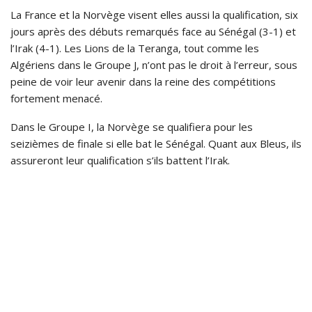
La France et la Norvège visent elles aussi la qualification, six
jours après des débuts remarqués face au Sénégal (3-1) et
l’Irak (4-1). Les Lions de la Teranga, tout comme les
Algériens dans le Groupe J, n’ont pas le droit à l’erreur, sous
peine de voir leur avenir dans la reine des compétitions
fortement menacé.
Dans le Groupe I, la Norvège se qualifiera pour les
seizièmes de finale si elle bat le Sénégal. Quant aux Bleus, ils
assureront leur qualification s’ils battent l’Irak.