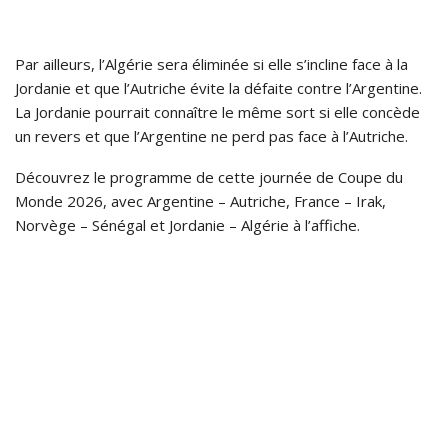
Par ailleurs, l’Algérie sera éliminée si elle s’incline face à la
Jordanie et que l’Autriche évite la défaite contre l’Argentine.
La Jordanie pourrait connaître le même sort si elle concède
un revers et que l’Argentine ne perd pas face à l’Autriche.
Découvrez le programme de cette journée de Coupe du
Monde 2026, avec Argentine – Autriche, France – Irak,
Norvège – Sénégal et Jordanie – Algérie à l’affiche.