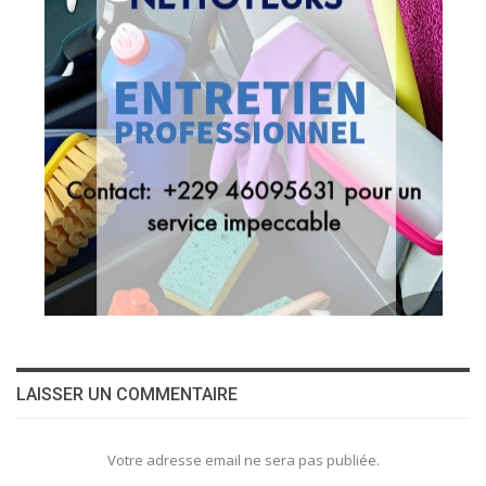
LAISSER UN COMMENTAIRE
Votre adresse email ne sera pas publiée.