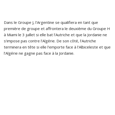
Dans le Groupe J, l’Argentine se qualifiera en tant que
première de groupe et affrontera le deuxième du Groupe H
à Miami le 3 juillet si elle bat l’Autriche et que la Jordanie ne
s’impose pas contre l’Algérie. De son côté, l’Autriche
terminera en tête si elle l’emporte face à l’Albiceleste et que
l’Algérie ne gagne pas face à la Jordanie.