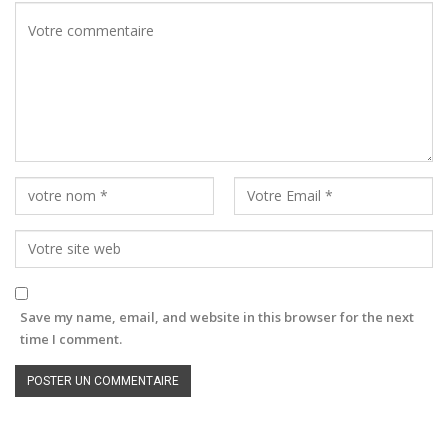
Save my name, email, and website in this browser for the next
time I comment.