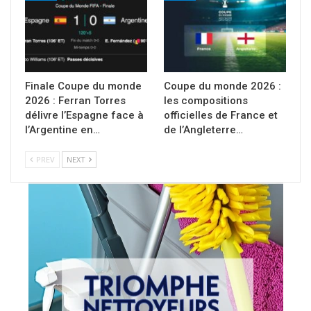
Finale Coupe du monde
Coupe du monde 2026 :
2026 : Ferran Torres
les compositions
délivre l’Espagne face à
officielles de France et
l’Argentine en…
de l’Angleterre…
PREV
NEXT