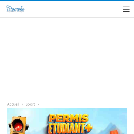
Accueil
Sport