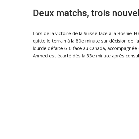
Deux matchs, trois nouve
Lors de la victoire de la Suisse face à la Bosnie
quitte le terrain à la 80e minute sur décision de 
lourde défaite 6-0 face au Canada, accompagnée
Ahmed est écarté dès la 33e minute après consulta