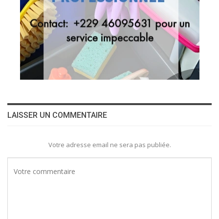
LAISSER UN COMMENTAIRE
Votre adresse email ne sera pas publiée.