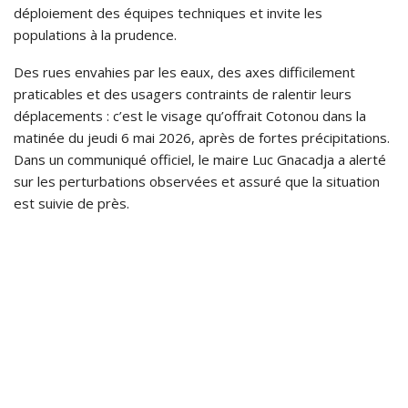
déploiement des équipes techniques et invite les
populations à la prudence.
Des rues envahies par les eaux, des axes difficilement
praticables et des usagers contraints de ralentir leurs
déplacements : c’est le visage qu’offrait Cotonou dans la
matinée du jeudi 6 mai 2026, après de fortes précipitations.
Dans un communiqué officiel, le maire Luc Gnacadja a alerté
sur les perturbations observées et assuré que la situation
est suivie de près.