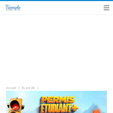
Accueil
Ils ont dit