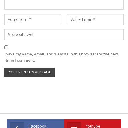
Save my name, email, and website in this browser for the next
time I comment.
Facebook
Youtube