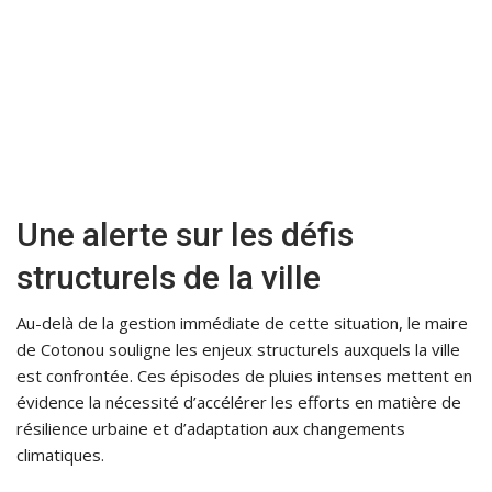
Une alerte sur les défis
structurels de la ville
Au-delà de la gestion immédiate de cette situation, le maire
de Cotonou souligne les enjeux structurels auxquels la ville
est confrontée. Ces épisodes de pluies intenses mettent en
évidence la nécessité d’accélérer les efforts en matière de
résilience urbaine et d’adaptation aux changements
climatiques.