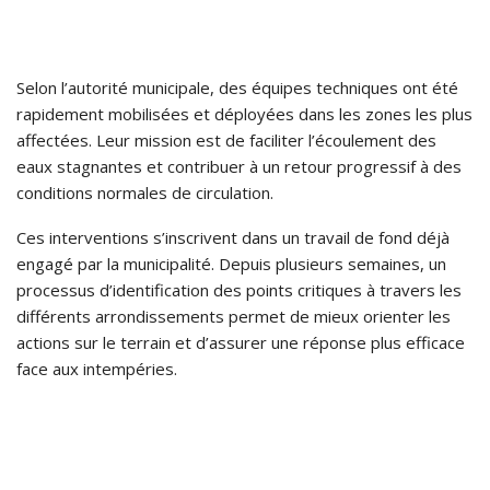
Selon l’autorité municipale, des équipes techniques ont été
rapidement mobilisées et déployées dans les zones les plus
affectées. Leur mission est de faciliter l’écoulement des
eaux stagnantes et contribuer à un retour progressif à des
conditions normales de circulation.
Ces interventions s’inscrivent dans un travail de fond déjà
engagé par la municipalité. Depuis plusieurs semaines, un
processus d’identification des points critiques à travers les
différents arrondissements permet de mieux orienter les
actions sur le terrain et d’assurer une réponse plus efficace
face aux intempéries.