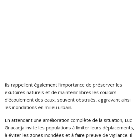
Ils rappellent également l’importance de préserver les
exutoires naturels et de maintenir libres les couloirs
d’écoulement des eaux, souvent obstrués, aggravant ainsi
les inondations en milieu urbain.
En attendant une amélioration complète de la situation, Luc
Gnacadja invite les populations à limiter leurs déplacements,
à éviter les zones inondées et à faire preuve de vigilance. Il