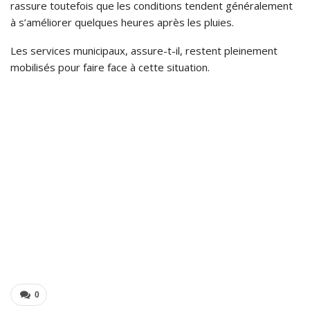
rassure toutefois que les conditions tendent généralement
à s’améliorer quelques heures après les pluies.
Les services municipaux, assure-t-il, restent pleinement
mobilisés pour faire face à cette situation.
0