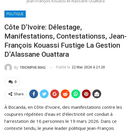
Jean-François Kouassi et Alassane Ouattara
POLITIQUE
Côte D’Ivoire: Délestage,
Manifestations, Contestationss, Jean-
François Kouassi Fustige La Gestion
D’Alassane Ouattara
Publié le
22 Mar 2026 à 21:20
By
TRIOMPHE MAG
0
Share
À Bocanda, en Côte d’Ivoire, des manifestations contre les
coupures répétées d’eau et d’électricité ont conduit à
l’arrestation de 16 personnes le 19 mars 2026. Dans ce
contexte tendu, le jeune leader politique Jean-François