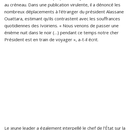
au créneau. Dans une publication virulente, il a dénoncé les
nombreux déplacements à l’étranger du président Alassane
Ouattara, estimant qu’ils contrastent avec les souffrances
quotidiennes des Ivoiriens. « Nous venons de passer une
énième nuit dans le noir (…) pendant ce temps notre cher
Président est en train de voyager », a-t-il écrit.
Le jeune leader a également interpellé le chef de l’État sur la