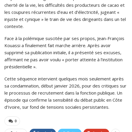
cherté de la vie, les difficultés des producteurs de cacao et
les coupures récurrentes d’eau et d’électricité, jugeant «
injuste et cynique » le train de vie des dirigeants dans un tel
contexte.
Face à la polémique suscitée par ses propos, Jean-François
Kouassi a finalement fait marche arrière. Après avoir
supprimé sa publication initiale, il a présenté ses excuses,
affirmant ne pas avoir voulu « porter atteinte à l’institution
présidentielle ».
Cette séquence intervient quelques mois seulement après
sa condamnation, début janvier 2026, pour des critiques sur
le processus de recrutement dans la fonction publique. Un
épisode qui confirme la sensibilité du débat public en Côte
d’Ivoire, sur fond de tensions sociales persistantes.
0