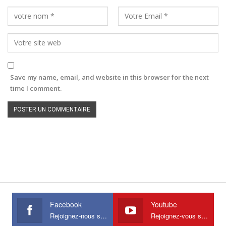
Save my name, email, and website in this browser for the next
time I comment.
Facebook
Youtube
Rejoignez-nous sur Facebook
Rejoignez-vous sur Youtube