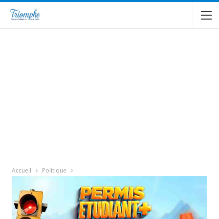
Accueil
Politique