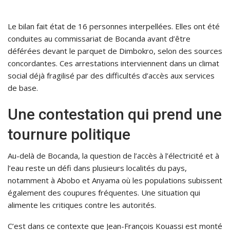
Le bilan fait état de 16 personnes interpellées. Elles ont été
conduites au commissariat de Bocanda avant d’être
déférées devant le parquet de Dimbokro, selon des sources
concordantes. Ces arrestations interviennent dans un climat
social déjà fragilisé par des difficultés d’accès aux services
de base.
Une contestation qui prend une
tournure politique
Au-delà de Bocanda, la question de l’accès à l’électricité et à
l’eau reste un défi dans plusieurs localités du pays,
notamment à Abobo et Anyama où les populations subissent
également des coupures fréquentes. Une situation qui
alimente les critiques contre les autorités.
C’est dans ce contexte que Jean-François Kouassi est monté