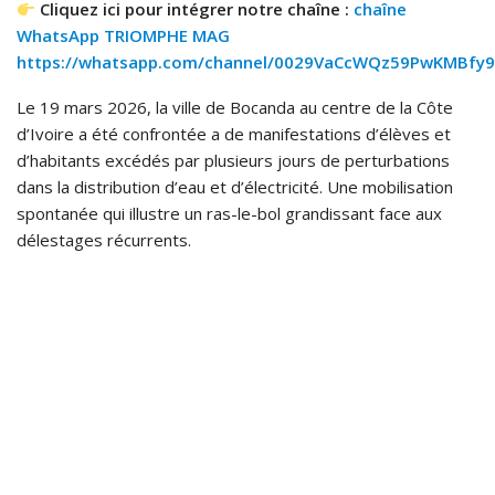
Cliquez ici pour intégrer notre chaîne :
chaîne
WhatsApp TRIOMPHE MAG
https://whatsapp.com/channel/0029VaCcWQz59PwKMBfy9
Le 19 mars 2026, la ville de Bocanda au centre de la Côte
d’Ivoire a été confrontée a de manifestations d’élèves et
d’habitants excédés par plusieurs jours de perturbations
dans la distribution d’eau et d’électricité. Une mobilisation
spontanée qui illustre un ras-le-bol grandissant face aux
délestages récurrents.