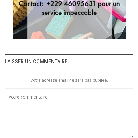
LAISSER UN COMMENTAIRE
Votre adresse email ne sera pas publiée.