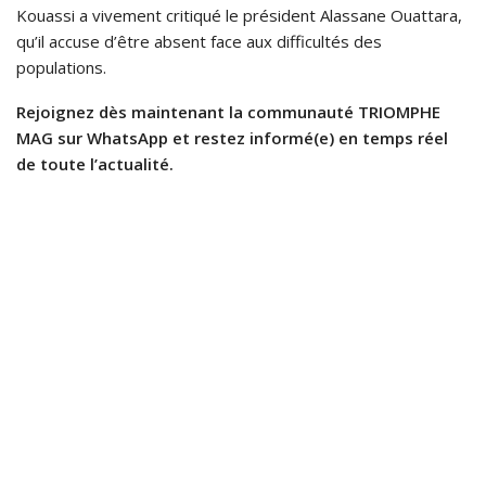
Kouassi a vivement critiqué le président Alassane Ouattara,
qu’il accuse d’être absent face aux difficultés des
populations.
Rejoignez dès maintenant la communauté TRIOMPHE
MAG sur WhatsApp et restez informé(e) en temps réel
de toute l’actualité.