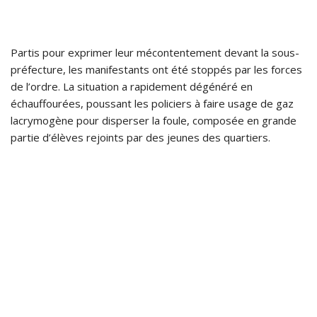
Partis pour exprimer leur mécontentement devant la sous-
préfecture, les manifestants ont été stoppés par les forces
de l’ordre. La situation a rapidement dégénéré en
échauffourées, poussant les policiers à faire usage de gaz
lacrymogène pour disperser la foule, composée en grande
partie d’élèves rejoints par des jeunes des quartiers.