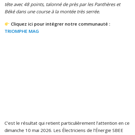
tête avec 48 points, talonné de près par les Panthères et
Béké dans une course à la montée très serrée.
Cliquez ici pour intégrer notre communauté :
TRIOMPHE MAG
C’est le résultat qui retient particulièrement l’attention en ce
dimanche 10 mai 2026. Les Électriciens de l’Énergie SBEE