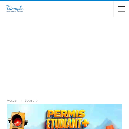
Accueil
Sport