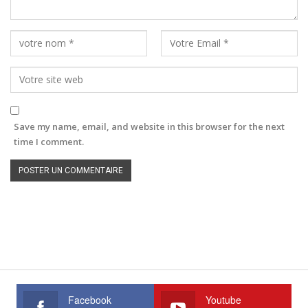
Save my name, email, and website in this browser for the next
time I comment.
Facebook
Youtube