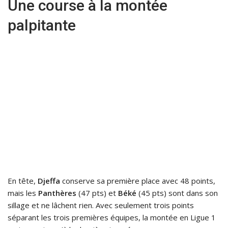
Une course à la montée
palpitante
En tête,
Djeffa
conserve sa première place avec 48 points,
mais les
Panthères
(47 pts) et
Béké
(45 pts) sont dans son
sillage et ne lâchent rien. Avec seulement trois points
séparant les trois premières équipes, la montée en Ligue 1