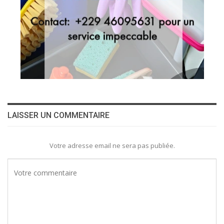
LAISSER UN COMMENTAIRE
Votre adresse email ne sera pas publiée.