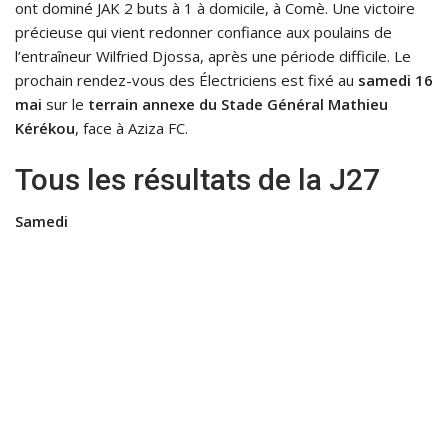
ont dominé JAK 2 buts à 1 à domicile, à Comè. Une victoire
précieuse qui vient redonner confiance aux poulains de
l’entraîneur Wilfried Djossa, après une période difficile. Le
prochain rendez-vous des Électriciens est fixé au
samedi 16
mai
sur le
terrain annexe du Stade Général Mathieu
Kérékou
, face à Aziza FC.
Tous les résultats de la J27
Samedi