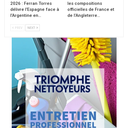
2026 : Ferran Torres
les compositions
délivre l’Espagne face à
officielles de France et
l’Argentine en…
de l’Angleterre…
PREV
NEXT