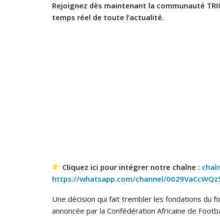
Rejoignez dès maintenant la communauté TRI
temps réel de toute l’actualité.
Cliquez ici pour intégrer notre chaîne :
chaî
https://whatsapp.com/channel/0029VaCcWQ
Une décision qui fait trembler les fondations du fo
annoncée par la Confédération Africaine de Footba