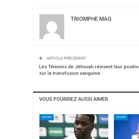
TRIOMPHE MAG
ARTICLE PRÉCÉDENT
Les Témoins de Jéhovah révisent leur positi
sur la transfusion sanguine
VOUS POURRIEZ AUSSI AIMER
SPORT
SPORT