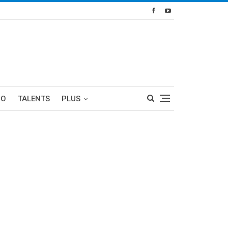
RO
TALENTS
PLUS