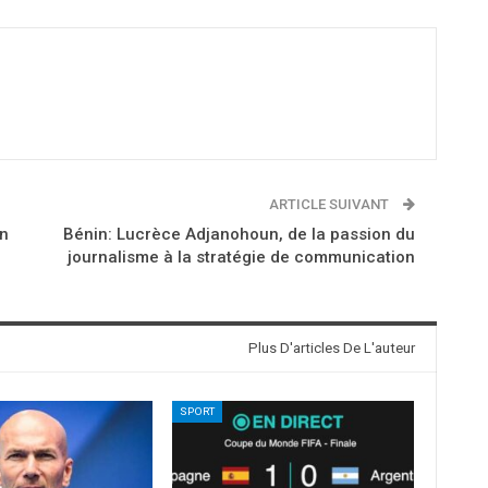
ARTICLE SUIVANT
on
Bénin: Lucrèce Adjanohoun, de la passion du
journalisme à la stratégie de communication
Plus D'articles De L'auteur
SPORT