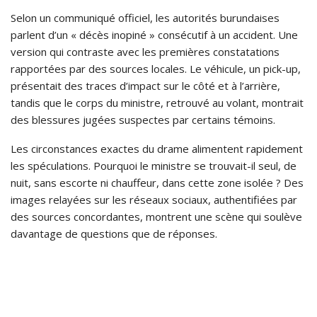
Selon un communiqué officiel, les autorités burundaises
parlent d’un « décès inopiné » consécutif à un accident. Une
version qui contraste avec les premières constatations
rapportées par des sources locales. Le véhicule, un pick-up,
présentait des traces d’impact sur le côté et à l’arrière,
tandis que le corps du ministre, retrouvé au volant, montrait
des blessures jugées suspectes par certains témoins.
Les circonstances exactes du drame alimentent rapidement
les spéculations. Pourquoi le ministre se trouvait-il seul, de
nuit, sans escorte ni chauffeur, dans cette zone isolée ? Des
images relayées sur les réseaux sociaux, authentifiées par
des sources concordantes, montrent une scène qui soulève
davantage de questions que de réponses.