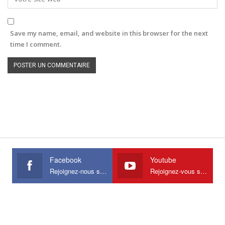
Save my name, email, and website in this browser for the next
time I comment.
Facebook
Youtube
Rejoignez-nous sur Facebook
Rejoignez-vous sur Youtube