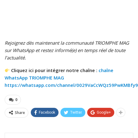
Rejoignez dès maintenant la communauté TRIOMPHE MAG
sur WhatsApp et restez informé(e) en temps réel de toute
l’actualité.
Cliquez ici pour intégrer notre chaîne :
chaîne
WhatsApp TRIOMPHE MAG
https://whatsapp.com/channel/0029VaCcWQz59PwKMBfy9
0
Share
Facebook
Twitter
Google+