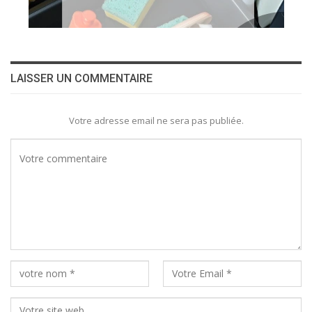
LAISSER UN COMMENTAIRE
Votre adresse email ne sera pas publiée.