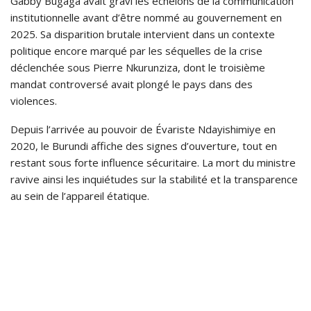
Gabby Bugaga avait gravi les échelons de la communication
institutionnelle avant d’être nommé au gouvernement en
2025. Sa disparition brutale intervient dans un contexte
politique encore marqué par les séquelles de la crise
déclenchée sous Pierre Nkurunziza, dont le troisième
mandat controversé avait plongé le pays dans des
violences.
Depuis l’arrivée au pouvoir de Évariste Ndayishimiye en
2020, le Burundi affiche des signes d’ouverture, tout en
restant sous forte influence sécuritaire. La mort du ministre
ravive ainsi les inquiétudes sur la stabilité et la transparence
au sein de l’appareil étatique.