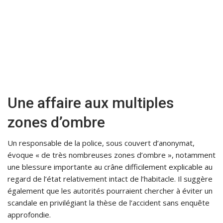
Une affaire aux multiples
zones d’ombre
Un responsable de la police, sous couvert d’anonymat,
évoque « de très nombreuses zones d’ombre », notamment
une blessure importante au crâne difficilement explicable au
regard de l’état relativement intact de l’habitacle. Il suggère
également que les autorités pourraient chercher à éviter un
scandale en privilégiant la thèse de l’accident sans enquête
approfondie.