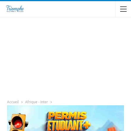
Accueil
Afrique - Inter