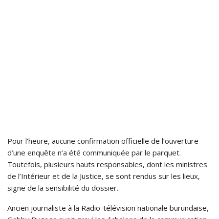
Pour l’heure, aucune confirmation officielle de l’ouverture
d’une enquête n’a été communiquée par le parquet.
Toutefois, plusieurs hauts responsables, dont les ministres
de l’Intérieur et de la Justice, se sont rendus sur les lieux,
signe de la sensibilité du dossier.
Ancien journaliste à la Radio-télévision nationale burundaise,