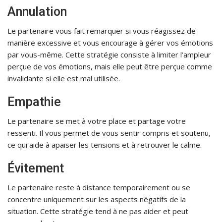
Annulation
Le partenaire vous fait remarquer si vous réagissez de
manière excessive et vous encourage à gérer vos émotions
par vous-même. Cette stratégie consiste à limiter l’ampleur
perçue de vos émotions, mais elle peut être perçue comme
invalidante si elle est mal utilisée.
Empathie
Le partenaire se met à votre place et partage votre
ressenti. Il vous permet de vous sentir compris et soutenu,
ce qui aide à apaiser les tensions et à retrouver le calme.
Évitement
Le partenaire reste à distance temporairement ou se
concentre uniquement sur les aspects négatifs de la
situation. Cette stratégie tend à ne pas aider et peut