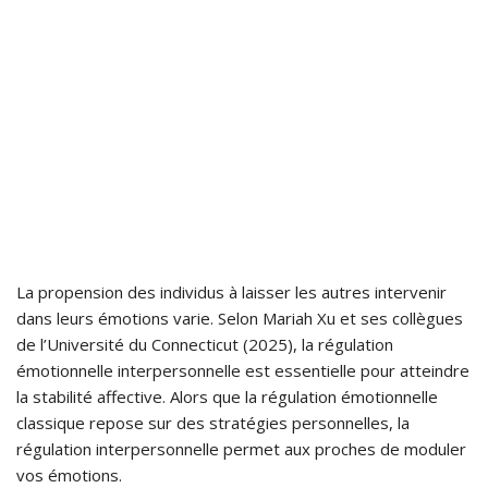
La propension des individus à laisser les autres intervenir
dans leurs émotions varie. Selon Mariah Xu et ses collègues
de l’Université du Connecticut (2025), la régulation
émotionnelle interpersonnelle est essentielle pour atteindre
la stabilité affective. Alors que la régulation émotionnelle
classique repose sur des stratégies personnelles, la
régulation interpersonnelle permet aux proches de moduler
vos émotions.