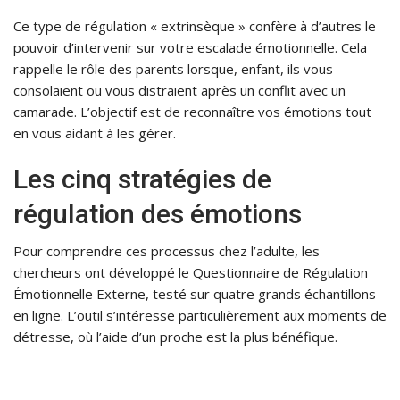
Ce type de régulation « extrinsèque » confère à d’autres le
pouvoir d’intervenir sur votre escalade émotionnelle. Cela
rappelle le rôle des parents lorsque, enfant, ils vous
consolaient ou vous distraient après un conflit avec un
camarade. L’objectif est de reconnaître vos émotions tout
en vous aidant à les gérer.
Les cinq stratégies de
régulation des émotions
Pour comprendre ces processus chez l’adulte, les
chercheurs ont développé le Questionnaire de Régulation
Émotionnelle Externe, testé sur quatre grands échantillons
en ligne. L’outil s’intéresse particulièrement aux moments de
détresse, où l’aide d’un proche est la plus bénéfique.