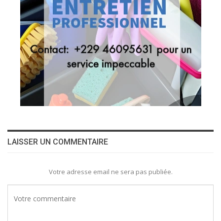
LAISSER UN COMMENTAIRE
Votre adresse email ne sera pas publiée.