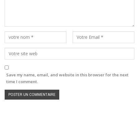
Save my name, email, and website in this browser for the next
time I comment.