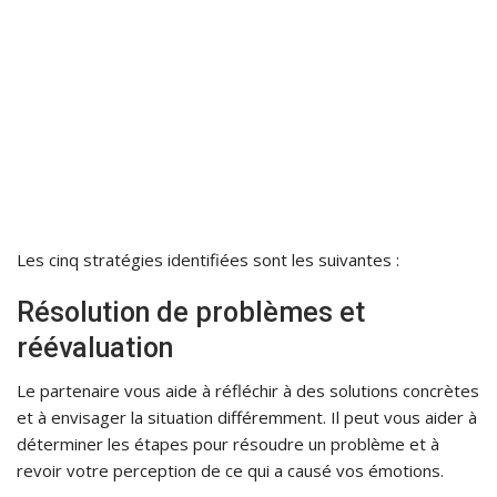
Les cinq stratégies identifiées sont les suivantes :
Résolution de problèmes et
réévaluation
Le partenaire vous aide à réfléchir à des solutions concrètes
et à envisager la situation différemment. Il peut vous aider à
déterminer les étapes pour résoudre un problème et à
revoir votre perception de ce qui a causé vos émotions.