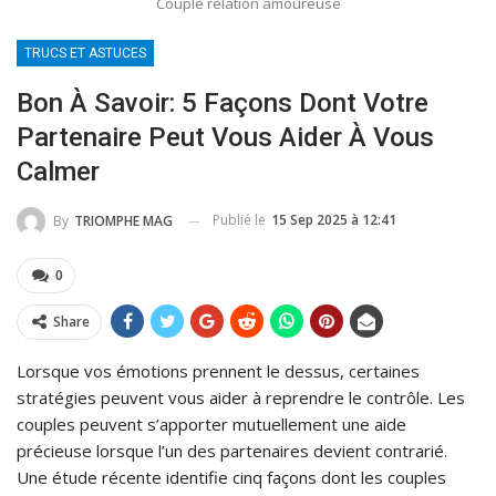
Couple relation amoureuse
TRUCS ET ASTUCES
Bon À Savoir: 5 Façons Dont Votre
Partenaire Peut Vous Aider À Vous
Calmer
Publié le
15 Sep 2025 à 12:41
By
TRIOMPHE MAG
0
Share
Lorsque vos émotions prennent le dessus, certaines
stratégies peuvent vous aider à reprendre le contrôle. Les
couples peuvent s’apporter mutuellement une aide
précieuse lorsque l’un des partenaires devient contrarié.
Une étude récente identifie cinq façons dont les couples