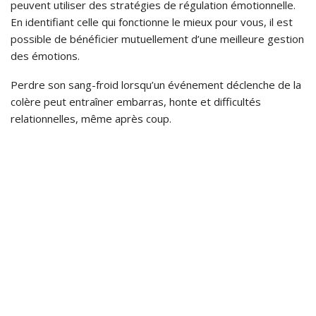
peuvent utiliser des stratégies de régulation émotionnelle.
En identifiant celle qui fonctionne le mieux pour vous, il est
possible de bénéficier mutuellement d’une meilleure gestion
des émotions.
Perdre son sang-froid lorsqu’un événement déclenche de la
colère peut entraîner embarras, honte et difficultés
relationnelles, même après coup.