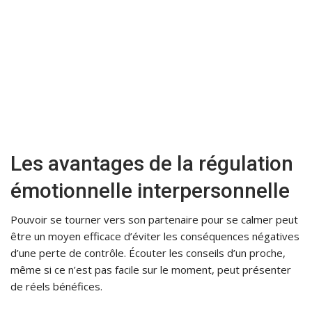
Les avantages de la régulation
émotionnelle interpersonnelle
Pouvoir se tourner vers son partenaire pour se calmer peut
être un moyen efficace d’éviter les conséquences négatives
d’une perte de contrôle. Écouter les conseils d’un proche,
même si ce n’est pas facile sur le moment, peut présenter
de réels bénéfices.