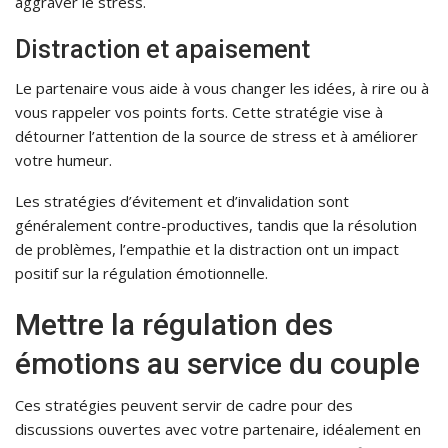
aggraver le stress.
Distraction et apaisement
Le partenaire vous aide à vous changer les idées, à rire ou à
vous rappeler vos points forts. Cette stratégie vise à
détourner l’attention de la source de stress et à améliorer
votre humeur.
Les stratégies d’évitement et d’invalidation sont
généralement contre-productives, tandis que la résolution
de problèmes, l’empathie et la distraction ont un impact
positif sur la régulation émotionnelle.
Mettre la régulation des
émotions au service du couple
Ces stratégies peuvent servir de cadre pour des
discussions ouvertes avec votre partenaire, idéalement en