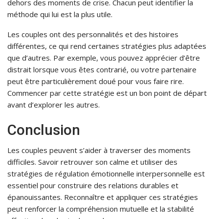
dehors des moments de crise. Chacun peut identifier la
méthode qui lui est la plus utile.
Les couples ont des personnalités et des histoires
différentes, ce qui rend certaines stratégies plus adaptées
que d’autres. Par exemple, vous pouvez apprécier d’être
distrait lorsque vous êtes contrarié, ou votre partenaire
peut être particulièrement doué pour vous faire rire.
Commencer par cette stratégie est un bon point de départ
avant d’explorer les autres.
Conclusion
Les couples peuvent s’aider à traverser des moments
difficiles. Savoir retrouver son calme et utiliser des
stratégies de régulation émotionnelle interpersonnelle est
essentiel pour construire des relations durables et
épanouissantes. Reconnaître et appliquer ces stratégies
peut renforcer la compréhension mutuelle et la stabilité