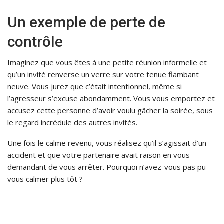
Un exemple de perte de
contrôle
Imaginez que vous êtes à une petite réunion informelle et
qu’un invité renverse un verre sur votre tenue flambant
neuve. Vous jurez que c’était intentionnel, même si
l’agresseur s’excuse abondamment. Vous vous emportez et
accusez cette personne d’avoir voulu gâcher la soirée, sous
le regard incrédule des autres invités.
Une fois le calme revenu, vous réalisez qu’il s’agissait d’un
accident et que votre partenaire avait raison en vous
demandant de vous arrêter. Pourquoi n’avez-vous pas pu
vous calmer plus tôt ?