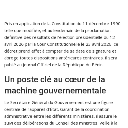
Pris en application de la Constitution du 11 décembre 1990
telle que modifiée, et au lendemain de la proclamation
définitive des résultats de l’élection présidentielle du 12
avril 2026 par la Cour Constitutionnelle le 23 avril 2026, ce
décret prend effet à compter de sa date de signature et
abroge toutes dispositions antérieures contraires. Il sera
publié au Journal Officiel de la République du Bénin.
Un poste clé au cœur de la
machine gouvernementale
Le Secrétaire Général du Gouvernement est une figure
centrale de l’appareil d’État. Garant de la coordination
administrative entre les différents ministères, il assure le
suivi des délibérations du Conseil des ministres, veille à la