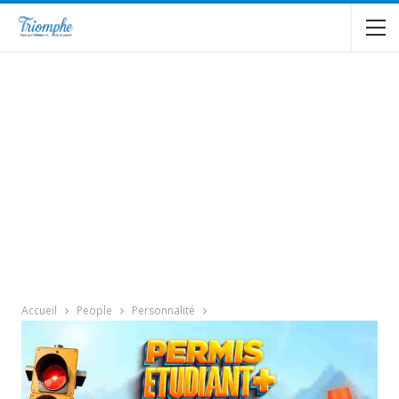
Accueil
People
Personnalité