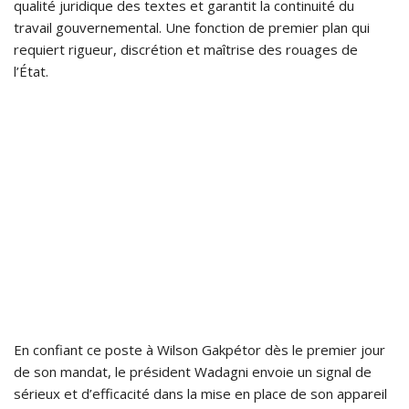
qualité juridique des textes et garantit la continuité du
travail gouvernemental. Une fonction de premier plan qui
requiert rigueur, discrétion et maîtrise des rouages de
l’État.
En confiant ce poste à Wilson Gakpétor dès le premier jour
de son mandat, le président Wadagni envoie un signal de
sérieux et d’efficacité dans la mise en place de son appareil