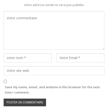
Votre adresse email ne sera pas publiée.
Save my name, email, and website in this browser for the next
time I comment.