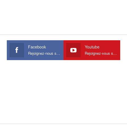
Facebook
Youtube
Rejoignez-nous sur Facebook
Rejoignez-vous sur Youtube