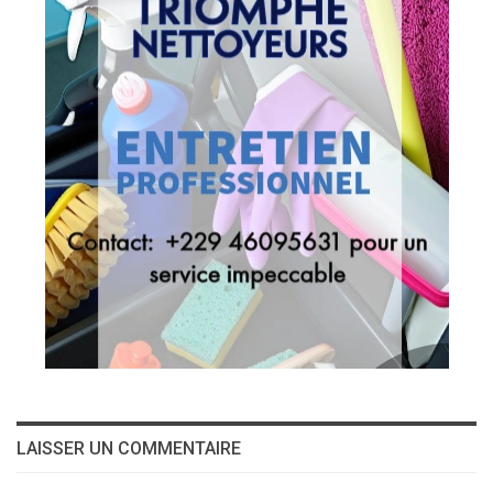
LAISSER UN COMMENTAIRE