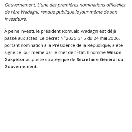
Gouvernement. L’une des premières nominations officielles
de l’ère Wadagni, rendue publique le jour même de son
investiture.
À peine investi, le président Romuald Wadagni est déjà
passé aux actes. Le décret N°2026-315 du 24 mai 2026,
portant nomination à la Présidence de la République, a été
signé ce jour même par le chef de l’État. Il nomme
Wilson
Gakpétor
au poste stratégique de
Secrétaire Général du
Gouvernement
.