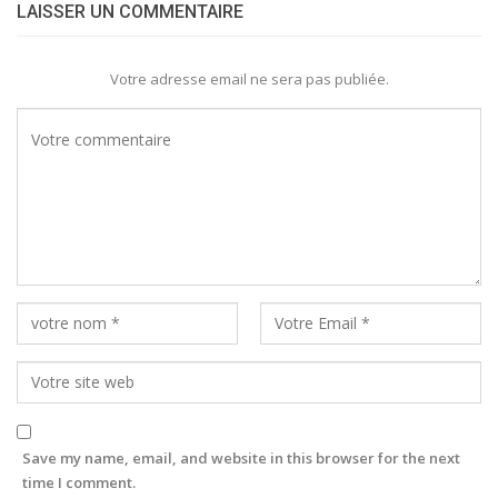
LAISSER UN COMMENTAIRE
Votre adresse email ne sera pas publiée.
Save my name, email, and website in this browser for the next
time I comment.