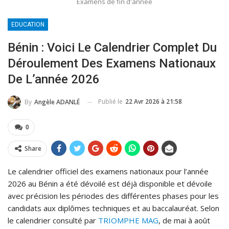
Examens de fin d'année
EDUCATION
Bénin : Voici Le Calendrier Complet Du
Déroulement Des Examens Nationaux
De L’année 2026
Publié le
22 Avr 2026 à 21:58
By
Angèle ADANLÉ
0
Share
Le calendrier officiel des examens nationaux pour l’année
2026 au Bénin a été dévoilé est déjà disponible et dévoile
avec précision les périodes des différentes phases pour les
candidats aux diplômes techniques et au baccalauréat. Selon
le calendrier consulté par
TRIOMPHE MAG
, de mai à août