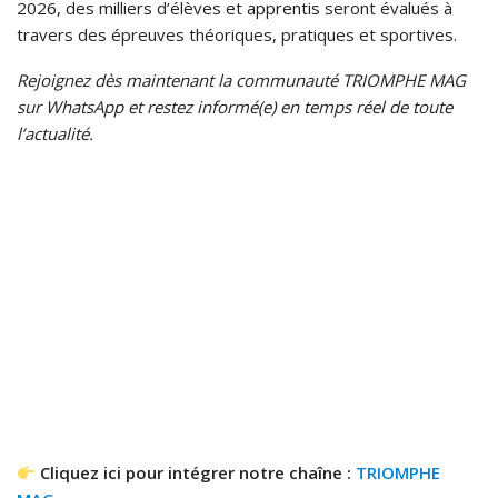
2026, des milliers d’élèves et apprentis seront évalués à
travers des épreuves théoriques, pratiques et sportives.
Rejoignez dès maintenant la communauté TRIOMPHE MAG
sur WhatsApp et restez informé(e) en temps réel de toute
l’actualité.
Cliquez ici pour intégrer notre chaîne :
TRIOMPHE