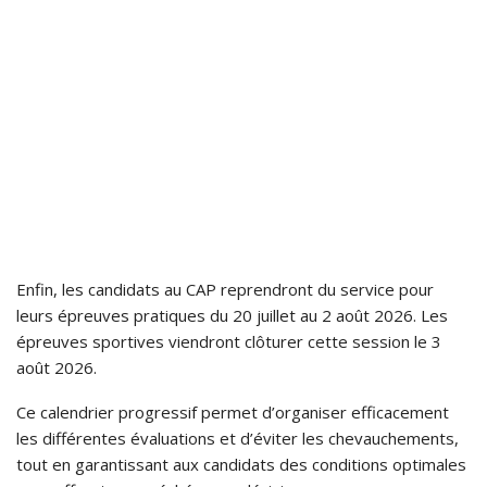
Enfin, les candidats au CAP reprendront du service pour
leurs épreuves pratiques du 20 juillet au 2 août 2026. Les
épreuves sportives viendront clôturer cette session le 3
août 2026.
Ce calendrier progressif permet d’organiser efficacement
les différentes évaluations et d’éviter les chevauchements,
tout en garantissant aux candidats des conditions optimales