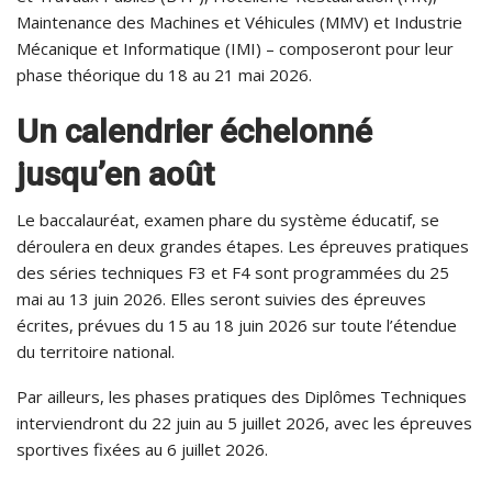
Maintenance des Machines et Véhicules (MMV) et Industrie
Mécanique et Informatique (IMI) – composeront pour leur
phase théorique du 18 au 21 mai 2026.
Un calendrier échelonné
jusqu’en août
Le baccalauréat, examen phare du système éducatif, se
déroulera en deux grandes étapes. Les épreuves pratiques
des séries techniques F3 et F4 sont programmées du 25
mai au 13 juin 2026. Elles seront suivies des épreuves
écrites, prévues du 15 au 18 juin 2026 sur toute l’étendue
du territoire national.
Par ailleurs, les phases pratiques des Diplômes Techniques
interviendront du 22 juin au 5 juillet 2026, avec les épreuves
sportives fixées au 6 juillet 2026.