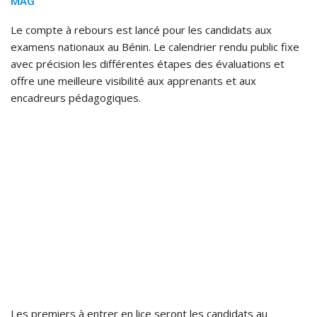
MAG
Le compte à rebours est lancé pour les candidats aux
examens nationaux au Bénin. Le calendrier rendu public fixe
avec précision les différentes étapes des évaluations et
offre une meilleure visibilité aux apprenants et aux
encadreurs pédagogiques.
Les premiers à entrer en lice seront les candidats au