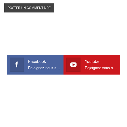
Facebook
Youtube
Rejoignez-nous sur Facebook
Rejoignez-vous sur Youtube