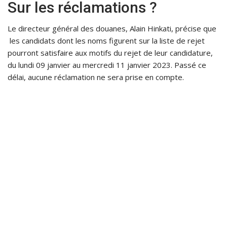
Sur les réclamations ?
Le directeur général des douanes, Alain Hinkati, précise que
les candidats dont les noms figurent sur la liste de rejet
pourront satisfaire aux motifs du rejet de leur candidature,
du lundi 09 janvier au mercredi 11 janvier 2023. Passé ce
délai, aucune réclamation ne sera prise en compte.