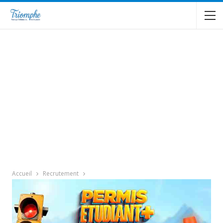
Accueil
Recrutement