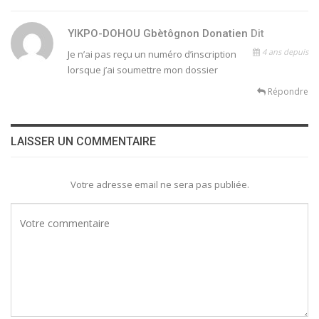
YIKPO-DOHOU Gbètôgnon Donatien
Dit
4 ans depuis
Je n’ai pas reçu un numéro d’inscription
lorsque j’ai soumettre mon dossier
Répondre
LAISSER UN COMMENTAIRE
Votre adresse email ne sera pas publiée.