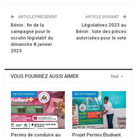
ARTICLE PRÉCÉDENT
ARTICLE SUIVANT
Bénin : fin de la
Législatives 2023 au
campagne pour le
Bénin : liste des pièces
scrutin législatif du
autorisées pour le vote
dimanche 8 janvier
2023
VOUS POURRIEZ AUSSI AIMER
Tout
RECRUTEMENT
RECRUTEMENT
Permis de conduire au
Projet Permis Étudiant