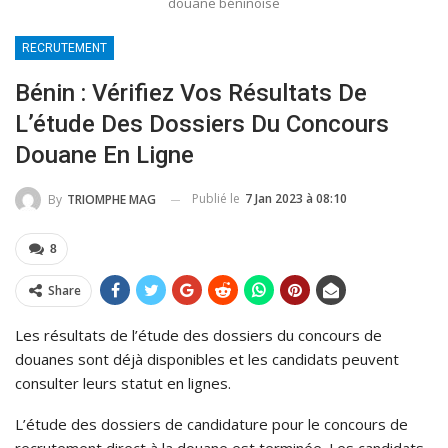
douane béninoise
RECRUTEMENT
Bénin : Vérifiez Vos Résultats De
L’étude Des Dossiers Du Concours
Douane En Ligne
Publié le
7 Jan 2023 à 08:10
By
TRIOMPHE MAG
8
Share
Les résultats de l’étude des dossiers du concours de
douanes sont déjà disponibles et les candidats peuvent
consulter leurs statut en lignes.
L’étude des dossiers de candidature pour le concours de