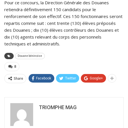
Pour ce concours, la Direction Générale des Douanes
retiendra définitivement 150 candidats pour le
renforcement de son effectif. Ces 150 fonctionnaires seront
repartis comme suit : cent trente (130) élèves préposés
des Douanes ; dix (10) élèves contrôleurs des Douanes et
dix (10) agents relevant du corps des personnels
techniques et administratifs.
Douane béninoise
8
Share
Facebook
Twitter
Google+
TRIOMPHE MAG