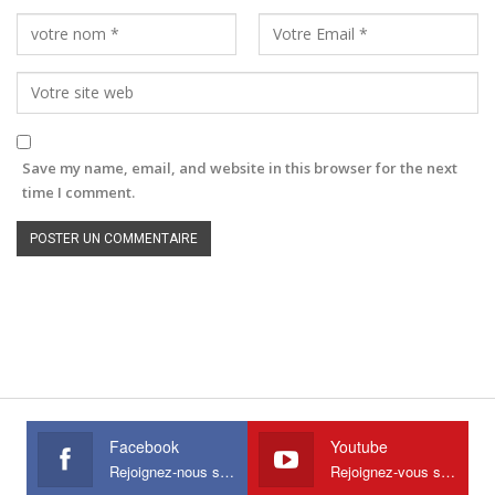
Save my name, email, and website in this browser for the next
time I comment.
Facebook
Youtube
Rejoignez-nous sur Facebook
Rejoignez-vous sur Youtube