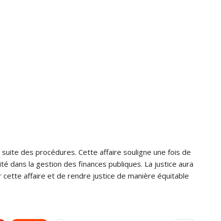
suite des procédures. Cette affaire souligne une fois de
ité dans la gestion des finances publiques. La justice aura
ur cette affaire et de rendre justice de manière équitable