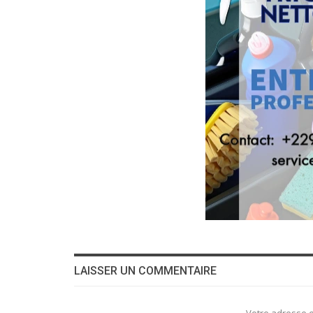
LAISSER UN COMMENTAIRE
Votre adresse e