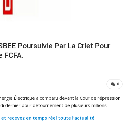
SBEE Poursuivie Par La Criet Pour
e FCFA.
0
Energie Électrique a comparu devant la Cour de répression
di dernier pour détournement de plusieurs millions.
 recevez en temps réel toute l’actualité