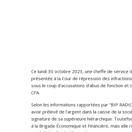
Ce lundi 30 octobre 2023, une cheffe de service d
présentée à la Cour de répression des infraction
sous le coup d’accusations d’abus de fonction et
CFA.
Selon les informations rapportées par “BIP RADIO
avoir prélevé de l’argent dans la caisse de la soci
signature de sa supérieure hiérarchique. Toutefois
à la Brigade Économique et Financière, mais elle 