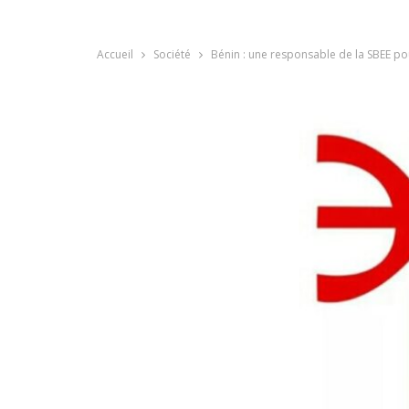
Accueil
Société
Bénin : une responsable de la SBEE po