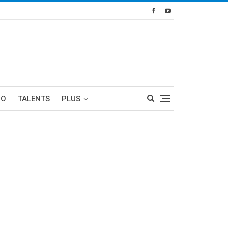
RO
TALENTS
PLUS