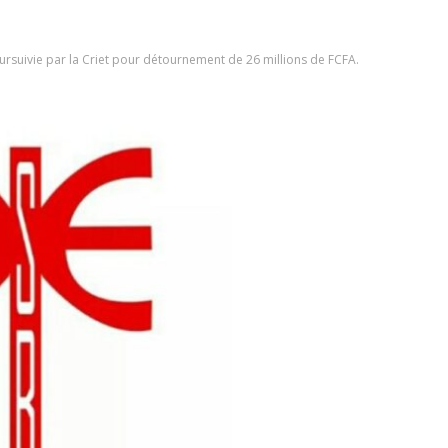
ursuivie par la Criet pour détournement de 26 millions de FCFA.