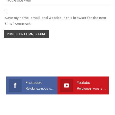
Save my name, email, and website in this browser for the next
time I comment.
Facebook
Youtube
Rejoignez-nous sur Facebook
Rejoignez-vous sur Youtube