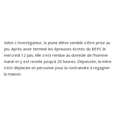
Selon L’Investigateur, la jeune élève semble s’être prise au
jeu. Après avoir terminé les épreuves écrites du BEPC le
mercredi 12 juin, elle s’est rendue au domicile de l’homme
marié et y est restée jusqu’à 20 heures. Dépassée, la mère
s’est déplacée en personne pour la contraindre à regagner
la maison.