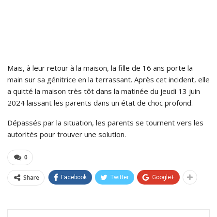
Mais, à leur retour à la maison, la fille de 16 ans porte la
main sur sa génitrice en la terrassant. Après cet incident, elle
a quitté la maison très tôt dans la matinée du jeudi 13 juin
2024 laissant les parents dans un état de choc profond.
Dépassés par la situation, les parents se tournent vers les
autorités pour trouver une solution.
0
Share
Facebook
Twitter
Google+