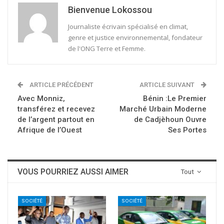
Bienvenue Lokossou
Journaliste écrivain spécialisé en climat,
genre et justice environnemental, fondateur
de l'ONG Terre et Femme.
ARTICLE PRÉCÉDENT
ARTICLE SUIVANT
Avec Monniz,
Bénin :Le Premier
transférez et recevez
Marché Urbain Moderne
de l’argent partout en
de Cadjèhoun Ouvre
Afrique de l’Ouest
Ses Portes
VOUS POURRIEZ AUSSI AIMER
Tout
SOCIÉTÉ
SOCIÉTÉ