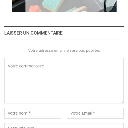
LAISSER UN COMMENTAIRE
Votre adresse email ne sera pas publiée.