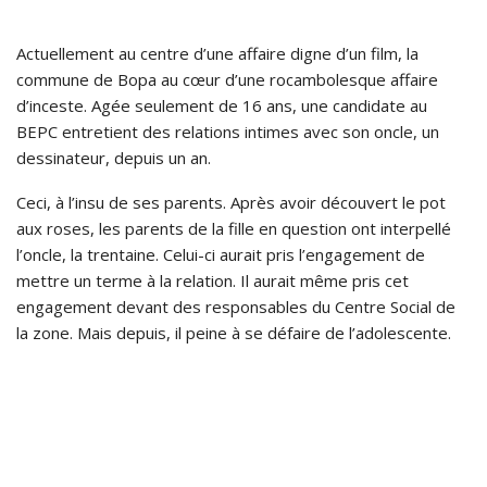
Actuellement au centre d’une affaire digne d’un film, la
commune de Bopa au cœur d’une rocambolesque affaire
d’inceste. Agée seulement de 16 ans, une candidate au
BEPC entretient des relations intimes avec son oncle, un
dessinateur, depuis un an.
Ceci, à l’insu de ses parents. Après avoir découvert le pot
aux roses, les parents de la fille en question ont interpellé
l’oncle, la trentaine. Celui-ci aurait pris l’engagement de
mettre un terme à la relation. Il aurait même pris cet
engagement devant des responsables du Centre Social de
la zone. Mais depuis, il peine à se défaire de l’adolescente.