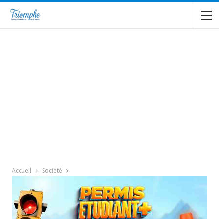
Accueil
Société