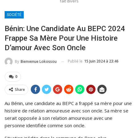
fait divers
SOCIÉTÉ
Bénin: Une Candidate Au BEPC 2024
Frappe Sa Mère Pour Une Histoire
D’amour Avec Son Oncle
Publié le
15 Juin 2024 à 23:46
By
Bienvenue Lokossou
0
Share
Au Bénin, une candidate au BEPC a frappé sa mère pour une
histoire de relation amoureuse avec son oncle. Sa mère se
serait opposée à son relation amoureuse avec une
personne identifiée comme son oncle.